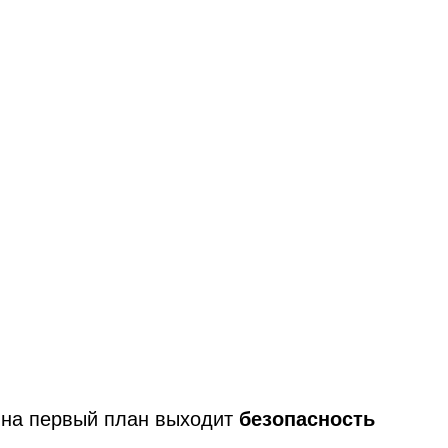
е на первый план выходит
безопасность