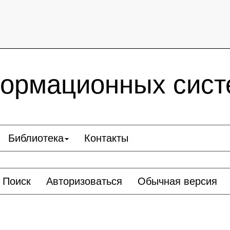
ормационных сист
Библиотека
Контакты
Поиск
Авторизоваться
Обычная версия