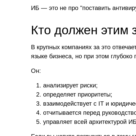
ИБ — это не про "поставить антивир
Кто должен этим 
В крупных компаниях за это отвечае
языке бизнеса, но при этом глубоко 
Он:
анализирует риски;
определяет приоритеты;
взаимодействует с IT и юридиче
отчитывается перед руководств
управляет всей архитектурой ИБ