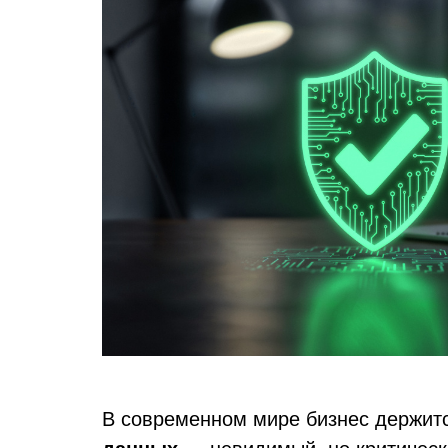
В современном мире бизнес держитс