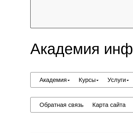
Академия инф
Академия
Курсы
Услуги
Обратная связь
Карта сайта