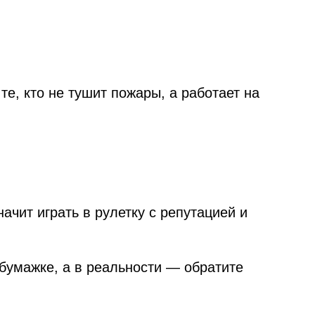
те, кто не тушит пожары, а работает на
ачит играть в рулетку с репутацией и
 бумажке, а в реальности — обратите