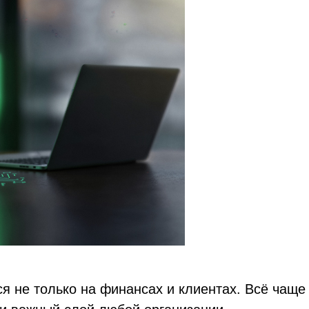
я не только на финансах и клиентах. Всё чащ