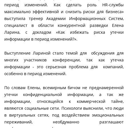
период изменений. Как сделать роль HR-службы
максимально эффективной и снизить риски для бизнеса»
выступила тренер Академии Информационных Систем,
специалист в области конкурентной разведки Елена
Ларина, с докладом «Как избежать риска утечки
информации в период изменений?».
Выступление Лариной стало темой для обсуждения для
многих участников конференции, так как утечка
информации - это серьезная проблема для компаний,
особенно в период изменений.
По словам Елены, всемирным бичом не преднамеренной
утечки конфиденциальной информации, а так же
информации, относящейся к коммерческой тайне,
являются социальные сети. Психологи выяснили, что люди
в виртуальных сетях, под воздействием эмоциональных
переживаний, необдуманно разглашают