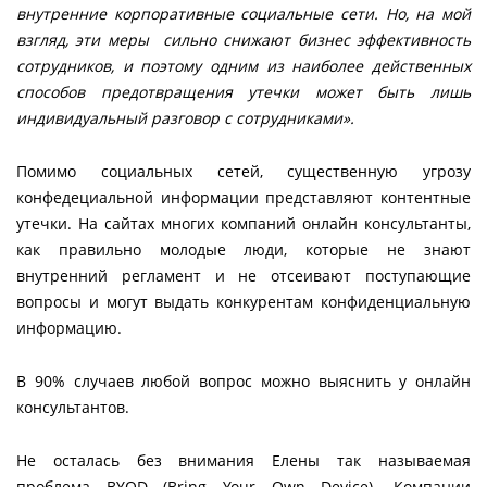
внутренние корпоративные социальные сети. Но, на мой
взгляд, эти меры сильно снижают бизнес эффективность
сотрудников, и поэтому одним из наиболее действенных
способов предотвращения утечки может быть лишь
индивидуальный разговор с сотрудниками».
Помимо социальных сетей, существенную угрозу
конфедециальной информации представляют контентные
утечки. На сайтах многих компаний онлайн консультанты,
как правильно молодые люди, которые не знают
внутренний регламент и не отсеивают поступающие
вопросы и могут выдать конкурентам конфиденциальную
информацию.
В 90% случаев любой вопрос можно выяснить у онлайн
консультантов.
Не осталась без внимания Елены так называемая
проблема BYOD (Bring Your Own Device). Компании