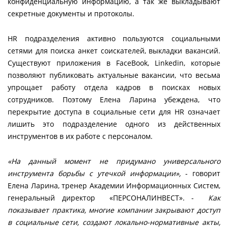
конфиденциальную информацию, а так же выкладывают
секретные документы и протоколы.
HR подразделения активно пользуются социальными
сетями для поиска анкет соискателей, выкладки вакансий.
Существуют приложения в FaceBook, Linkedin, которые
позволяют публиковать актуальные вакансии, что весьма
упрощает работу отдела кадров в поисках новых
сотрудников. Поэтому Елена Ларина убеждена, что
перекрытие доступа в социальные сети для HR означает
лишить это подразделение одного из действенных
инструментов в их работе с персоналом.
«На данный момент не придумано универсального
инструмента борьбы с утечкой информации»,
- говорит
Елена Ларина, тренер Академии Информационных Систем,
генеральный директор «ПЕРСОНАЛИНВЕСТ». -
Как
показывает практика, многие компании закрывают доступ
в социальные сети, создают локально-нормативные акты,