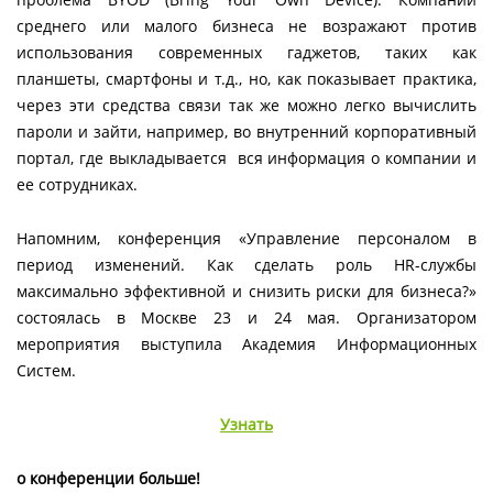
среднего или малого бизнеса не возражают против
использования современных гаджетов, таких как
планшеты, смартфоны и т.д., но, как показывает практика,
через эти средства связи так же можно легко вычислить
пароли и зайти, например, во внутренний корпоративный
портал, где выкладывается вся информация о компании и
ее сотрудниках.
Напомним, конференция «Управление персоналом в
период изменений. Как сделать роль HR-службы
максимально эффективной и снизить риски для бизнеса?»
состоялась в Москве 23 и 24 мая. Организатором
мероприятия
выступила Академия Информационных
Систем.
Узнать
о конференции больше!