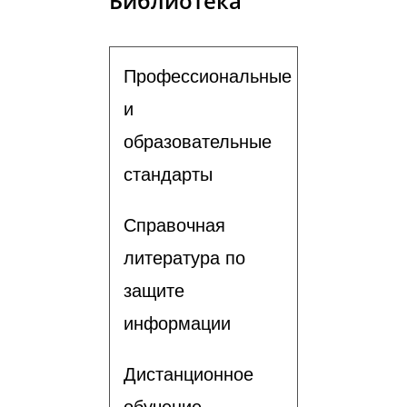
Библиотека
Профессиональные
и
образовательные
стандарты
Справочная
литература по
защите
информации
Дистанционное
обучение