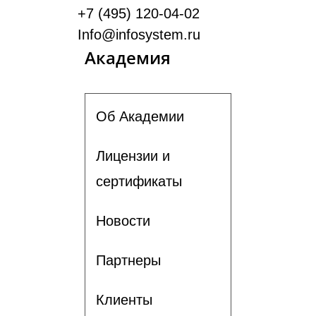
+7 (495) 120-04-02
Info@infosystem.ru
Академия
Об Академии
Лицензии и
сертификаты
Новости
Партнеры
Клиенты