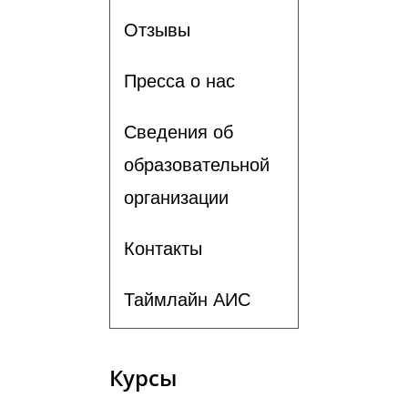
Отзывы
Пресса о нас
Сведения об
образовательной
организации
Контакты
Таймлайн АИС
Курсы