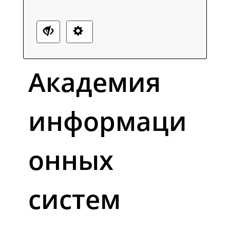
Академия
информаци
онных
систем