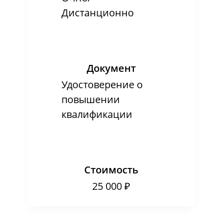
Дистанционно
Документ
Удостоверение о
повышении
квалификации
Стоимость
25 000 ₽