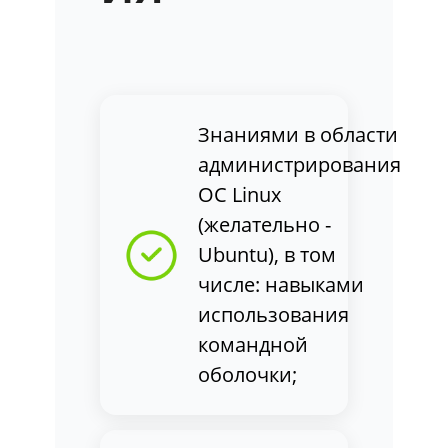
Знаниями в области
администрирования
ОС Linux
(желательно -
Ubuntu), в том
числе: навыками
использования
командной
оболочки;