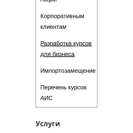
Корпоративным
клиентам
Разработка курсов
для бизнеса
Импортозамещение
Перечень курсов
АИС
Услуги