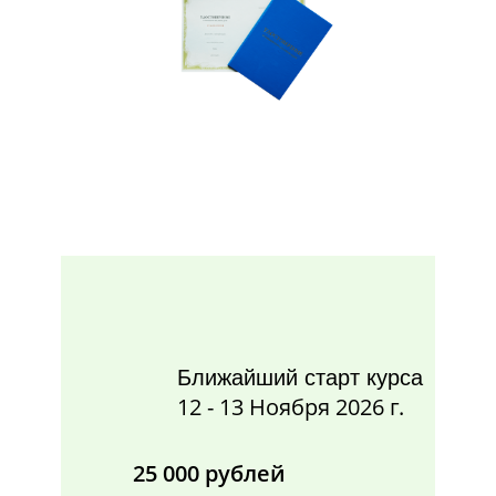
Ближайший старт курса
12 - 13 Ноября 2026 г.
25 000 рублей