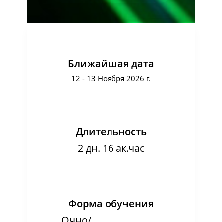
Ближайшая дата
12 - 13 Ноября 2026 г.
Длительность
2 дн. 16 ак.час
Форма обучения
Очно/