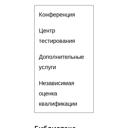
Конференция
Центр
тестирования
Дополнительные
услуги
Независимая
оценка
квалификации