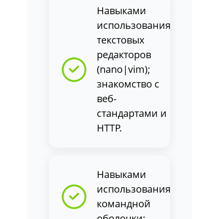
Навыками
использования
текстовых
редакторов
(nano|vim);
знакомство с
веб-
стандартами и
HTTP.
Навыками
использования
командной
оболочки;