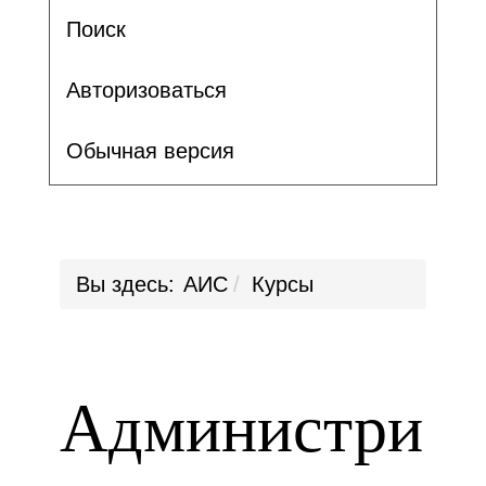
Поиск
Авторизоваться
Обычная версия
Вы здесь:
АИС
Курсы
Администри