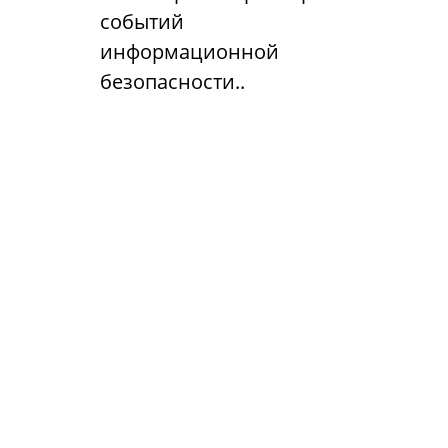
событий
информационной
безопасности..