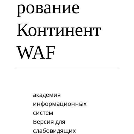
рование
Континент
WAF
академия
информационных
систем
Версия для
слабовидящих