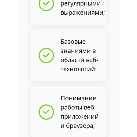
регулярными
выражениями;
Базовые
знаниями в
области веб-
технологий:
Понимание
работы веб-
приложений
и браузера;