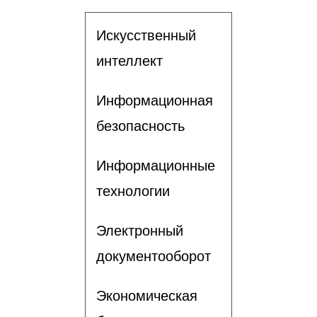
Искусственный
интеллект
Информационная
безопасность
Информационные
технологии
Электронный
документооборот
Экономическая