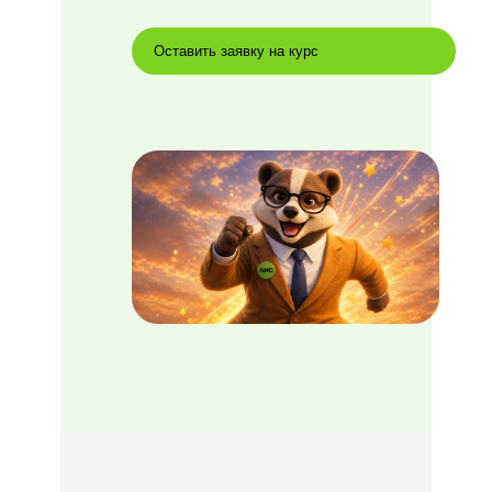
Оставить заявку на курс