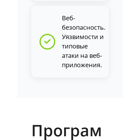
Веб-
безопасность.
Уязвимости и
типовые
атаки на веб-
приложения.
Програм