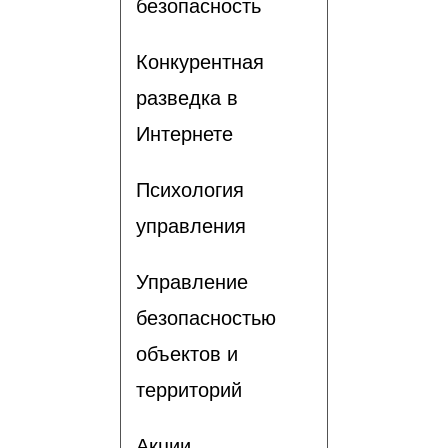
безопасность
Конкурентная
разведка в
Интернете
Психология
управления
Управление
безопасностью
объектов и
территорий
Акции