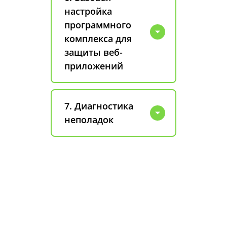
настройка
программного
комплекса для
защиты веб-
приложений
7. Диагностика
неполадок