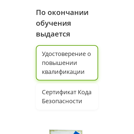
По окончании
обучения
выдается
Удостоверение о
повышении
квалификации
Сертификат Кода
Безопасности