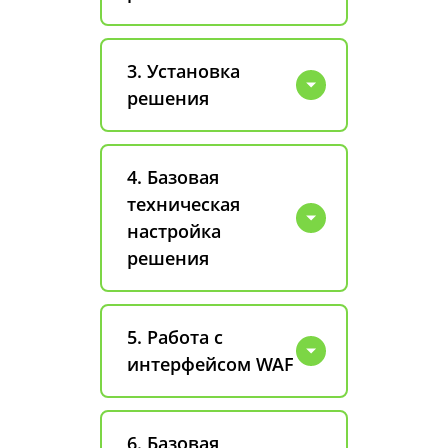
3. Установка
решения
4. Базовая
техническая
настройка
решения
5. Работа с
интерфейсом WAF
6. Базовая