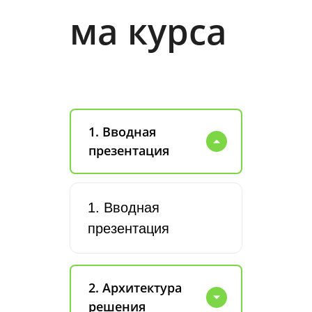
ма курса
1. Вводная
презентация
1. Вводная
презентация
2. Архитектура
решения