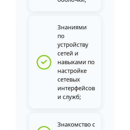
Знаниями
по
устройству
сетей и
навыками по
настройке
сетевых
интерфейсов
и служб;
Знакомство с