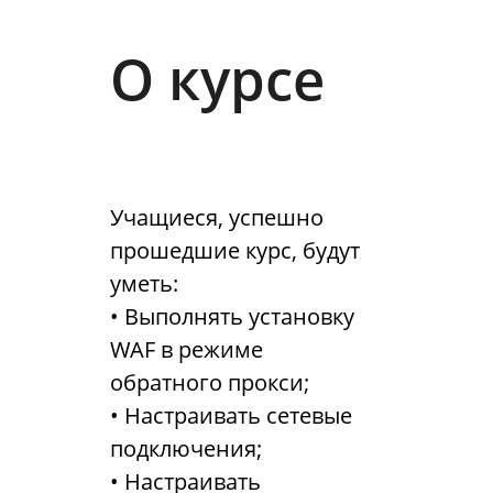
О курсе
Учащиеся, успешно
прошедшие курс, будут
уметь:
• Выполнять установку
WAF в режиме
обратного прокси;
• Настраивать сетевые
подключения;
• Настраивать