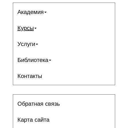
Академия
Курсы
Услуги
Библиотека
Контакты
Обратная связь
Карта сайта