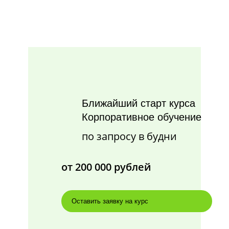
Ближайший старт курса
Корпоративное обучение
по запросу в будни
от 200 000 рублей
Оставить заявку на курс