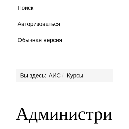
Поиск
Авторизоваться
Обычная версия
Вы здесь:
АИС
Курсы
Администри