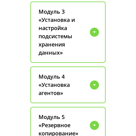
Модуль 3
«Установка и
настройка
подсистемы
хранения
данных»
Модуль 4
«Установка
агентов»
Модуль 5
«Резервное
копирование»