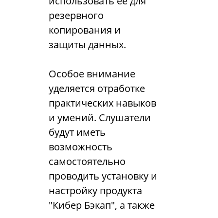
использовать ее для
резервного
копирования и
защиты данных.
Особое внимание
уделяется отработке
практических навыков
и умений. Слушатели
будут иметь
возможность
самостоятельно
проводить установку и
настройку продукта
"Кибер Бэкап", а также