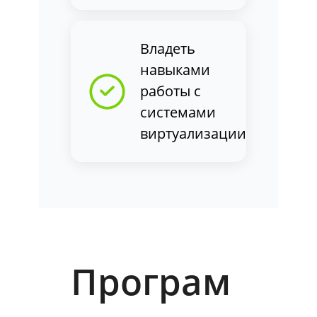
Владеть
навыками
работы с
системами
виртуализации
Програм