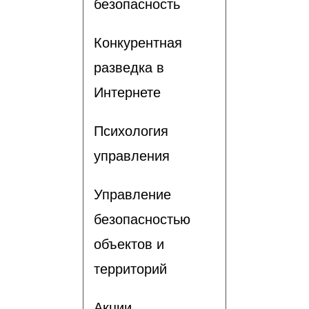
безопасность
Конкурентная
разведка в
Интернете
Психология
управления
Управление
безопасностью
объектов и
территорий
Акции