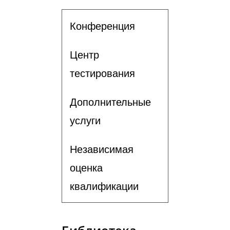
Конференция
Центр
тестирования
Дополнительные
услуги
Независимая
оценка
квалификации