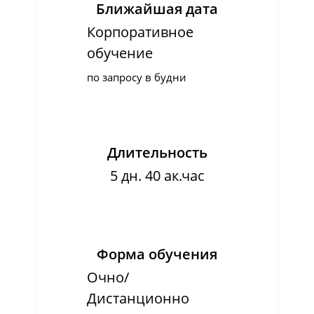
Ближайшая дата
Корпоративное
обучение
по запросу в будни
Длительность
5 дн. 40 ак.час
Форма обучения
Очно/
Дистанционно