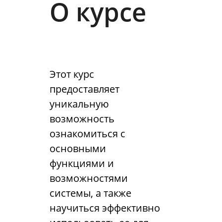
О курсе
Этот курс
предоставляет
уникальную
возможность
ознакомиться с
основными
функциями и
возможностями
системы, а также
научиться эффективно