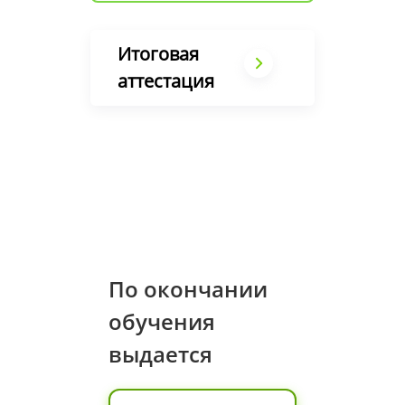
Итоговая
аттестация
По окончании
обучения
выдается