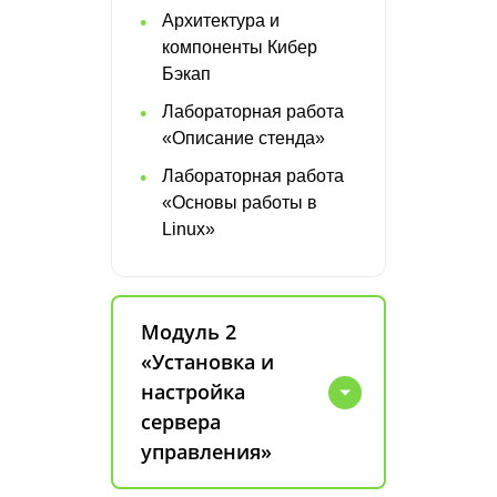
Архитектура и
компоненты Кибер
Бэкап
Лабораторная работа
«Описание стенда»
Лабораторная работа
«Основы работы в
Linux»
Модуль 2
«Установка и
настройка
сервера
управления»