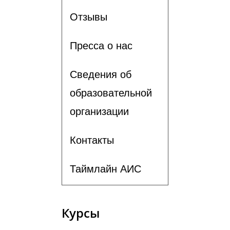
Отзывы
Пресса о нас
Сведения об
образовательной
организации
Контакты
Таймлайн АИС
Курсы