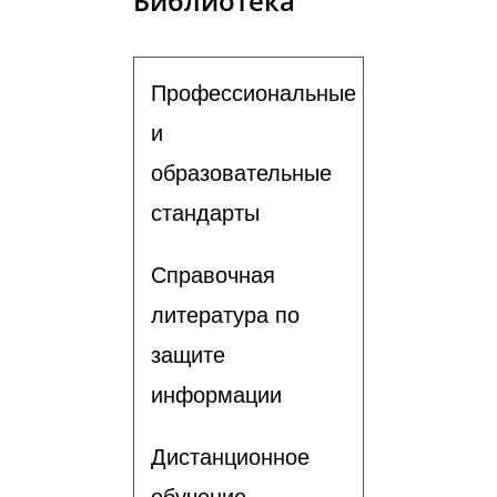
Библиотека
Профессиональные
и
образовательные
стандарты
Справочная
литература по
защите
информации
Дистанционное
обучение