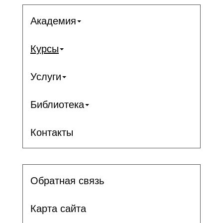
Академия
Курсы
Услуги
Библиотека
Контакты
Обратная связь
Карта сайта