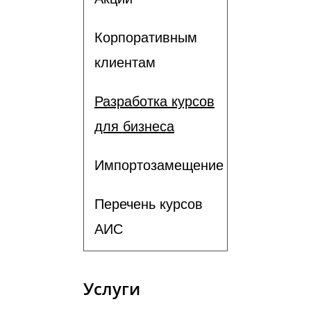
Корпоративным
клиентам
Разработка курсов
для бизнеса
Импортозамещение
Перечень курсов
АИС
Услуги