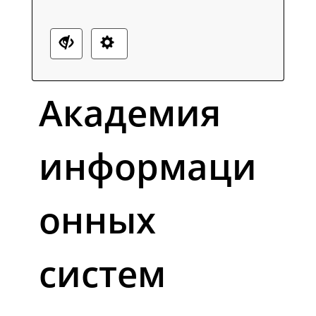
Академия
информаци
онных
систем