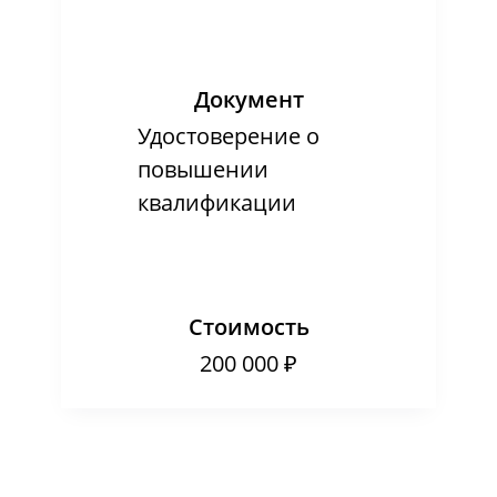
Документ
Удостоверение о
повышении
квалификации
Стоимость
200 000 ₽