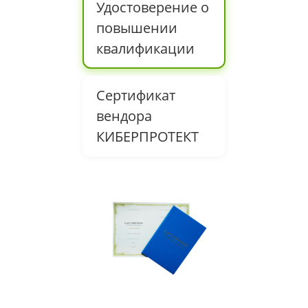
Удостоверение о
повышении
квалификации
Сертификат
вендора
КИБЕРПРОТЕКТ