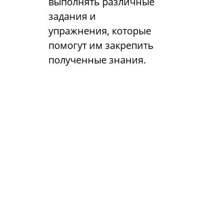
выполнять различные
задания и
упражнения, которые
помогут им закрепить
полученные знания.