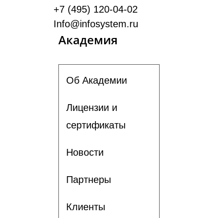
+7 (495) 120-04-02
Info@infosystem.ru
Академия
Об Академии
Лицензии и
сертификаты
Новости
Партнеры
Клиенты