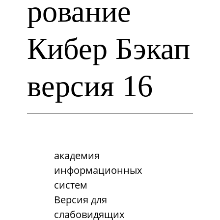
рование
Кибер Бэкап
версия 16
академия
информационных
систем
Версия для
слабовидящих