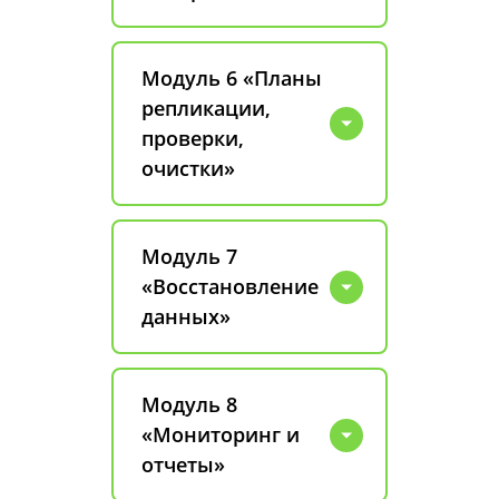
Модуль 6 «Планы
репликации,
проверки,
очистки»
Модуль 7
«Восстановление
данных»
Модуль 8
«Мониторинг и
отчеты»