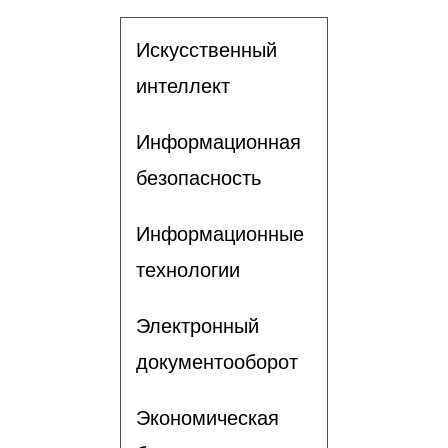
Искусственный
интеллект
Информационная
безопасность
Информационные
технологии
Электронный
документооборот
Экономическая