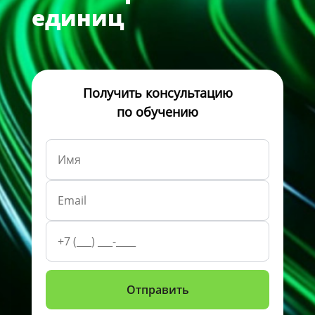
единиц
Получить консультацию
по обучению