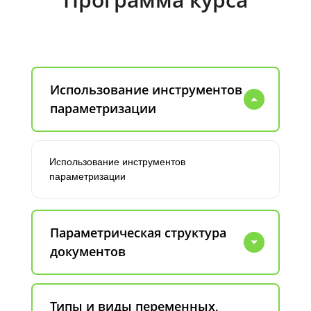
Использование инструментов
параметризации
Использование инструментов
параметризации
Параметрическая структура
документов
Типы и виды переменных,