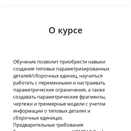
О курсе
Обучение позволит приобрести навыки
создания типовых параметризированных
деталей/сборочных единиц, научиться
работать с переменными и настраивать
параметрические ограничения, а также
создавать параметрические фрагменты,
чертежи и трехмерные модели с учетом
информации о типовых деталях и
сборочных единицах.
Предварительные требования