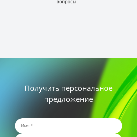
вопросы.
Получить персональное
предложение