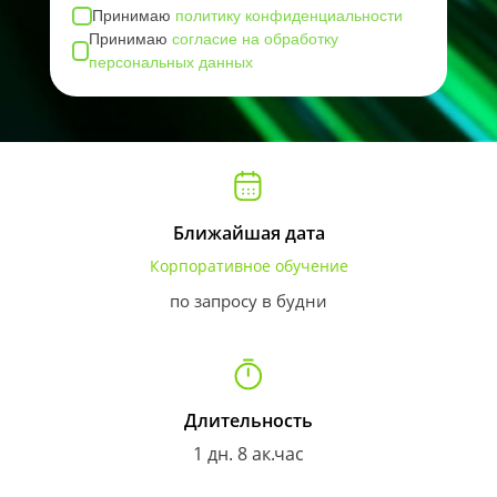
Принимаю
политику конфиденциальности
Принимаю
согласие на обработку
персональных данных
Ближайшая дата
Корпоративное обучение
по запросу в будни
Длительность
1 дн. 8 ак.час