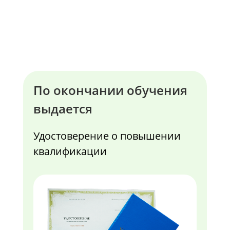
По окончании обучения
выдается
Удостоверение о повышении
квалификации