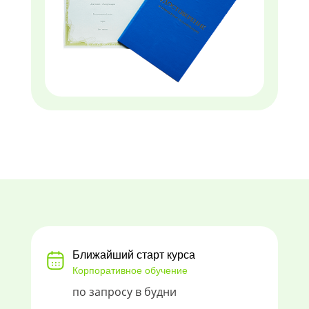
Ближайший старт курса
Корпоративное обучение
по запросу в будни