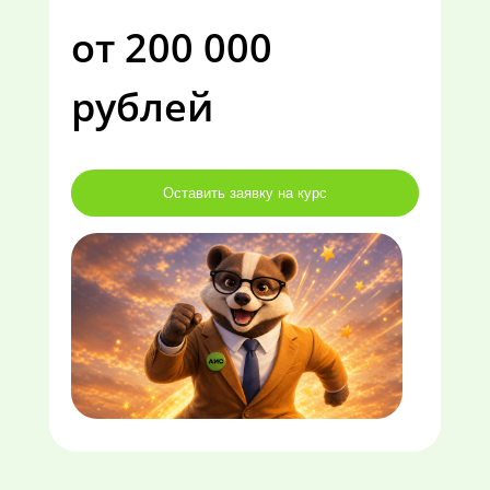
от 200 000
рублей
Оставить заявку на курс