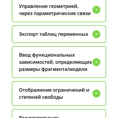
Управление геометрией,
через параметрические связи
Экспорт таблиц переменных
Ввод функциональных
зависимостей, определяющих
размеры фрагмента/модели
Отображение ограничений и
степеней свободы
Редактирование