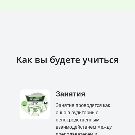
Как вы будете учиться
Занятия
Занятия проводятся как
очно в аудитории с
непосредственным
взаимодействием между
преподавателем и