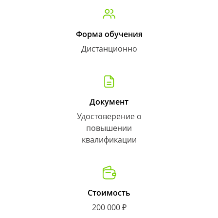
Форма обучения
Дистанционно
Документ
Удостоверение о
повышении
квалификации
Стоимость
200 000 ₽