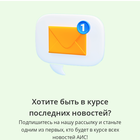
Хотите быть в курсе
последних новостей?
Подпишитесь на нашу рассылку и станьте
одним из первых, кто будет в курсе всех
новостей АИС!