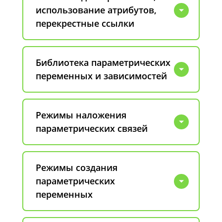
использование атрибутов,
перекрестные ссылки
Библиотека параметрических
переменных и зависимостей
Режимы наложения
параметрических связей
Режимы создания
параметрических
переменных