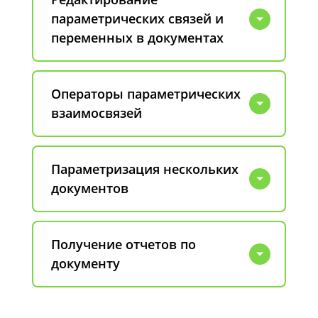
параметрических связей и
переменных в документах
Операторы параметрических
взаимосвязей
Параметризация нескольких
документов
Получение отчетов по
документу