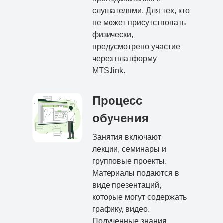
слушателями. Для тех, кто
не может присутствовать
физически,
предусмотрено участие
через платформу
MTS.link.
Процесс
обучения
Занятия включают
лекции, семинары и
групповые проекты.
Материалы подаются в
виде презентаций,
которые могут содержать
графику, видео.
Полученные знания