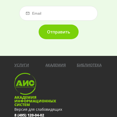
Отправить
УСЛУГИ
АКАДЕМИЯ
БИБЛИОТЕКА
АКАДЕМИЯ
ИНФОРМАЦИОННЫХ
СИСТЕМ
Версия для слабовидящих
8 (495) 120-04-02