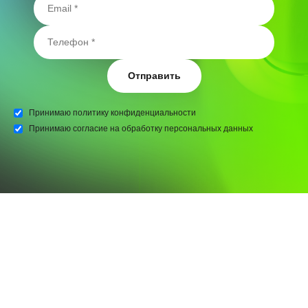
Отправить
Принимаю
политику конфиденциальности
Принимаю
согласие на обработку персональных данных