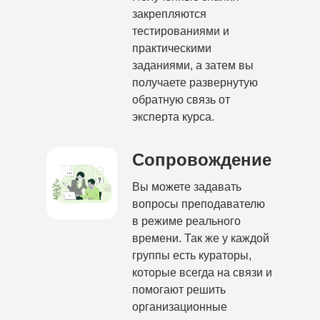
закрепляются
тестированиями и
практическими
заданиями, а затем вы
получаете развернутую
обратную связь от
эксперта курса.
Сопровождение
Вы можете задавать
вопросы преподавателю
в режиме реального
времени. Так же у каждой
группы есть кураторы,
которые всегда на связи и
помогают решить
организационные