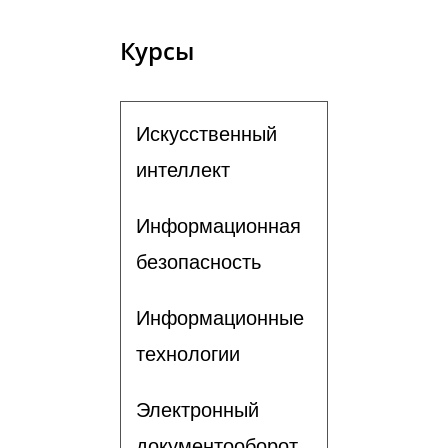
Курсы
Искусственный
интеллект
Информационная
безопасность
Информационные
технологии
Электронный
документооборот