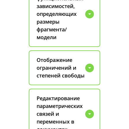
зависимостей,
определяющих
размеры
фрагмента/
модели
Отображение
ограничений и
степеней свободы
Редактирование
параметрических
связей и
переменных в