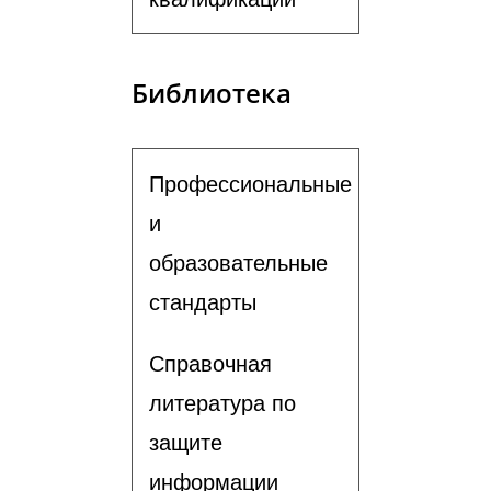
Библиотека
Профессиональные
и
образовательные
стандарты
Справочная
литература по
защите
информации