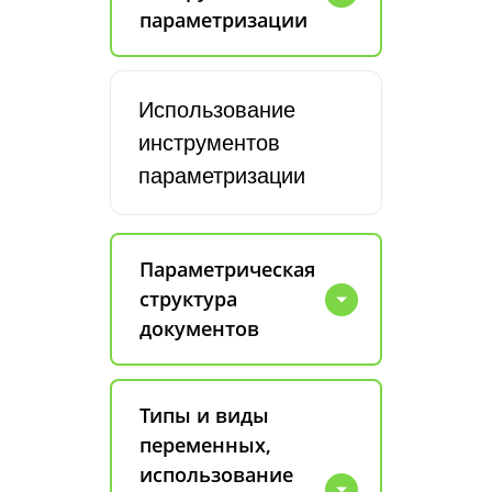
параметризации
Использование
инструментов
параметризации
Параметрическая
структура
документов
Типы и виды
переменных,
использование