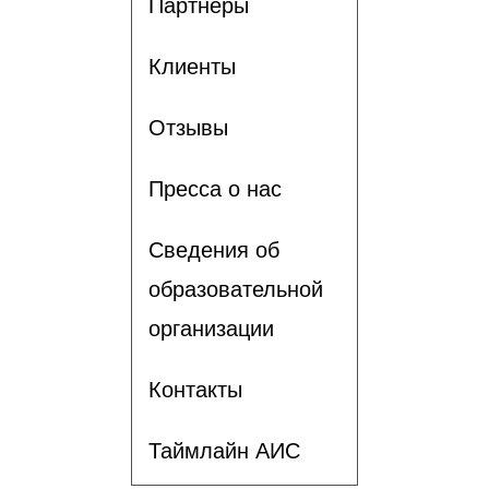
Партнеры
Клиенты
Отзывы
Пресса о нас
Сведения об
образовательной
организации
Контакты
Таймлайн АИС