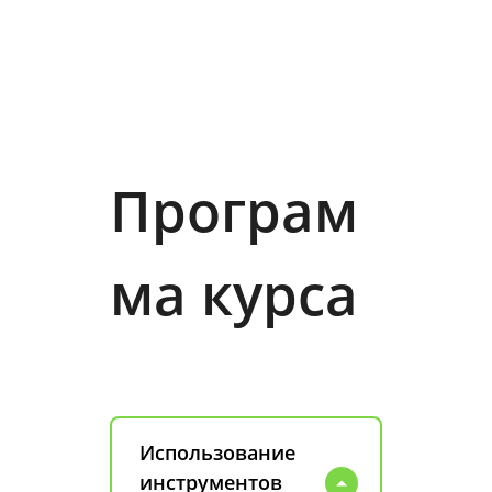
Програм
ма курса
Использование
инструментов