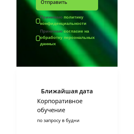
Принимаю
политику
конфиденциальности
Принимаю
согласие на
обработку персональных
данных
Ближайшая дата
Корпоративное
обучение
по запросу в будни