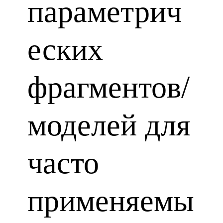
параметрич
еских
фрагментов/
моделей для
часто
применяемы