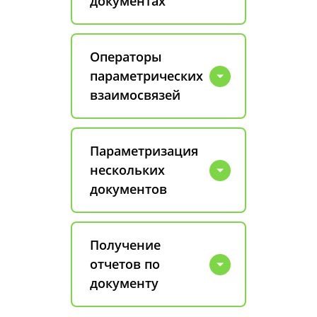
документах
Операторы
параметрических
взаимосвязей
Параметризация
нескольких
документов
Получение
отчетов по
документу