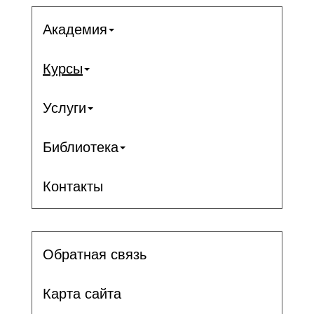
Академия
Курсы
Услуги
Библиотека
Контакты
Обратная связь
Карта сайта