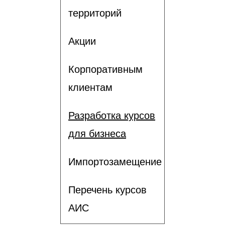
территорий
Акции
Корпоративным
клиентам
Разработка курсов
для бизнеса
Импортозамещение
Перечень курсов
АИС