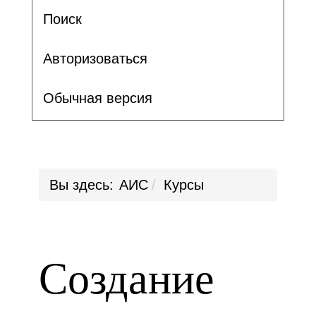
Поиск
Авторизоваться
Обычная версия
Вы здесь:
АИС
Курсы
Создание