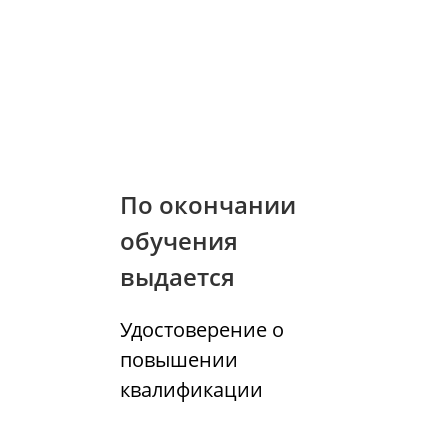
По окончании
обучения
выдается
Удостоверение о
повышении
квалификации