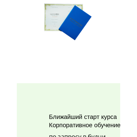
Ближайший старт курса
Корпоративное обучение
по запросу в будни