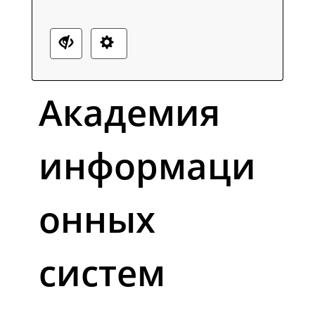
Академия
информаци
онных
систем