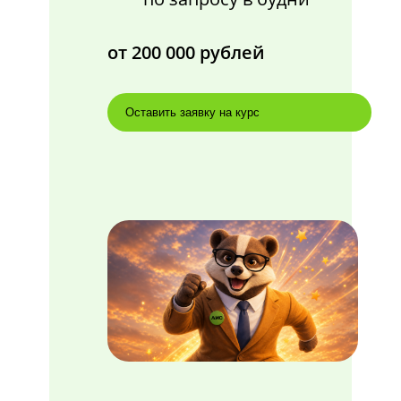
от 200 000 рублей
Оставить заявку на курс