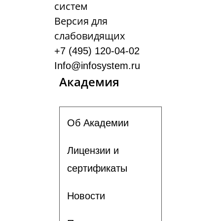
систем
Версия для
слабовидящих
+7 (495) 120-04-02
Info@infosystem.ru
Академия
Об Академии
Лицензии и
сертификаты
Новости