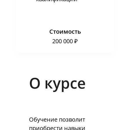
Стоимость
200 000 ₽
О курсе
Обучение позволит
приобрести навыки