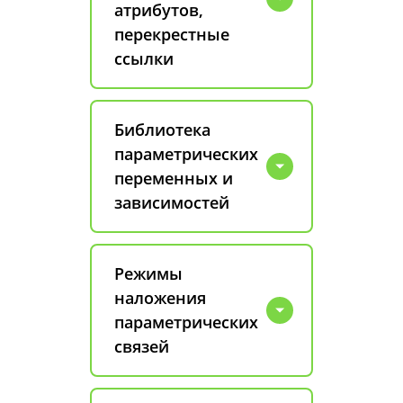
атрибутов,
перекрестные
ссылки
Библиотека
параметрических
переменных и
зависимостей
Режимы
наложения
параметрических
связей