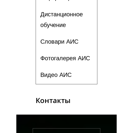
Дистанционное
обучение
Словари АИС
Фотогалерея АИС
Видео АИС
Контакты