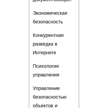
Экономическая
безопасность
Конкурентная
разведка в
Интернете
Психология
управления
Управление
безопасностью
объектов и