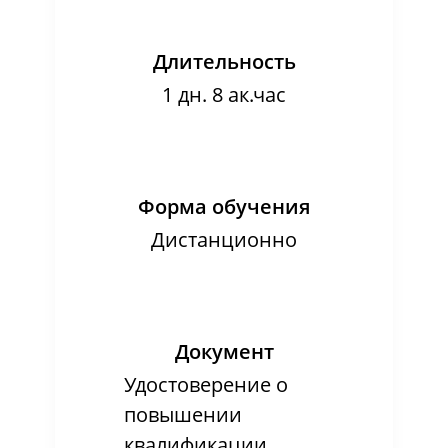
Длительность
1 дн. 8 ак.час
Форма обучения
Дистанционно
Документ
Удостоверение о
повышении
квалификации