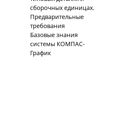
сборочных единицах.
Предварительные
требования
Базовые знания
системы КОМПАС-
График