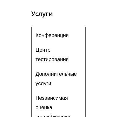
Услуги
Конференция
Центр
тестирования
Дополнительные
услуги
Независимая
оценка
квалификации