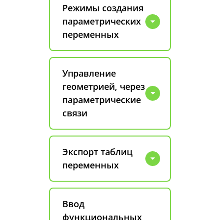
Режимы создания
параметрических
переменных
Управление
геометрией, через
параметрические
связи
Экспорт таблиц
переменных
Ввод
функциональных