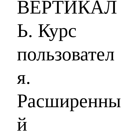
ВЕРТИКАЛ
Ь. Курс
пользовател
я.
Расширенны
й