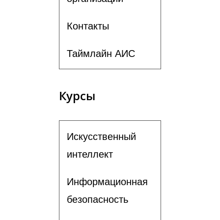
Контакты
Таймлайн АИС
Курсы
Искусственный
интеллект
Информационная
безопасность