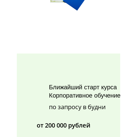
Ближайший старт курса
Корпоративное обучение
по запросу в будни
от 200 000 рублей