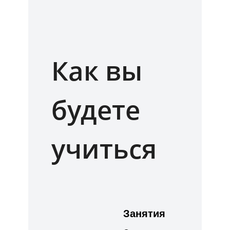
Как вы
будете
учиться
Занятия