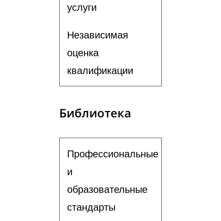
услуги
Независимая
оценка
квалификации
Библиотека
Профессиональные
и
образовательные
стандарты