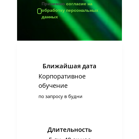
Принимаю
согласие на
обработку персональных
данных
Ближайшая дата
Корпоративное
обучение
по запросу в будни
Длительность