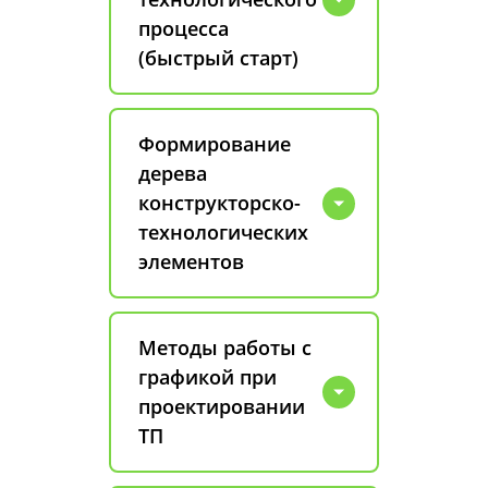
процесса
(быстрый старт)
Формирование
дерева
конструкторско-
технологических
элементов
Методы работы с
графикой при
проектировании
ТП