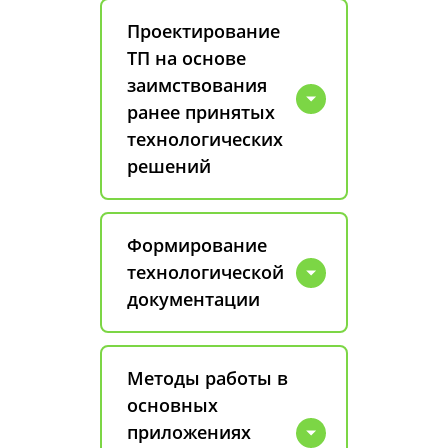
Проектирование
ТП на основе
заимствования
ранее принятых
технологических
решений
Формирование
технологической
документации
Методы работы в
основных
приложениях