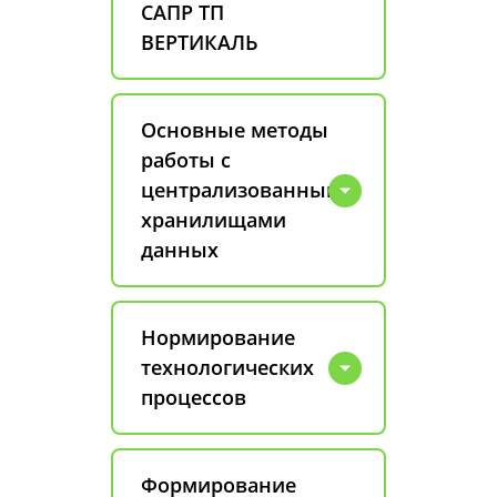
САПР ТП
ВЕРТИКАЛЬ
Основные методы
работы с
централизованными
хранилищами
данных
Нормирование
технологических
процессов
Формирование