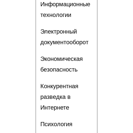
Информационные
технологии
Электронный
документооборот
Экономическая
безопасность
Конкурентная
разведка в
Интернете
Психология