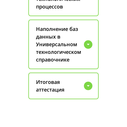
процессов
Наполнение баз
данных в
Универсальном
технологическом
справочнике
Итоговая
аттестация