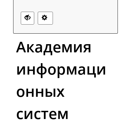
Академия
информаци
онных
систем