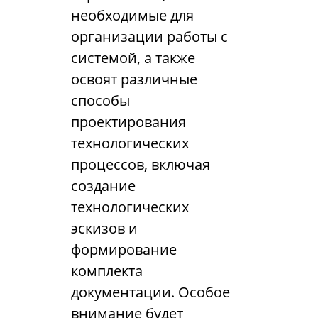
необходимые для
организации работы с
системой, а также
освоят различные
способы
проектирования
технологических
процессов, включая
создание
технологических
эскизов и
формирование
комплекта
документации. Особое
внимание будет