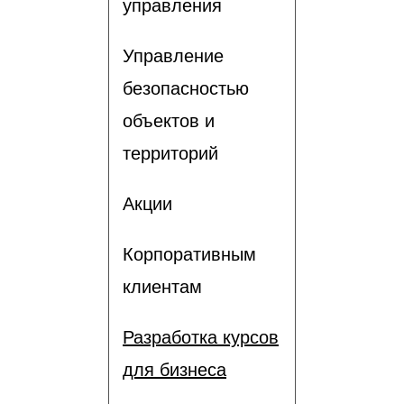
управления
Управление
безопасностью
объектов и
территорий
Акции
Корпоративным
клиентам
Разработка курсов
для бизнеса