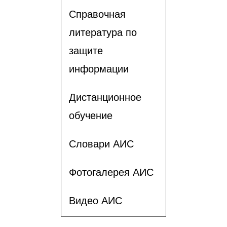
Справочная
литература по
защите
информации
Дистанционное
обучение
Словари АИС
Фотогалерея АИС
Видео АИС