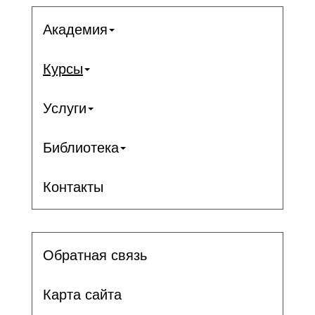
Академия
Курсы
Услуги
Библиотека
Контакты
Обратная связь
Карта сайта