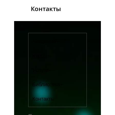
Контакты
Академия
Курсы
Услуги
Библиотека
Контакты