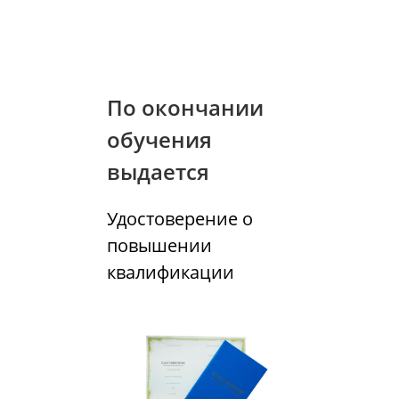
По окончании
обучения
выдается
Удостоверение о
повышении
квалификации