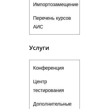
Импортозамещение
Перечень курсов
АИС
Услуги
Конференция
Центр
тестирования
Дополнительные