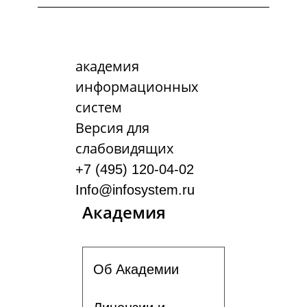
академия
информационных
систем
Версия для
слабовидящих
+7 (495) 120-04-02
Info@infosystem.ru
Академия
Об Академии