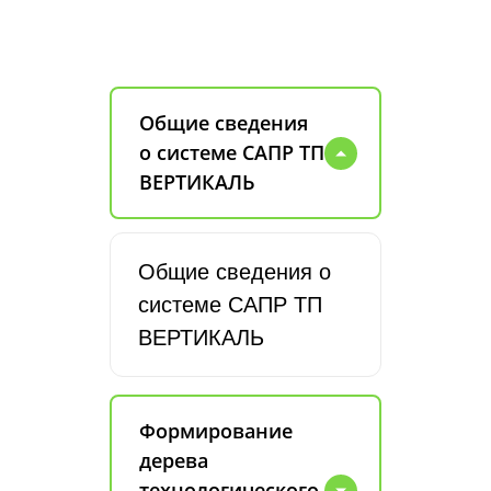
Общие сведения
о системе САПР ТП
ВЕРТИКАЛЬ
Общие сведения о
системе САПР ТП
ВЕРТИКАЛЬ
Формирование
дерева
технологического