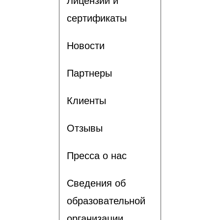
Лицензии и
сертификаты
Новости
Партнеры
Клиенты
Отзывы
Пресса о нас
Сведения об
образовательной
организации