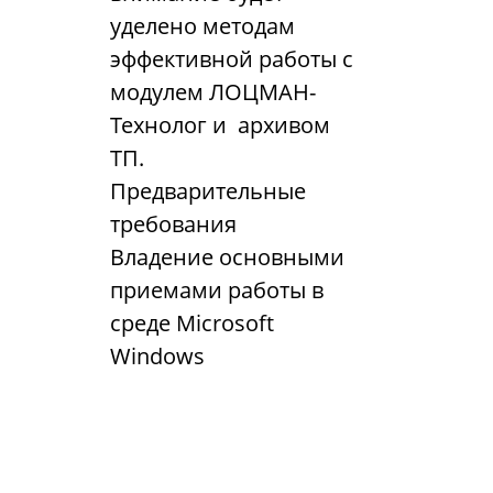
уделено методам
эффективной работы с
модулем ЛОЦМАН-
Технолог и архивом
ТП.
Предварительные
требования
Владение основными
приемами работы в
среде Microsoft
Windows