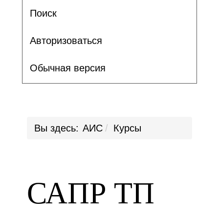
Поиск
Авторизоваться
Обычная версия
Вы здесь:
АИС
Курсы
САПР ТП