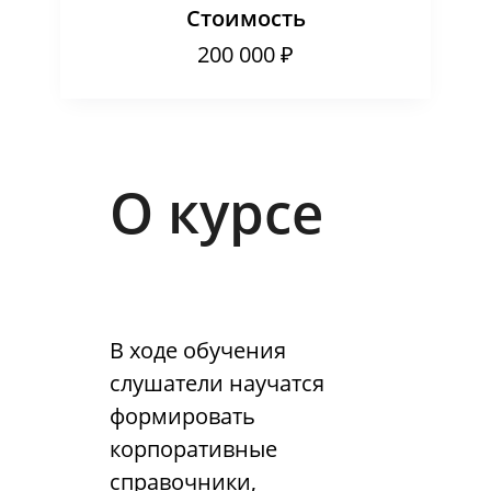
Стоимость
200 000 ₽
О курсе
В ходе обучения
слушатели научатся
формировать
корпоративные
справочники,