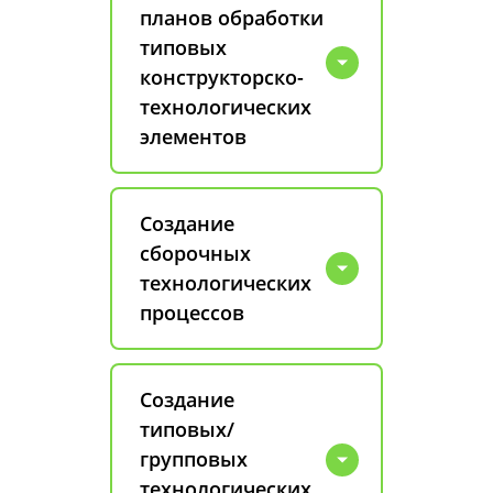
планов обработки
типовых
конструкторско-
технологических
элементов
Создание
сборочных
технологических
процессов
Создание
типовых/
групповых
технологических