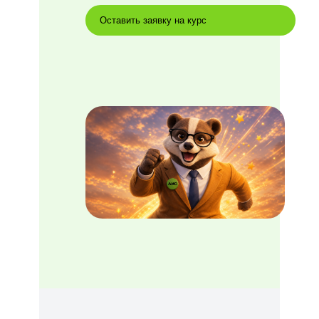
Оставить заявку на курс