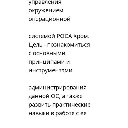
управления
окружением
операционной
системой РОСА Хром.
Цель - познакомиться
с основными
принципами и
инструментами
администрирования
данной ОС, а также
развить практические
навыки в работе с ее