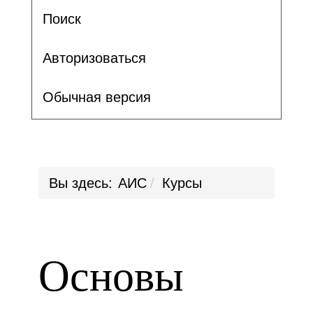
Поиск
Авторизоваться
Обычная версия
Вы здесь:
АИС
Курсы
Основы