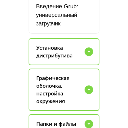
Введение Grub:
универсальный
загрузчик
Установка
дистрибутива
Графическая
оболочка,
настройка
окружения
Папки и файлы