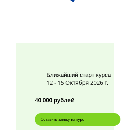
Ближайший старт курса
12 - 15 Октября 2026 г.
40 000 рублей
Оставить заявку на курс