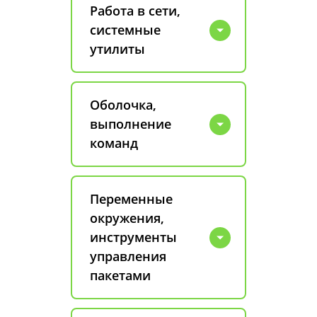
Работа в сети,
системные
утилиты
Оболочка,
выполнение
команд
Переменные
окружения,
инструменты
управления
пакетами