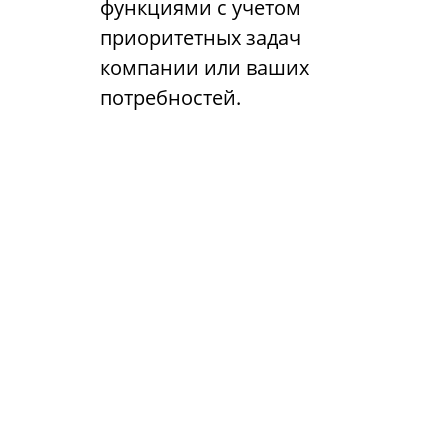
функциями с учетом
приоритетных задач
компании или ваших
потребностей.