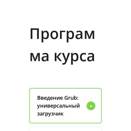
Програм
ма курса
Введение Grub:
универсальный
загрузчик