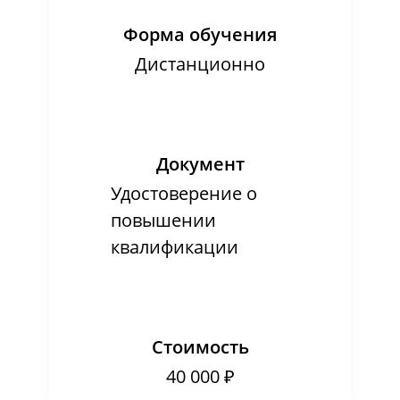
Форма обучения
Дистанционно
Документ
Удостоверение о
повышении
квалификации
Стоимость
40 000 ₽