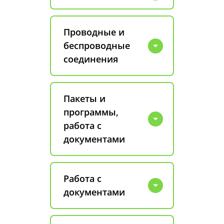
Проводные и
беспроводные
соединения
Пакеты и
программы,
работа с
документами
Работа с
документами