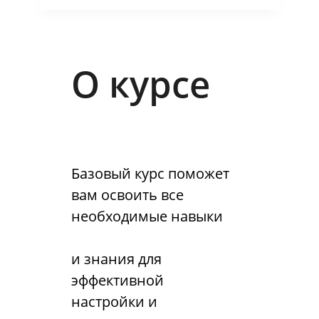
О курсе
Базовый курс поможет
вам освоить все
необходимые навыки
и знания для
эффективной
настройки и