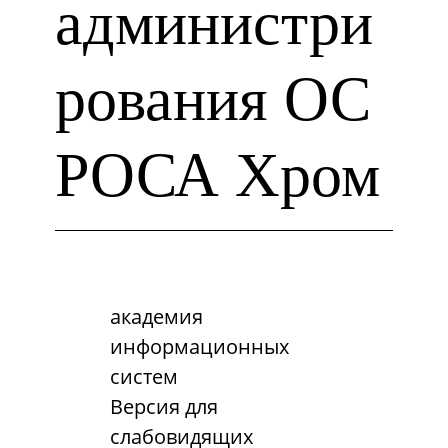
администри
рования ОС
РОСА Хром
академия
информационных
систем
Версия для
слабовидящих