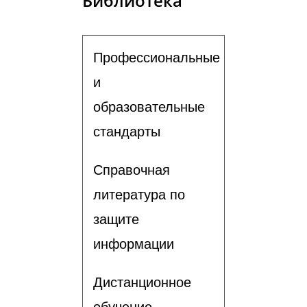
Библиотека
Профессиональные
и
образовательные
стандарты
Справочная
литература по
защите
информации
Дистанционное
обучение