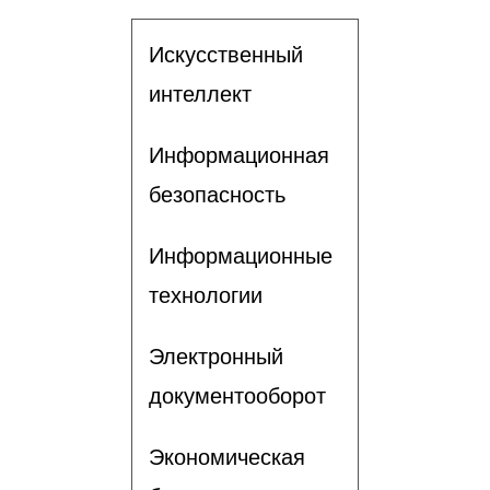
Искусственный
интеллект
Информационная
безопасность
Информационные
технологии
Электронный
документооборот
Экономическая