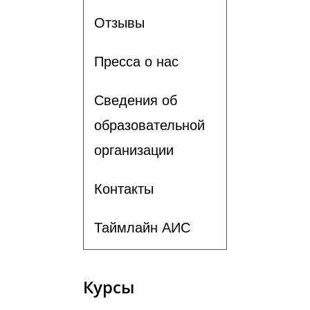
Отзывы
Пресса о нас
Сведения об
образовательной
организации
Контакты
Таймлайн АИС
Курсы