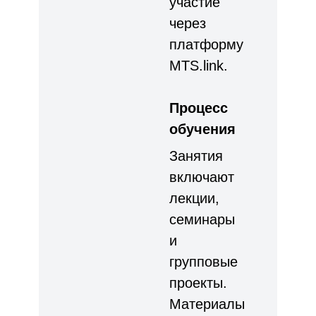
участие
через
платформу
MTS.link.
Процесс
обучения
Занятия
включают
лекции,
семинары
и
групповые
проекты.
Материалы