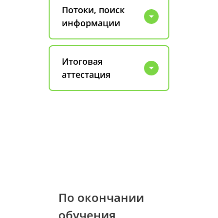
Потоки, поиск
информации
Итоговая
аттестация
По окончании
обучения