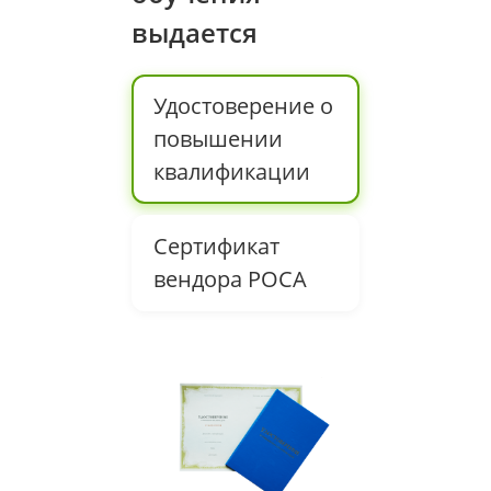
выдается
Удостоверение о
повышении
квалификации
Сертификат
вендора РОСА