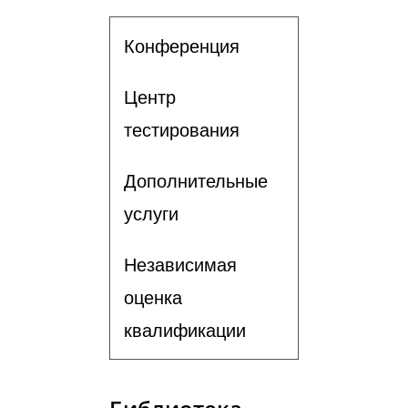
Конференция
Центр
тестирования
Дополнительные
услуги
Независимая
оценка
квалификации