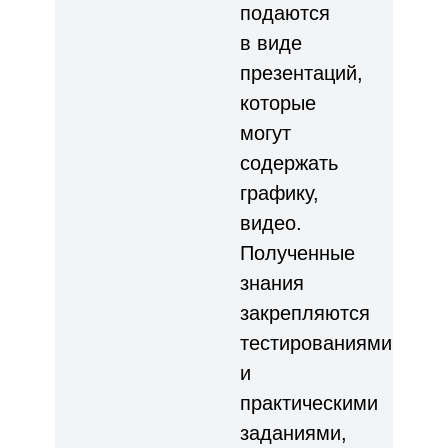
подаются
в виде
презентаций,
которые
могут
содержать
графику,
видео.
Полученные
знания
закрепляются
тестированиями
и
практическими
заданиями,