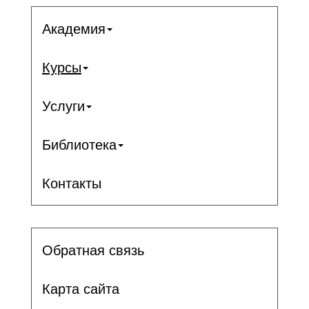
Академия
Курсы
Услуги
Библиотека
Контакты
Обратная связь
Карта сайта