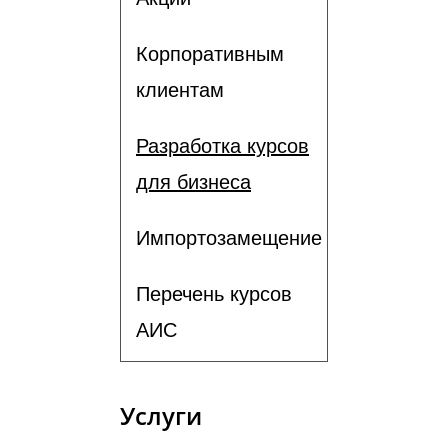
Корпоративным
клиентам
Разработка курсов
для бизнеса
Импортозамещение
Перечень курсов
АИС
Услуги