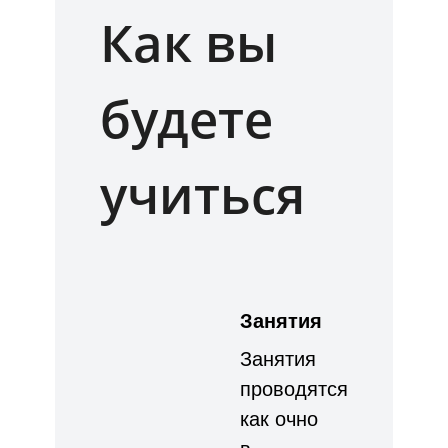
Как вы
будете
учиться
Занятия
Занятия
проводятся
как очно