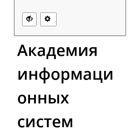
Академия
информаци
онных
систем