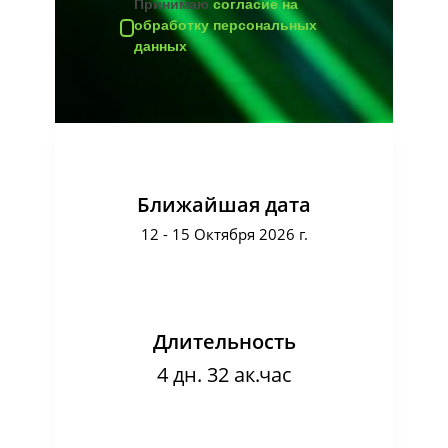
Принимаю
согласие на
обработку персональных
данных
Ближайшая дата
12 - 15 Октября 2026 г.
Длительность
4 дн. 32 ак.час