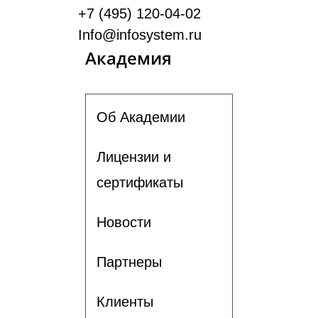
+7 (495) 120-04-02
Info@infosystem.ru
Академия
Об Академии
Лицензии и
сертификаты
Новости
Партнеры
Клиенты