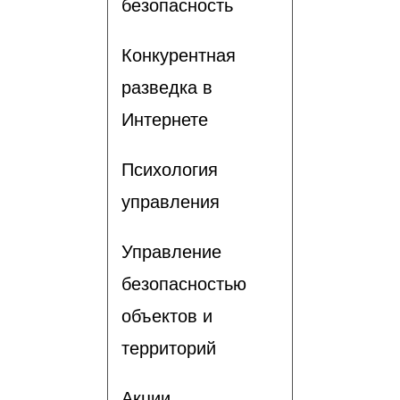
безопасность
Конкурентная
разведка в
Интернете
Психология
управления
Управление
безопасностью
объектов и
территорий
Акции