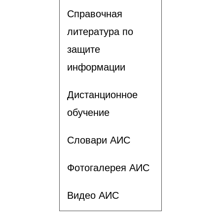
Справочная
литература по
защите
информации
Дистанционное
обучение
Словари АИС
Фотогалерея АИС
Видео АИС