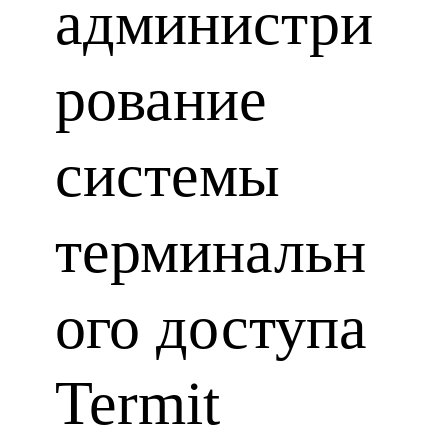
администри
рование
системы
терминальн
ого доступа
Termit