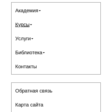
Академия
Курсы
Услуги
Библиотека
Контакты
Обратная связь
Карта сайта