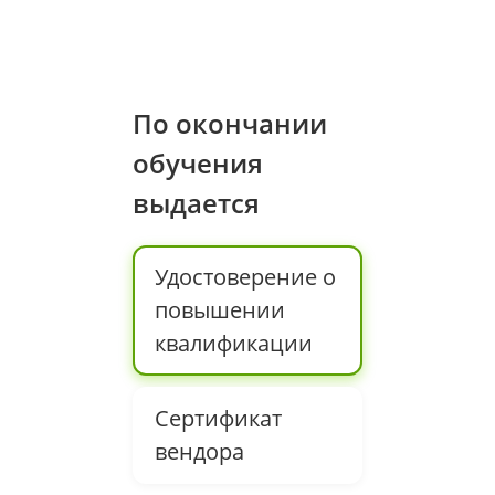
По окончании
обучения
выдается
Удостоверение о
повышении
квалификации
Сертификат
вендора