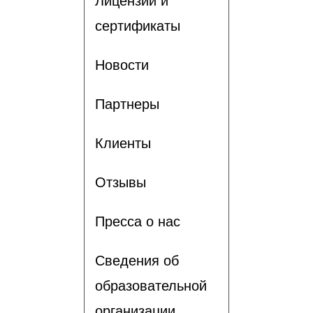
Лицензии и
сертификаты
Новости
Партнеры
Клиенты
Отзывы
Пресса о нас
Сведения об
образовательной
организации