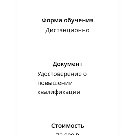
Форма обучения
Дистанционно
Документ
Удостоверение о
повышении
квалификации
Стоимость