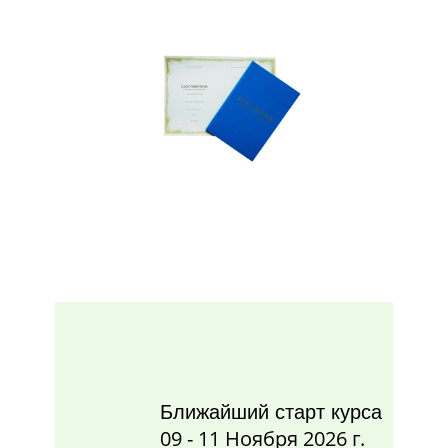
Ближайший старт курса
09 - 11 Ноября 2026 г.