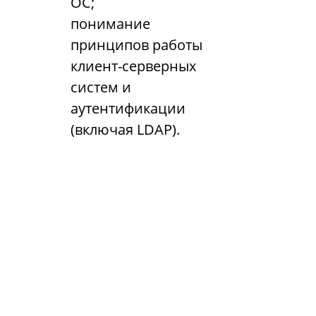
ОС;
понимание
принципов работы
клиент-серверных
систем и
аутентификации
(включая LDAP).