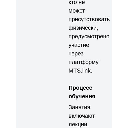
кто не
может
присутствовать
физически,
предусмотрено
участие
через
платформу
MTS.link.
Процесс
обучения
Занятия
включают
лекции,