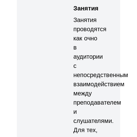
Занятия
Занятия
проводятся
как очно
в
аудитории
с
непосредственным
взаимодействием
между
преподавателем
и
слушателями.
Для тех,