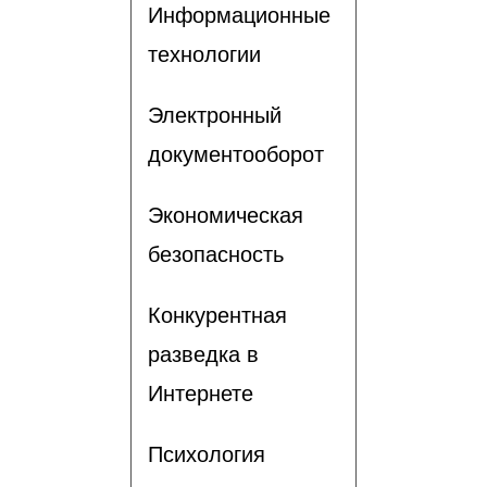
Информационные
технологии
Электронный
документооборот
Экономическая
безопасность
Конкурентная
разведка в
Интернете
Психология