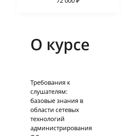
72 000 ₽
О курсе
Требования к
слушателям:
базовые знания в
области сетевых
технологий
администрирования