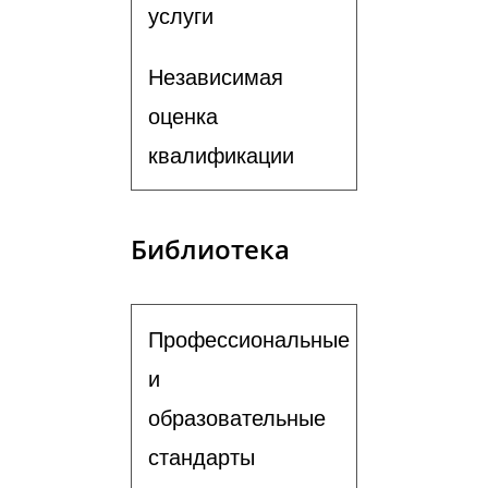
услуги
Независимая
оценка
квалификации
Библиотека
Профессиональные
и
образовательные
стандарты