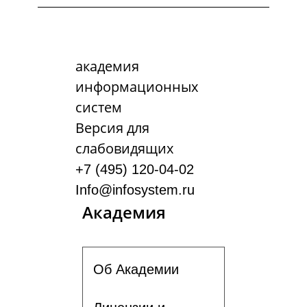
академия
информационных
систем
Версия для
слабовидящих
+7 (495) 120-04-02
Info@infosystem.ru
Академия
Об Академии