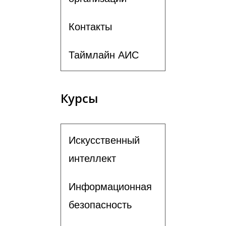
Контакты
Таймлайн АИС
Курсы
Искусственный
интеллект
Информационная
безопасность