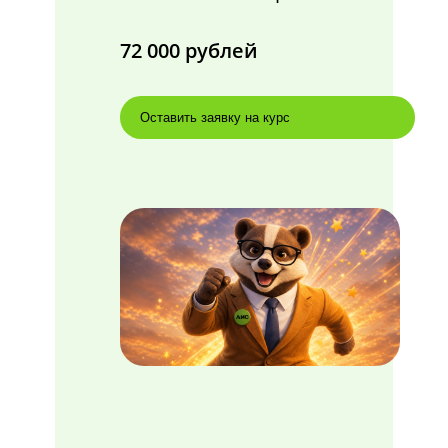
72 000 рублей
Оставить заявку на курс