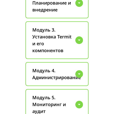
Планирование и
внедрение
Модуль 3.
Установка Termit
и его
компонентов
Модуль 4.
Администрирование
Модуль 5.
Мониторинг и
аудит