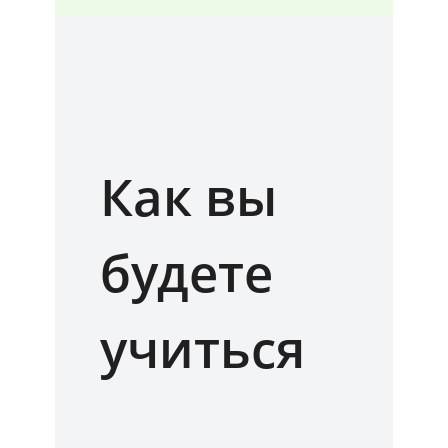
Как вы
будете
учиться