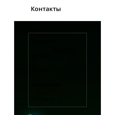
Контакты
Академия
Курсы
Услуги
Библиотека
Контакты