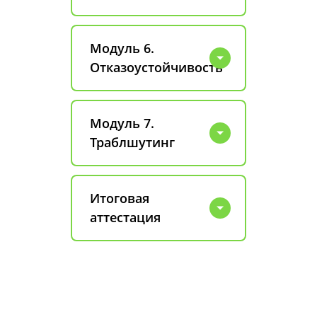
Модуль 6.
Отказоустойчивость
Модуль 7.
Траблшутинг
Итоговая
аттестация