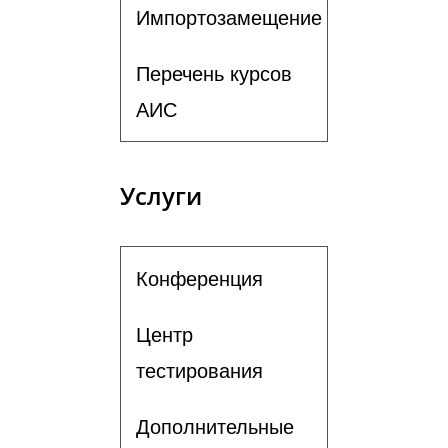
Импортозамещение
Перечень курсов
АИС
Услуги
Конференция
Центр
тестирования
Дополнительные