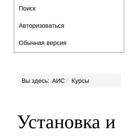
Поиск
Авторизоваться
Обычная версия
Вы здесь:
АИС
Курсы
Установка и