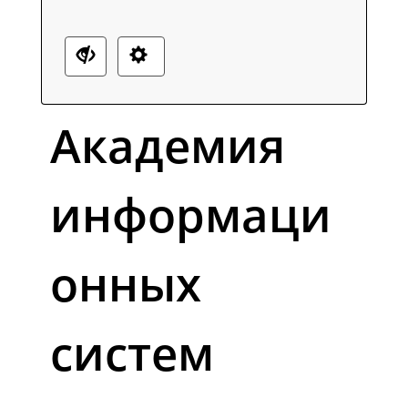
Академия
информаци
онных
систем