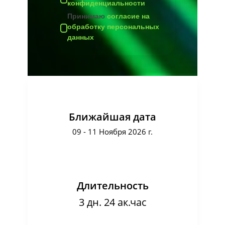
конфиденциальности
Принимаю
согласие на
обработку персональных
данных
Ближайшая дата
09 - 11 Ноября 2026 г.
Длительность
3 дн. 24 ак.час