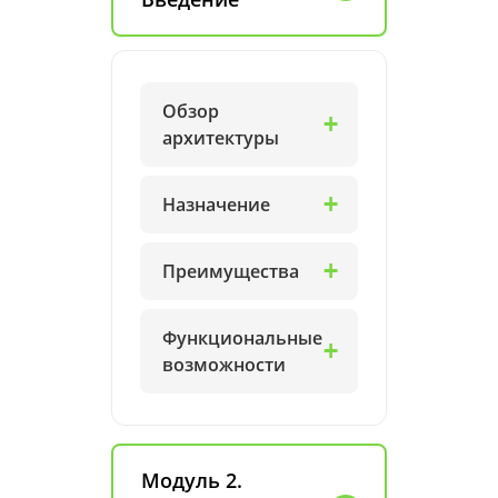
Обзор
архитектуры
Назначение
Преимущества
Функциональные
возможности
Модуль 2.