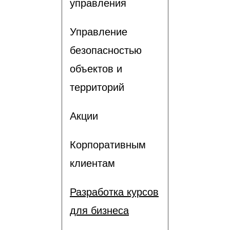
управления
Управление
безопасностью
объектов и
территорий
Акции
Корпоративным
клиентам
Разработка курсов
для бизнеса