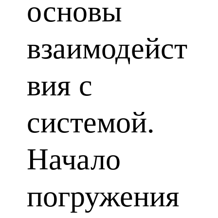
основы
взаимодейст
вия с
системой.
Начало
погружения