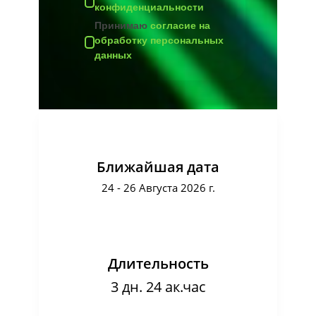
конфиденциальности
Принимаю
согласие на
обработку персональных
данных
Ближайшая дата
24 - 26 Августа 2026 г.
Длительность
3 дн. 24 ак.час