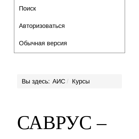
Поиск
Авторизоваться
Обычная версия
Вы здесь:
АИС
Курсы
САВРУС –