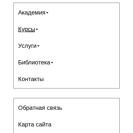
Академия
Курсы
Услуги
Библиотека
Контакты
Обратная связь
Карта сайта