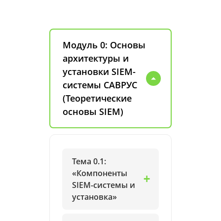
Модуль 0: Основы
архитектуры и
установки SIEM-
системы САВРУС
(Теоретические
основы SIEM)
Тема 0.1:
«Компоненты
SIEM-системы и
установка»