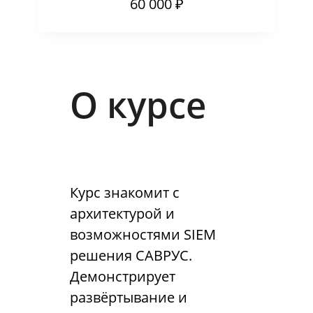
60 000 ₽
О курсе
Курс знакомит с
архитектурой и
возможностями SIEM
решения САВРУС.
Демонстрирует
развёртывание и