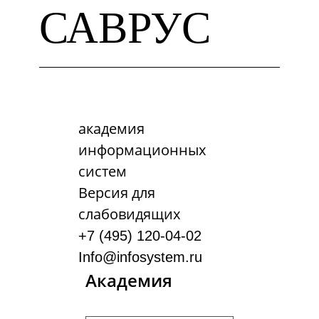
САВРУС
академия
информационных
систем
Версия для
слабовидящих
+7 (495) 120-04-02
Info@infosystem.ru
Академия