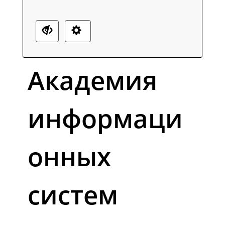
Академия
информаци
онных
систем