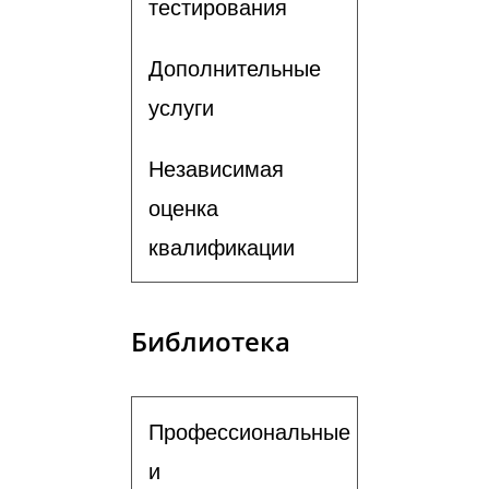
тестирования
Дополнительные
услуги
Независимая
оценка
квалификации
Библиотека
Профессиональные
и