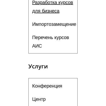
Разработка курсов
для бизнеса
Импортозамещение
Перечень курсов
АИС
Услуги
Конференция
Центр