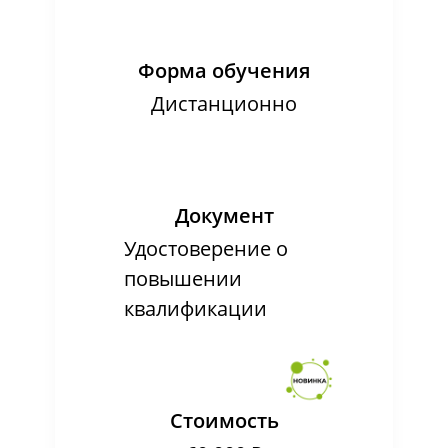
Форма обучения
Дистанционно
Документ
Удостоверение о
повышении
квалификации
Стоимость