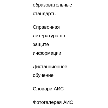
образовательные
стандарты
Справочная
литература по
защите
информации
Дистанционное
обучение
Словари АИС
Фотогалерея АИС