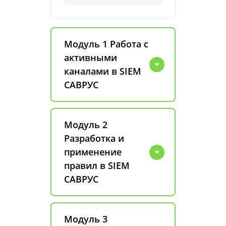
Модуль 1 Работа с
активными
каналами в SIEM
САВРУС
Модуль 2
Разработка и
применение
правил в SIEM
САВРУС
Модуль 3