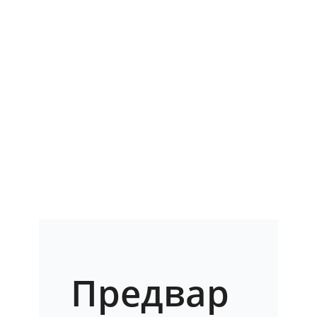
Предвар