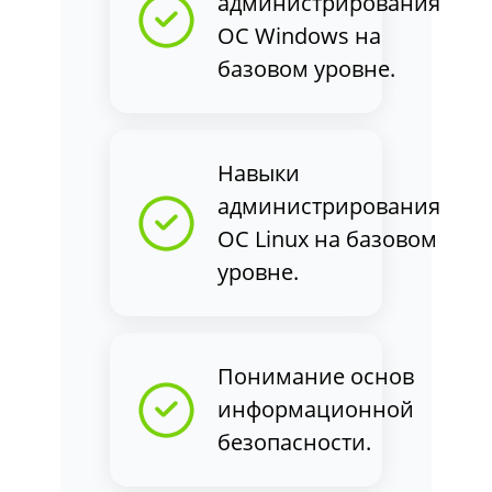
администрирования
ОС Windows на
базовом уровне.
Навыки
администрирования
ОС Linux на базовом
уровне.
Понимание основ
информационной
безопасности.