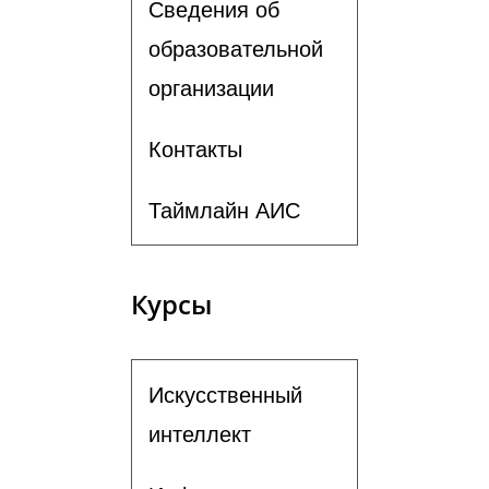
Сведения об
образовательной
организации
Контакты
Таймлайн АИС
Курсы
Искусственный
интеллект