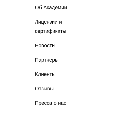
Об Академии
Лицензии и
сертификаты
Новости
Партнеры
Клиенты
Отзывы
Пресса о нас