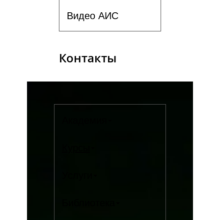
Видео АИС
Контакты
Академия
Курсы
Услуги
Библиотека