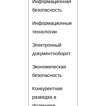
Информационная
безопасность
Информационные
технологии
Электронный
документооборот
Экономическая
безопасность
Конкурентная
разведка в
Интернете