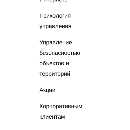
Психология
управления
Управление
безопасностью
объектов и
территорий
Акции
Корпоративным
клиентам