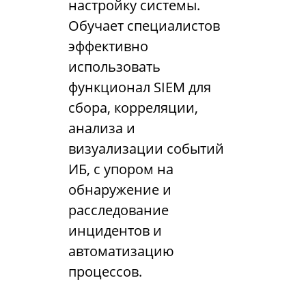
настройку системы.
Обучает специалистов
эффективно
использовать
функционал SIEM для
сбора, корреляции,
анализа и
визуализации событий
ИБ, с упором на
обнаружение и
расследование
инцидентов и
автоматизацию
процессов.