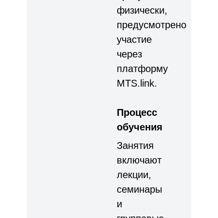
физически,
предусмотрено
участие
через
платформу
MTS.link.
Процесс
обучения
Занятия
включают
лекции,
семинары
и