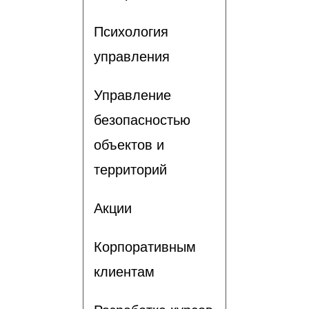
Психология
управления
Управление
безопасностью
объектов и
территорий
Акции
Корпоративным
клиентам