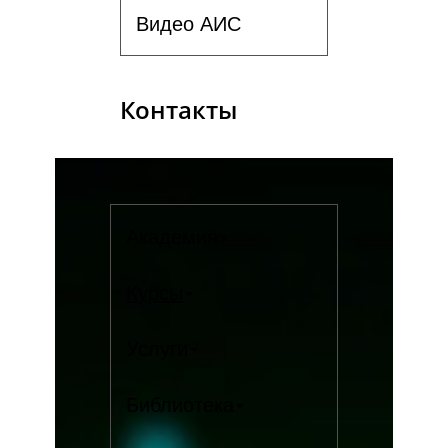
Видео АИС
Контакты
Академия
Курсы
Услуги
Библиотека