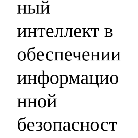
ный
интеллект в
обеспечении
информацио
нной
безопасност