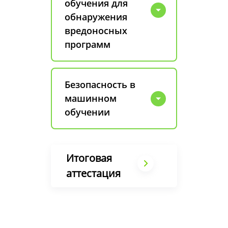
обучения для
обнаружения
вредоносных
программ
Безопасность в
машинном
обучении
Итоговая
аттестация