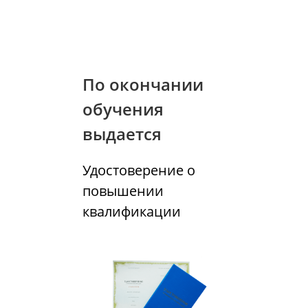
По окончании
обучения
выдается
Удостоверение о
повышении
квалификации