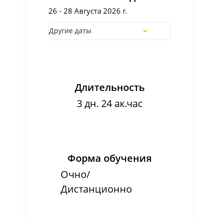
26 - 28 Августа 2026 г.
Другие даты
Длительность
3 дн. 24 ак.час
Форма обучения
Очно/
Дистанционно