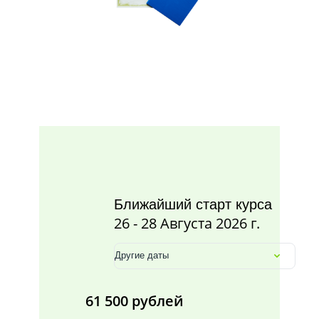
Ближайший старт курса
26 - 28 Августа 2026 г.
Другие даты
61 500 рублей