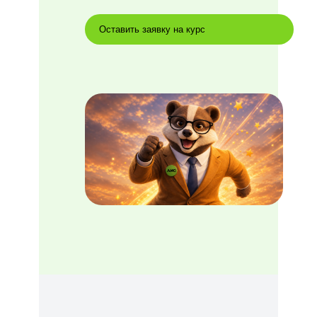
Оставить заявку на курс