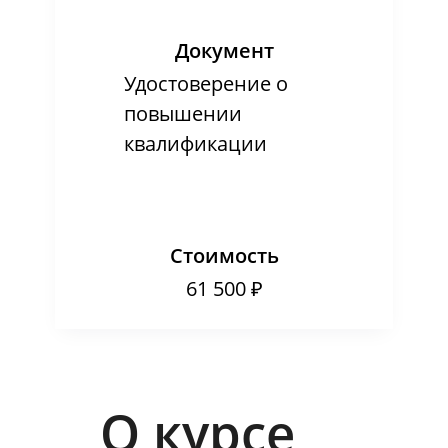
Документ
Удостоверение о
повышении
квалификации
Стоимость
61 500 ₽
О курсе