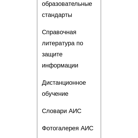
образовательные
стандарты
Справочная
литература по
защите
информации
Дистанционное
обучение
Словари АИС
Фотогалерея АИС