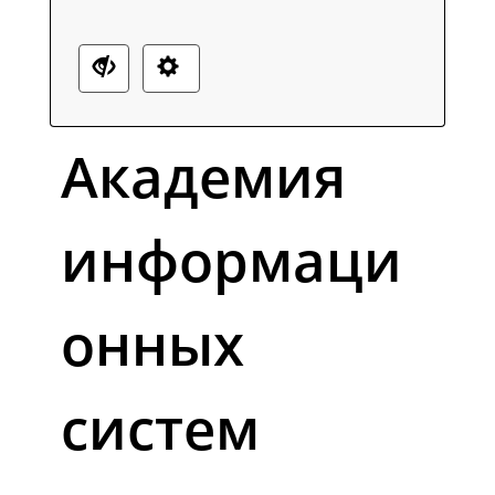
Академия
информаци
онных
систем