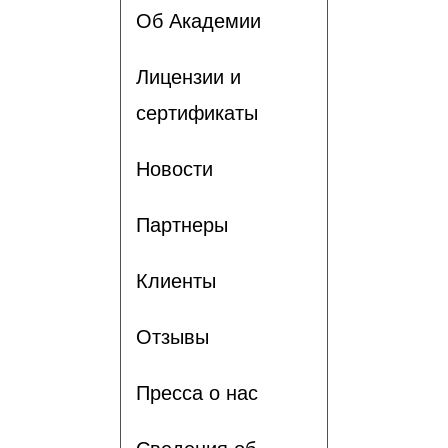
Об Академии
Лицензии и
сертификаты
Новости
Партнеры
Клиенты
Отзывы
Пресса о нас