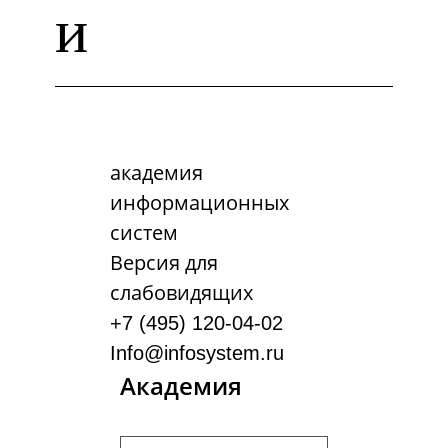
и
академия
информационных
систем
Версия для
слабовидящих
+7 (495) 120-04-02
Info@infosystem.ru
Академия