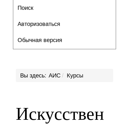
Поиск
Авторизоваться
Обычная версия
Вы здесь:
АИС
Курсы
Искусствен