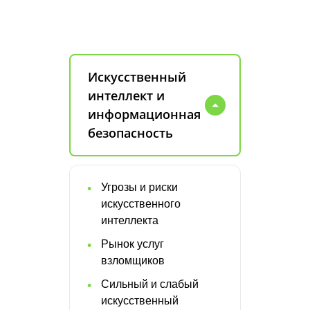
Искусственный
интеллект и
информационная
безопасность
Угрозы и риски
искусственного
интеллекта
Рынок услуг
взломщиков
Сильный и слабый
искусственный