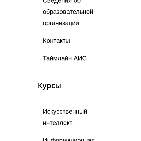
Сведения об
образовательной
организации
Контакты
Таймлайн АИС
Курсы
Искусственный
интеллект
Информационная