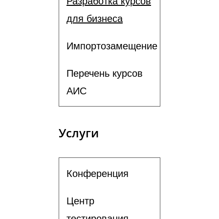
Разработка курсов
для бизнеса
Импортозамещение
Перечень курсов
АИС
Услуги
Конференция
Центр
тестирования