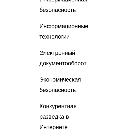
безопасность
Информационные
технологии
Электронный
документооборот
Экономическая
безопасность
Конкурентная
разведка в
Интернете