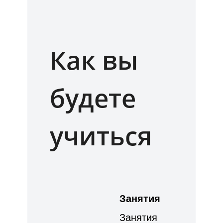
Как вы
будете
учиться
Занятия
Занятия