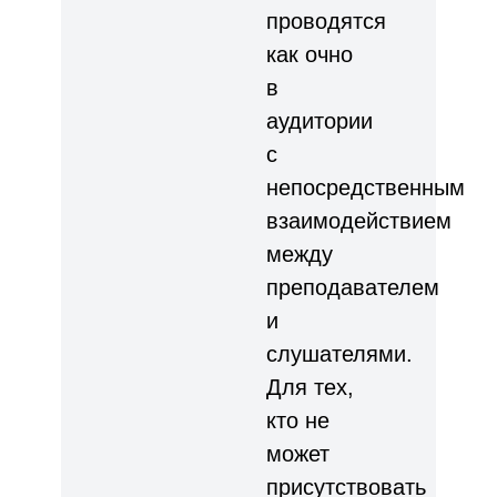
проводятся
как очно
в
аудитории
с
непосредственным
взаимодействием
между
преподавателем
и
слушателями.
Для тех,
кто не
может
присутствовать