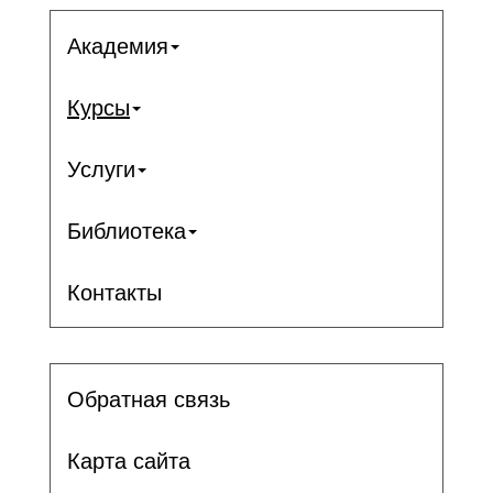
Академия
Курсы
Услуги
Библиотека
Контакты
Обратная связь
Карта сайта