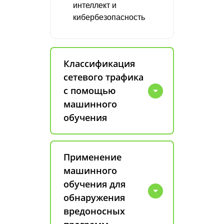
интеллект и
кибербезопасность
Классификация
сетевого трафика
с помощью
машинного
обучения
Применение
машинного
обучения для
обнаружения
вредоносных