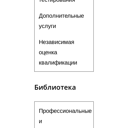
Дополнительные
услуги
Независимая
оценка
квалификации
Библиотека
Профессиональные
и