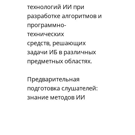
технологий ИИ при
разработке алгоритмов и
программно-
технических
средств, решающих
задачи ИБ в различных
предметных областях.
Предварительная
подготовка слушателей:
знание методов ИИ