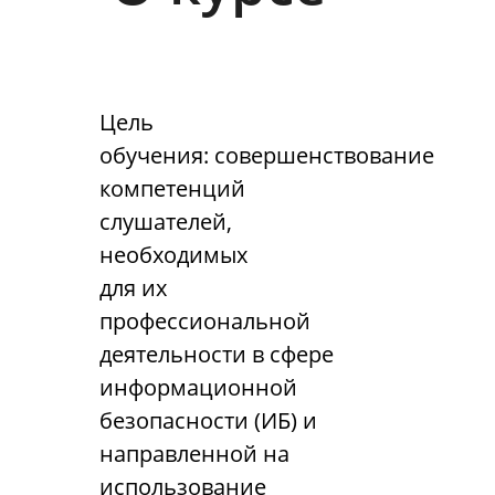
Цель
обучения: совершенствование
компетенций
слушателей,
необходимых
для их
профессиональной
деятельности в сфере
информационной
безопасности (ИБ) и
направленной на
использование