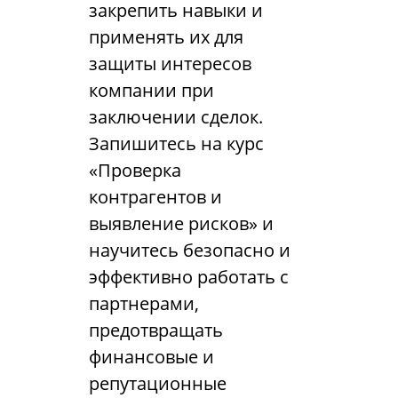
закрепить навыки и
применять их для
защиты интересов
компании при
заключении сделок.
Запишитесь на курс
«Проверка
контрагентов и
выявление рисков» и
научитесь безопасно и
эффективно работать с
партнерами,
предотвращать
финансовые и
репутационные