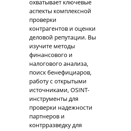
охватывает ключевые
аспекты комплексной
проверки
контрагентов и оценки
деловой репутации. Вы
изучите методы
финансового и
налогового анализа,
поиск бенефициаров,
работу с открытыми
источниками, OSINT-
инструменты для
проверки надежности
партнеров и
контрразведку для