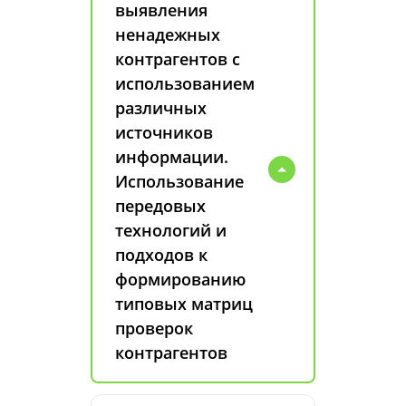
выявления
ненадежных
контрагентов с
использованием
различных
источников
информации.
Использование
передовых
технологий и
подходов к
формированию
типовых матриц
проверок
контрагентов