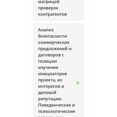
матрицей
проверок
контрагентов
Анализ
безопасности
коммерческих
предложений и
договоров с
позиции
изучения
инициаторов
проекта, их
интересов и
деловой
репутации.
Поведенческие и
психологические