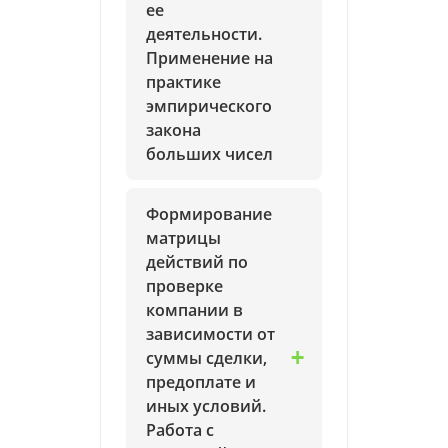
ее
деятельности.
Применение на
практике
эмпирического
закона
больших чисел
Формирование
матрицы
действий по
проверке
компании в
зависимости от
суммы сделки,
предоплате и
иных условий.
Работа с