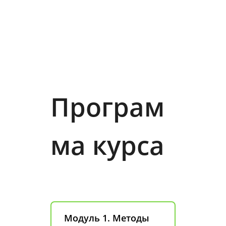
Програм
ма курса
Модуль 1. Методы