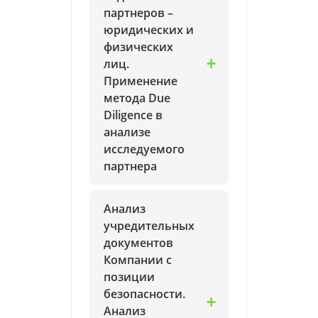
партнеров –
юридических и
физических
лиц.
Применение
метода Due
Diligence в
анализе
исследуемого
партнера
Анализ
учредительных
документов
Компании с
позиции
безопасности.
Анализ