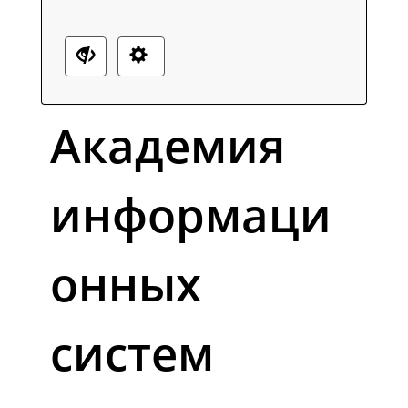
Академия
информаци
онных
систем