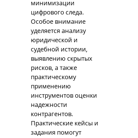
минимизации
цифрового следа.
Особое внимание
уделяется анализу
юридической и
судебной истории,
выявлению скрытых
рисков, а также
практическому
применению
инструментов оценки
надежности
контрагентов.
Практические кейсы и
задания помогут