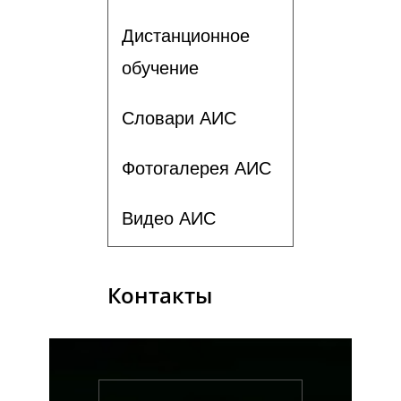
Дистанционное
обучение
Словари АИС
Фотогалерея АИС
Видео АИС
Контакты