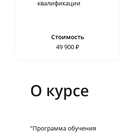
квалификации
Стоимость
49 900 ₽
О курсе
"Программа обучения