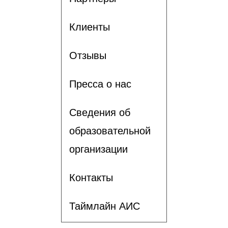
Клиенты
Отзывы
Пресса о нас
Сведения об
образовательной
организации
Контакты
Таймлайн АИС