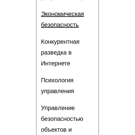
Экономическая
безопасность
Конкурентная
разведка в
Интернете
Психология
управления
Управление
безопасностью
объектов и