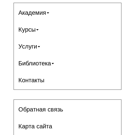
Академия
Курсы
Услуги
Библиотека
Контакты
Обратная связь
Карта сайта