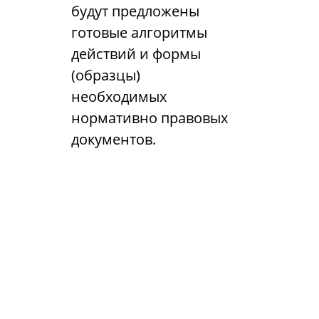
будут предложены
готовые алгоритмы
действий и формы
(образцы)
необходимых
нормативно правовых
документов.