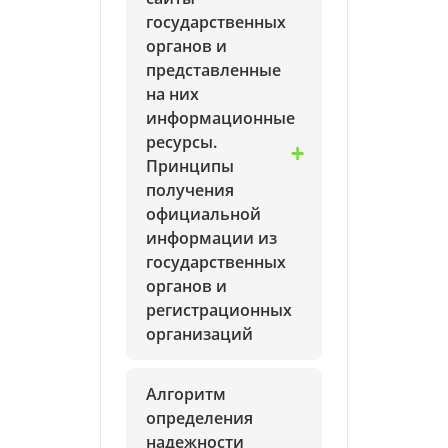
государственных
органов и
представленные
на них
информационные
ресурсы.
Принципы
получения
официальной
информации из
государственных
органов и
регистрационных
организаций
Алгоритм
определения
надежности