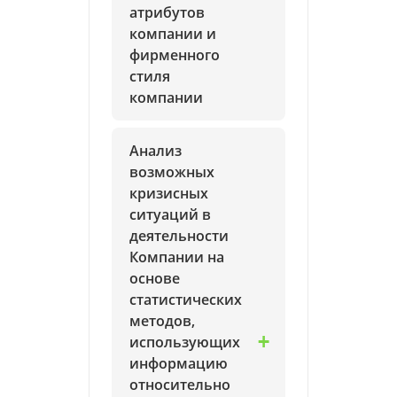
атрибутов
компании и
фирменного
стиля
компании
Анализ
возможных
кризисных
ситуаций в
деятельности
Компании на
основе
статистических
методов,
использующих
информацию
относительно