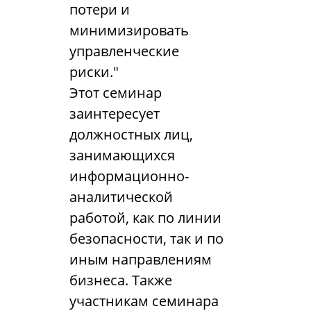
потери и
минимизировать
управленческие
риски."
Этот семинар
заинтересует
должностных лиц,
занимающихся
информационно-
аналитической
работой, как по линии
безопасности, так и по
иным направлениям
бизнеса. Также
участникам семинара