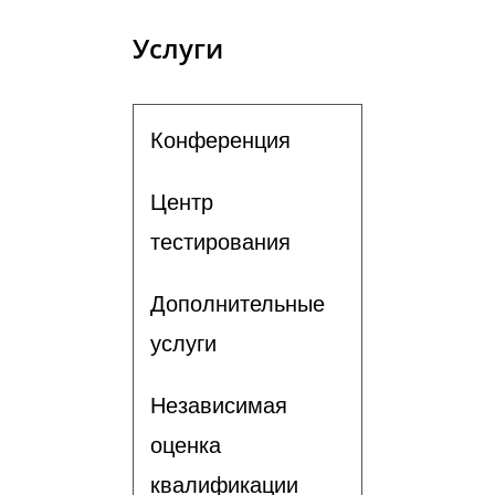
Услуги
Конференция
Центр
тестирования
Дополнительные
услуги
Независимая
оценка
квалификации