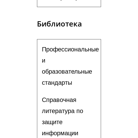
Библиотека
Профессиональные
и
образовательные
стандарты
Справочная
литература по
защите
информации