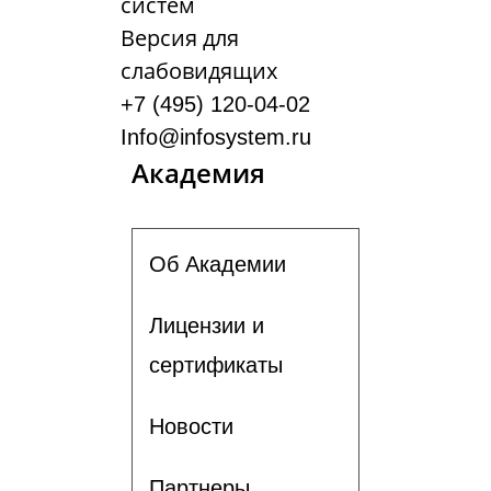
систем
Версия для
слабовидящих
+7 (495) 120-04-02
Info@infosystem.ru
Академия
Об Академии
Лицензии и
сертификаты
Новости
Партнеры