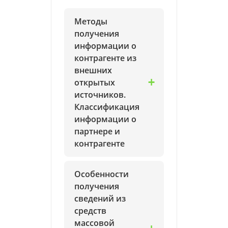
Методы
получения
информации о
контрагенте из
внешних
открытых
источников.
Классификация
информации о
партнере и
контрагенте
Особенности
получения
сведений из
средств
массовой