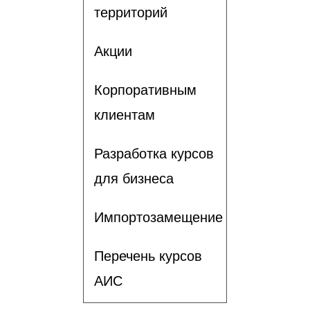
территорий
Акции
Корпоративным
клиентам
Разработка курсов
для бизнеса
Импортозамещение
Перечень курсов
АИС