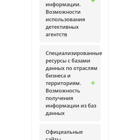
информации.
Возможности
использования
детективных
агентств
Специализированные
ресурсы с базами
данных по отраслям
бизнеса и
территориям.
Возможность
получения
информации из баз
данных
Официальные
сайты