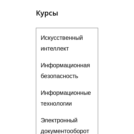
Курсы
Искусственный
интеллект
Информационная
безопасность
Информационные
технологии
Электронный
документооборот