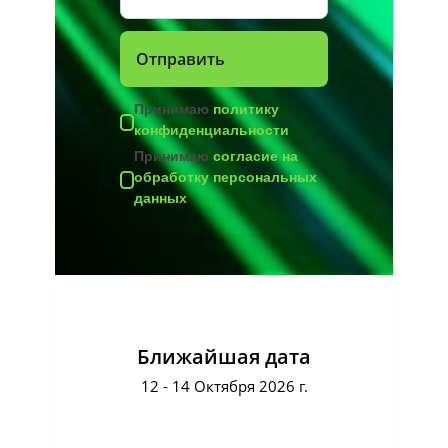
Принимаю
политику
конфиденциальности
Принимаю
согласие на
обработку персональных
данных
Ближайшая дата
12 - 14 Октября 2026 г.