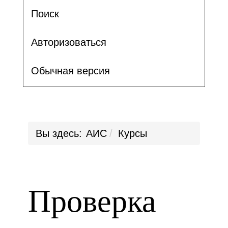
Поиск
Авторизоваться
Обычная версия
Вы здесь:
АИС
Курсы
Проверка