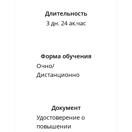
Длительность
3 дн. 24 ак.час
Форма обучения
Очно/
Дистанционно
Документ
Удостоверение о
повышении