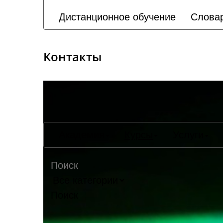
Дистанционное обучение
Слова
Контакты
Академия
Курсы
Услуги
Поиск