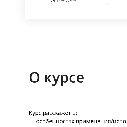
О курсе
Курс расскажет о:
— особенностях применения/испо