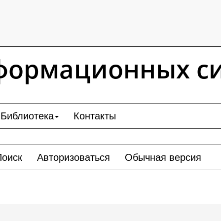
формационных с
Библиотека
Контакты
Поиск
Авторизоваться
Обычная версия