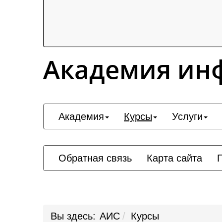
Академия ин
Академия
Курсы
Услуги
Обратная связь
Карта сайта
Вы здесь:
АИС
Курсы