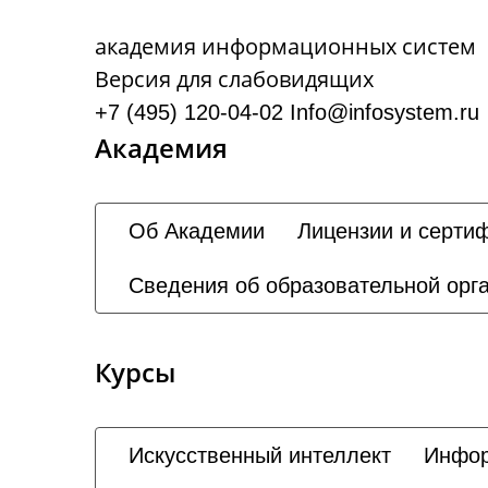
академия информационных систем
Версия для слабовидящих
+7 (495) 120-04-02
Info@infosystem.ru
Академия
Об Академии
Лицензии и серти
Сведения об образовательной орг
Курсы
Искусственный интеллект
Инфор