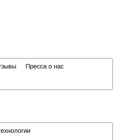
тзывы
Пресса о нас
ехнологии