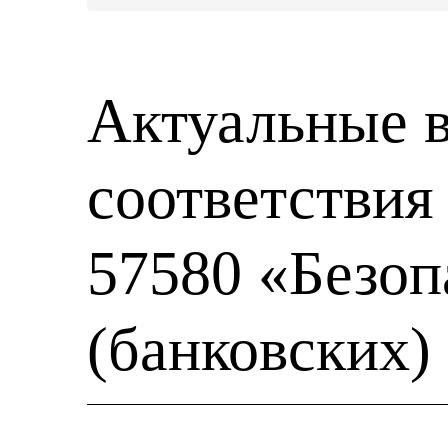
Актуальные в
соответствия
57580 «Безо
(банковских)