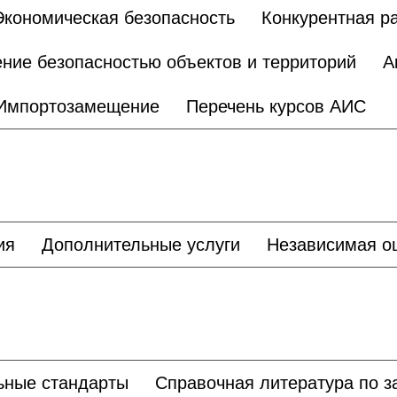
Экономическая безопасность
Конкурентная р
ние безопасностью объектов и территорий
А
Импортозамещение
Перечень курсов АИС
ия
Дополнительные услуги
Независимая о
ьные стандарты
Справочная литература по 