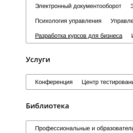
Электронный документооборот
Психология управления
Управле
Разработка курсов для бизнеса
Услуги
Конференция
Центр тестирован
Библиотека
Профессиональные и образовател