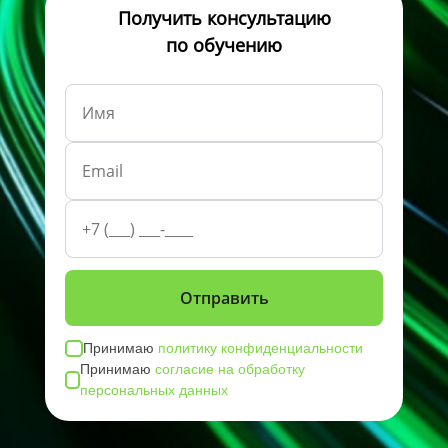
Получить консультацию
по обучению
Принимаю
политику конфиденциальности
Принимаю
согласие на обработку
персональных данных