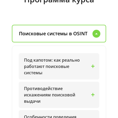
Поисковые системы в OSINT
Под капотом: как реально
работают поисковые
системы
Противодействие
искажениям поисковой
выдачи
Особенности поведения