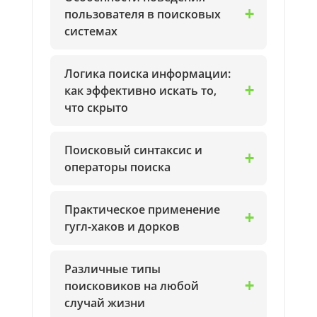
пользователя в поисковых
системах
Логика поиска информации:
как эффективно искать то,
что скрыто
Поисковый синтаксис и
операторы поиска
Практическое применение
гугл-хаков и дорков
Различные типы
поисковиков на любой
случай жизни