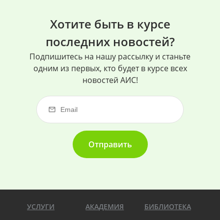
Хотите быть в курсе
последних новостей?
Подпишитесь на нашу рассылку и станьте
одним из первых, кто будет в курсе всех
новостей АИС!
Отправить
УСЛУГИ
АКАДЕМИЯ
БИБЛИОТЕКА