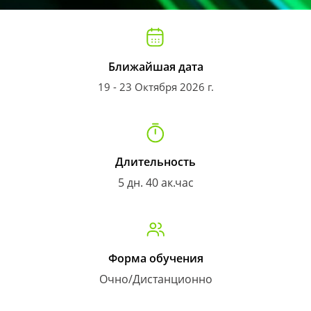
Ближайшая дата
19 - 23 Октября 2026 г.
Длительность
5 дн. 40 ак.час
Форма обучения
Очно/Дистанционно