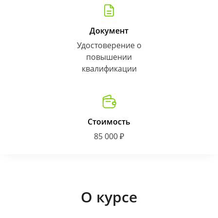
Документ
Удостоверение о
повышении
квалификации
Стоимость
85 000 ₽
О курсе