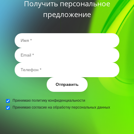
Получить персональное
предложение
Отправить
Принимаю
политику конфиденциальности
Принимаю
согласие на обработку персональных данных