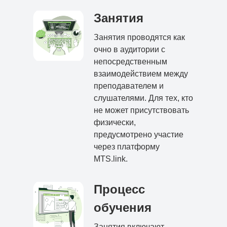
Занятия
Занятия проводятся как
очно в аудитории с
непосредственным
взаимодействием между
преподавателем и
слушателями. Для тех, кто
не может присутствовать
физически,
предусмотрено участие
через платформу
MTS.link.
Процесс
обучения
Занятия включают