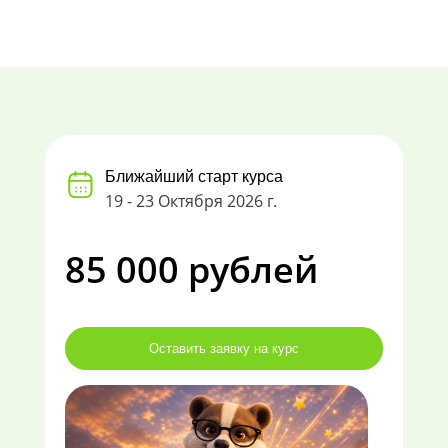
Ближайший старт курса
19 - 23 Октября 2026 г.
85 000 рублей
Оставить заявку на курс