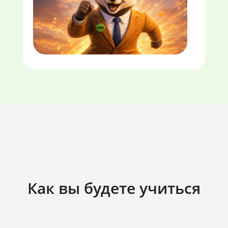
Как вы будете учиться