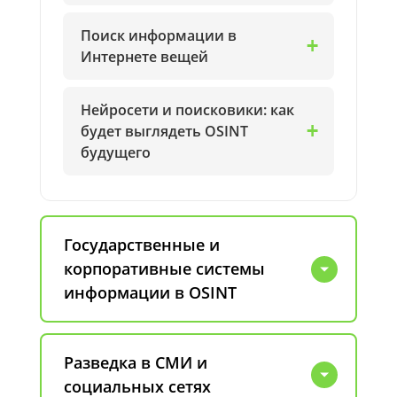
Поиск информации в
Интернете вещей
Нейросети и поисковики: как
будет выглядеть OSINT
будущего
Государственные и
корпоративные системы
информации в OSINT
Разведка в СМИ и
социальных сетях