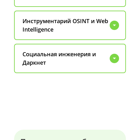
Инструментарий OSINT и Web
Intelligence
Социальная инженерия и
Даркнет