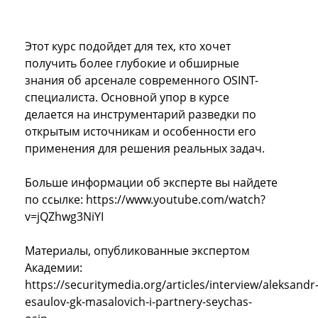
Этот курс подойдет для тех, кто хочет
получить более глубокие и обширные
знания об арсенале современного OSINT-
специалиста. Основной упор в курсе
делается на инструментарий разведки по
открытым источникам и особенности его
применения для решения реальных задач.
Больше информации об эксперте вы найдете
по ссылке:
https://www.youtube.com/watch?
v=jQZhwg3NiYI
Материалы, опубликованные экспертом
Академии:
https://securitymedia.org/articles/interview/aleksandr
esaulov-gk-masalovich-i-partnery-seychas-