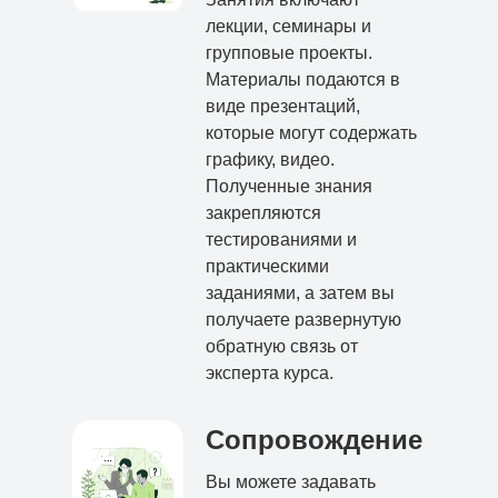
лекции, семинары и
групповые проекты.
Материалы подаются в
виде презентаций,
которые могут содержать
графику, видео.
Полученные знания
закрепляются
тестированиями и
практическими
заданиями, а затем вы
получаете развернутую
обратную связь от
эксперта курса.
Сопровождение
Вы можете задавать