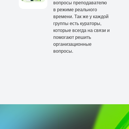
вопросы преподавателю
в режиме реального
времени. Так же у каждой
группы есть кураторы,
которые всегда на связи и
помогают решить
организационные
вопросы.