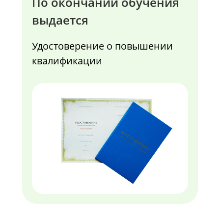
По окончании обучения
выдается
Удостоверение о повышении
квалификации