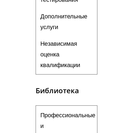
Дополнительные
услуги
Независимая
оценка
квалификации
Библиотека
Профессиональные
и