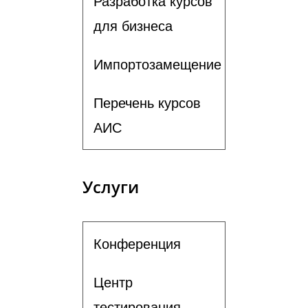
Разработка курсов
для бизнеса
Импортозамещение
Перечень курсов
АИС
Услуги
Конференция
Центр
тестирования