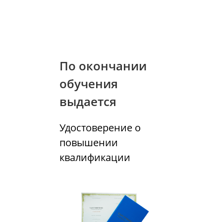
По окончании
обучения
выдается
Удостоверение о
повышении
квалификации