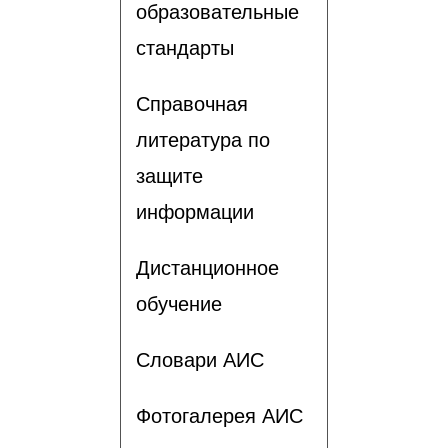
образовательные
стандарты
Справочная
литература по
защите
информации
Дистанционное
обучение
Словари АИС
Фотогалерея АИС