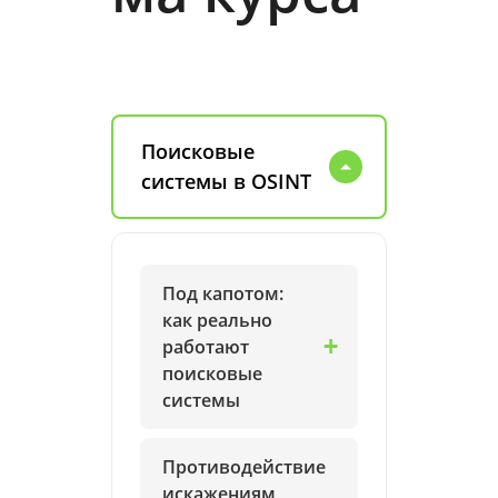
Поисковые
системы в OSINT
Под капотом:
как реально
работают
поисковые
системы
Противодействие
искажениям