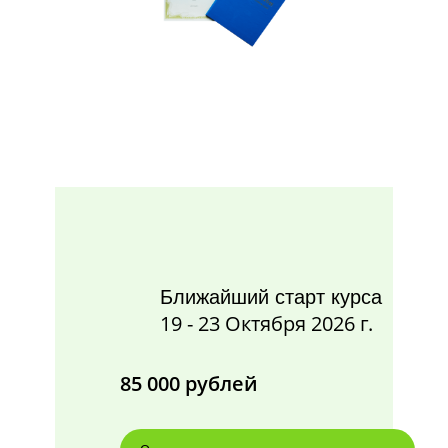
Ближайший старт курса
19 - 23 Октября 2026 г.
85 000 рублей