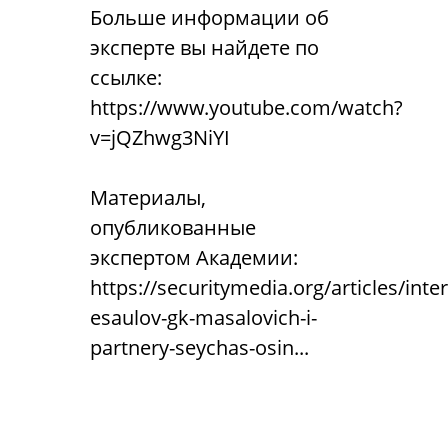
Больше информации об
эксперте вы найдете по
ссылке:
https://www.youtube.com/watch?
v=jQZhwg3NiYI
Материалы,
опубликованные
экспертом Академии:
https://securitymedia.org/articles/inte
esaulov-gk-masalovich-i-
partnery-seychas-osin...