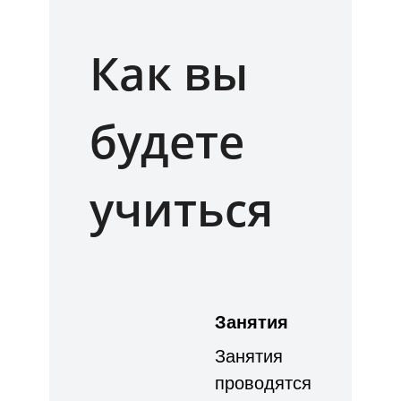
Как вы
будете
учиться
Занятия
Занятия
проводятся