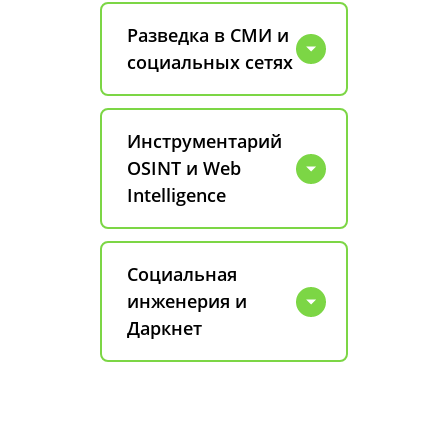
Разведка в СМИ и
социальных сетях
Инструментарий
OSINT и Web
Intelligence
Социальная
инженерия и
Даркнет