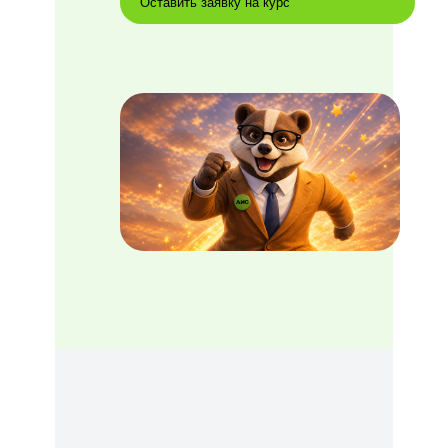
Оставить заявку на курс