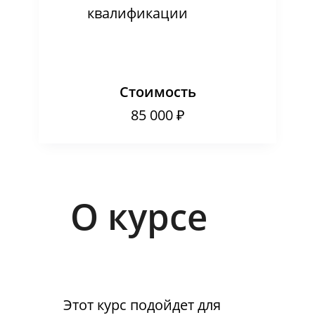
квалификации
Стоимость
85 000 ₽
О курсе
Этот курс подойдет для