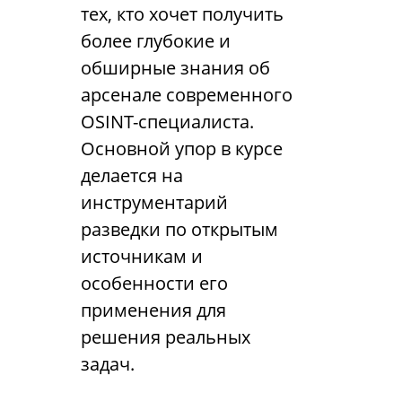
тех, кто хочет получить
более глубокие и
обширные знания об
арсенале современного
OSINT-специалиста.
Основной упор в курсе
делается на
инструментарий
разведки по открытым
источникам и
особенности его
применения для
решения реальных
задач.