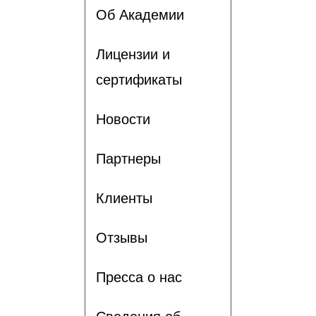
Об Академии
Лицензии и
сертификаты
Новости
Партнеры
Клиенты
Отзывы
Пресса о нас