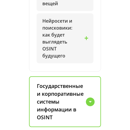
вещей
Нейросети и
поисковики:
как будет
выглядеть
OSINT
будущего
Государственные
и корпоративные
системы
информации в
OSINT