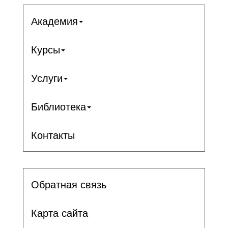
Академия
Курсы
Услуги
Библиотека
Контакты
Обратная связь
Карта сайта