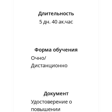
Длительность
5 дн. 40 ак.час
Форма обучения
Очно/
Дистанционно
Документ
Удостоверение о
повышении