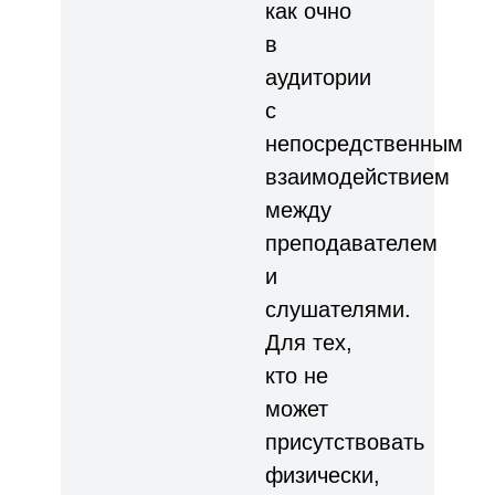
как очно
в
аудитории
с
непосредственным
взаимодействием
между
преподавателем
и
слушателями.
Для тех,
кто не
может
присутствовать
физически,