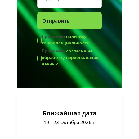
Принимаю
политику
конфиденциальности
Принимаю
согласие на
обработку персональных
данных
Ближайшая дата
19 - 23 Октября 2026 г.