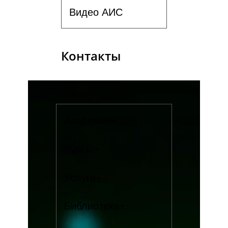
Видео АИС
Контакты
Академия
Курсы
Услуги
Библиотека