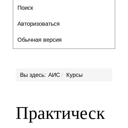
Поиск
Авторизоваться
Обычная версия
Вы здесь:
АИС
Курсы
Практическ