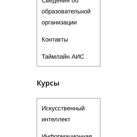
Сведения об
образовательной
организации
Контакты
Таймлайн АИС
Курсы
Искусственный
интеллект
Информационная