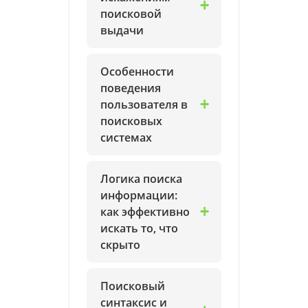
поисковой
выдачи
Особенности
поведения
пользователя в
поисковых
системах
Логика поиска
информации:
как эффективно
искать то, что
скрыто
Поисковый
синтаксис и