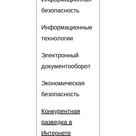
безопасность
Информационные
технологии
Электронный
документооборот
Экономическая
безопасность
Конкурентная
разведка в
Интернете