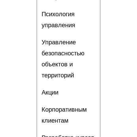
Психология
управления
Управление
безопасностью
объектов и
территорий
Акции
Корпоративным
клиентам