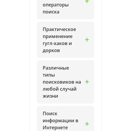
операторы
поиска
Практическое
применение
гугл-хаков и
дорков
Различные
типы
поисковиков на
любой случай
жизни
Поиск
информации в
Интернете