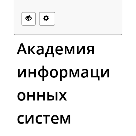
Академия
информаци
онных
систем