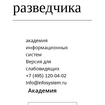
разведчика
академия
информационных
систем
Версия для
слабовидящих
+7 (495) 120-04-02
Info@infosystem.ru
Академия