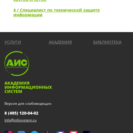
4 / Специалист по технической защите
информации
УСЛУГИ
АКАДЕМИЯ
БИБЛИОТЕКА
АКАДЕМИЯ
ИНФОРМАЦИОННЫХ
СИСТЕМ
Версия для слабовидящих
8 (495) 120-04-02
Info@infosystem.ru