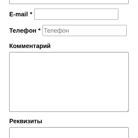
E-mail
*
Телефон
*
Комментарий
Реквизиты