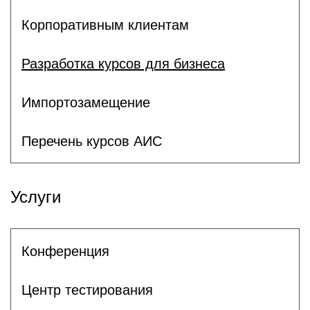
Корпоративным клиентам
Разработка курсов для бизнеса
Импортозамещение
Перечень курсов АИС
Услуги
Конференция
Центр тестирования