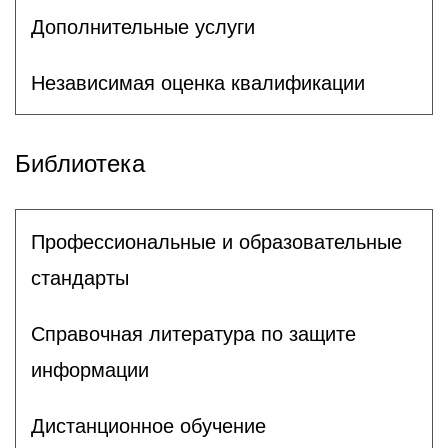
Дополнительные услуги
Независимая оценка квалификации
Библиотека
Профессиональные и образовательные
стандарты
Справочная литература по защите
информации
Дистанционное обучение