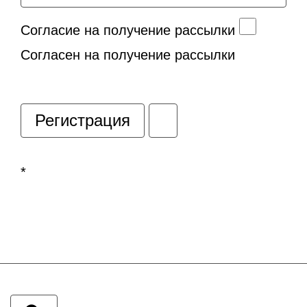
Согласие на получение рассылки
Согласен на получение рассылки
*