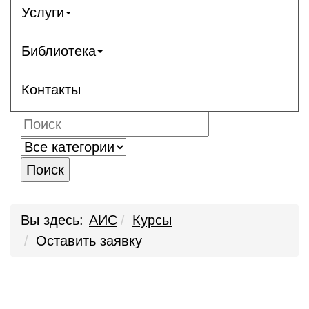
Услуги
Библиотека
Контакты
Поиск
Вы здесь:
АИС
Курсы
Оставить заявку