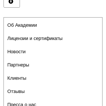
Об Академии
Лицензии и сертификаты
Новости
Партнеры
Клиенты
Отзывы
Пресса о нас