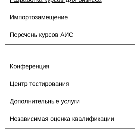
Импортозамещение
Перечень курсов АИС
Конференция
Центр тестирования
Дополнительные услуги
Независимая оценка квалификации