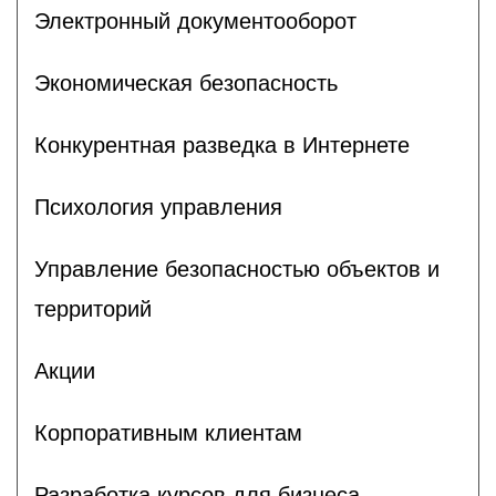
Электронный документооборот
Экономическая безопасность
Конкурентная разведка в Интернете
Психология управления
Управление безопасностью объектов и
территорий
Акции
Корпоративным клиентам
Разработка курсов для бизнеса