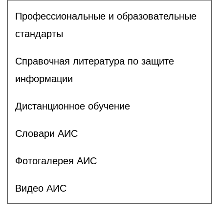
Профессиональные и образовательные
стандарты
Справочная литература по защите
информации
Дистанционное обучение
Словари АИС
Фотогалерея АИС
Видео АИС