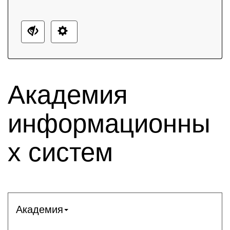
Академия
информационны
х систем
Академия