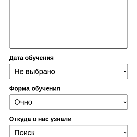
Дата обучения
Форма обучения
Откуда о нас узнали