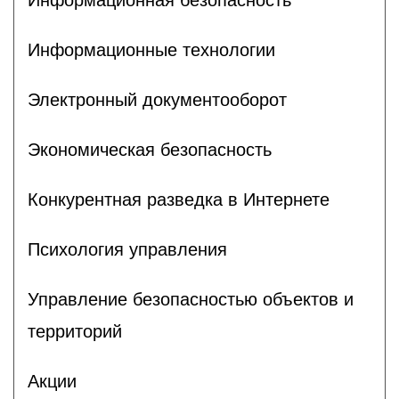
Информационные технологии
Электронный документооборот
Экономическая безопасность
Конкурентная разведка в Интернете
Психология управления
Управление безопасностью объектов и
территорий
Акции