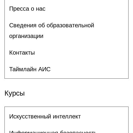
Пресса о нас
Сведения об образовательной
организации
Контакты
Таймлайн АИС
Курсы
Искусственный интеллект
Информационная безопасность