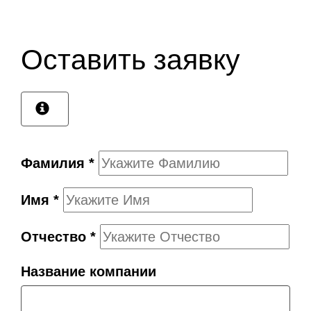
Оставить заявку
Фамилия
*
Имя
*
Отчество
*
Название компании