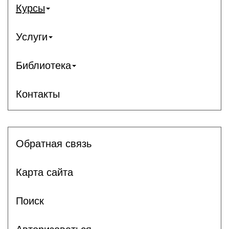
Курсы
Услуги
Библиотека
Контакты
Обратная связь
Карта сайта
Поиск