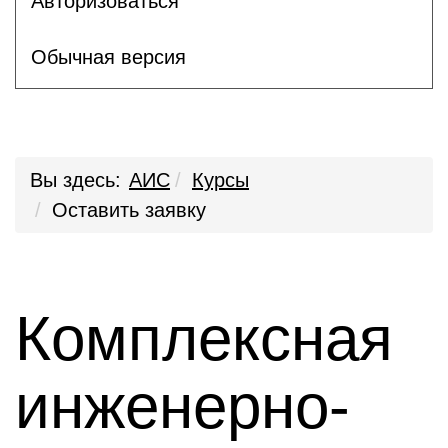
Авторизоваться
Обычная версия
Вы здесь:
АИС
Курсы
Оставить заявку
Комплексная
инженерно-