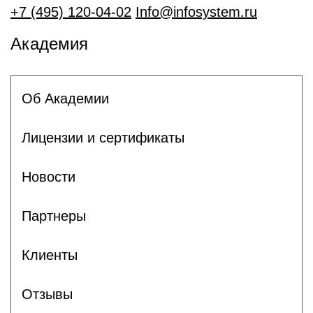
+7 (495) 120-04-02
Info@infosystem.ru
Академия
Об Академии
Лицензии и сертификаты
Новости
Партнеры
Клиенты
Отзывы