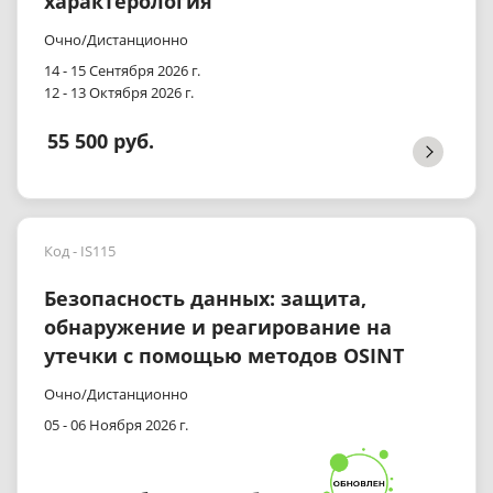
характерология
Очно/Дистанционно
14 - 15 Сентября 2026 г.
12 - 13 Октября 2026 г.
55 500 руб.
Код - IS115
Безопасность данных: защита,
обнаружение и реагирование на
утечки с помощью методов OSINT
Очно/Дистанционно
05 - 06 Ноября 2026 г.