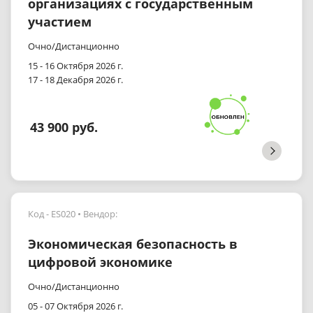
организациях с государственным
участием
Очно/Дистанционно
15 - 16 Октября 2026 г.
17 - 18 Декабря 2026 г.
43 900 руб.
Код - ES020
Вендор:
Экономическая безопасность в
цифровой экономике
Очно/Дистанционно
05 - 07 Октября 2026 г.