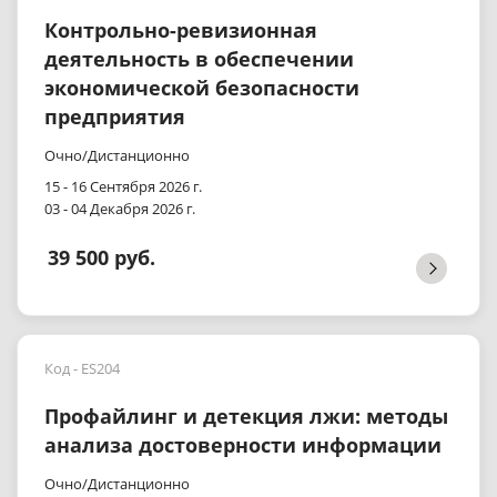
Контрольно-ревизионная
деятельность в обеспечении
экономической безопасности
предприятия
Очно/Дистанционно
15 - 16 Сентября 2026 г.
03 - 04 Декабря 2026 г.
39 500 руб.
Код - ES204
Профайлинг и детекция лжи: методы
анализа достоверности информации
Очно/Дистанционно