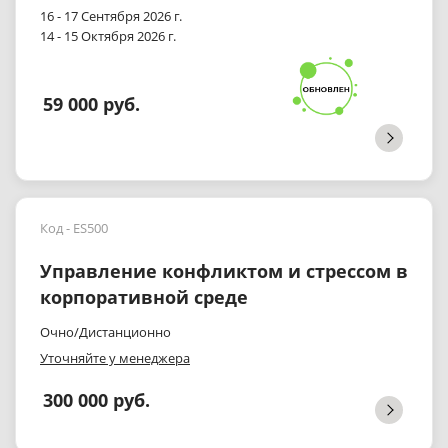
16 - 17 Сентября 2026 г.
14 - 15 Октября 2026 г.
59 000 руб.
Код - ES500
Управление конфликтом и стрессом в
корпоративной среде
Очно/Дистанционно
Уточняйте у менеджера
300 000 руб.