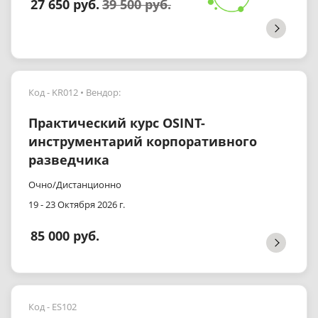
27 650 руб.
39 500 руб.
Код - KR012
Вендор:
Практический курс OSINT-
инструментарий корпоративного
разведчика
Очно/Дистанционно
19 - 23 Октября 2026 г.
85 000 руб.
Код - ES102