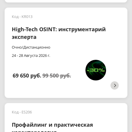
Код - KR013
High-Tech OSINT: инструментарий
эксперта
Очно/Дистанционно
24 - 28 Августа 2026 г.
69 650 руб.
99 500 руб.
Код - ES206
Профайлинг и практическая