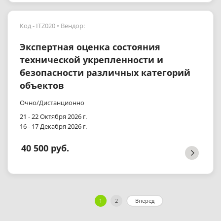
Код - ITZ020
Вендор:
Экспертная оценка состояния
технической укрепленности и
безопасности различных категорий
объектов
Очно/Дистанционно
21 - 22 Октября 2026 г.
16 - 17 Декабря 2026 г.
40 500 руб.
1
2
Вперед