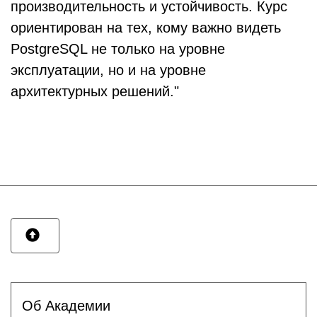
производительность и устойчивость. Курс
ориентирован на тех, кому важно видеть
PostgreSQL не только на уровне
эксплуатации, но и на уровне
архитектурных решений."
Об Академии