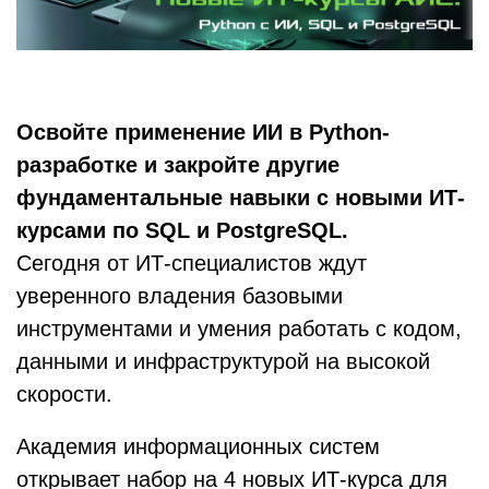
Освойте применение ИИ в Python-
разработке и закройте другие
фундаментальные навыки с новыми ИТ-
курсами по SQL и PostgreSQL.
Сегодня от ИТ-специалистов ждут
уверенного владения базовыми
инструментами и умения работать с кодом,
данными и инфраструктурой на высокой
скорости.
Академия информационных систем
открывает набор на 4 новых ИТ-курса для