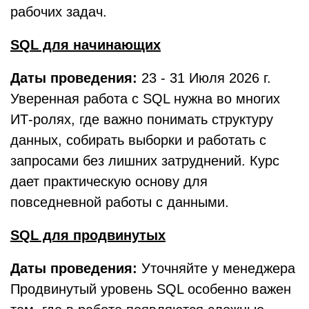
рабочих задач.
SQL для начинающих
Даты проведения:
23 - 31 Июля 2026 г.
Уверенная работа с SQL нужна во многих
ИТ-ролях, где важно понимать структуру
данных, собирать выборки и работать с
запросами без лишних затруднений. Курс
дает практическую основу для
повседневной работы с данными.
SQL для продвинутых
Даты проведения:
Уточняйте у менеджера
Продвинутый уровень SQL особенно важен