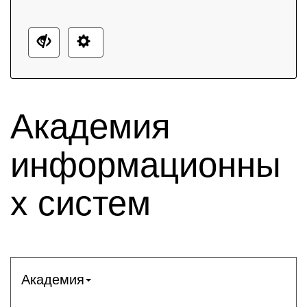
Академия
информационны
х систем
Академия