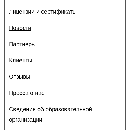
Лицензии и сертификаты
Новости
Партнеры
Клиенты
Отзывы
Пресса о нас
Сведения об образовательной
организации