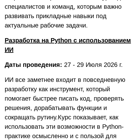
специалистов и команд, которым важно
развивать прикладные навыки под
актуальные рабочие задачи.
Разработка на Python с использованием
ИИ
Даты проведения:
27 - 29 Июля 2026 г.
ИИ все заметнее входит в повседневную
разработку как инструмент, который
помогает быстрее писать код, проверять
решения, дорабатывать функции и
сокращать рутину.Курс показывает, как
использовать эти возможности в Python-
практике осмысленно и с пользой для