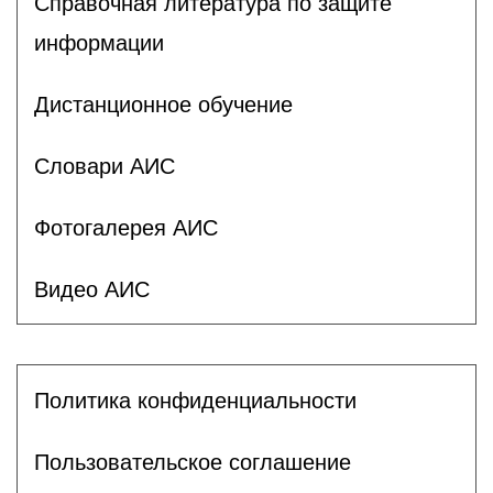
Справочная литература по защите
информации
Дистанционное обучение
Словари АИС
Фотогалерея АИС
Видео АИС
Политика конфиденциальности
Пользовательское соглашение