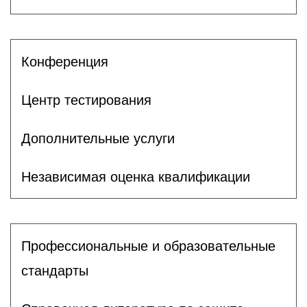
Конференция
Центр тестирования
Дополнительные услуги
Независимая оценка квалификации
Профессиональные и образовательные
стандарты