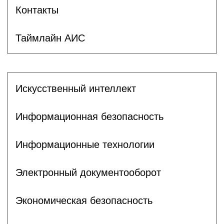
Контакты
Таймлайн АИС
Искусственный интеллект
Информационная безопасность
Информационные технологии
Электронный документооборот
Экономическая безопасность