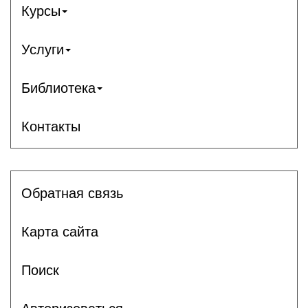
Курсы
Услуги
Библиотека
Контакты
Обратная связь
Карта сайта
Поиск