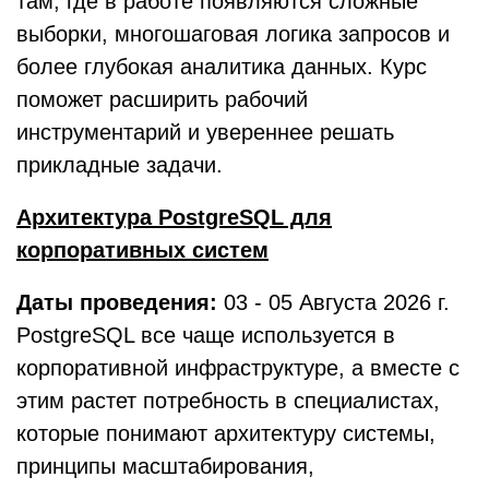
там, где в работе появляются сложные
выборки, многошаговая логика запросов и
более глубокая аналитика данных. Курс
поможет расширить рабочий
инструментарий и увереннее решать
прикладные задачи.
Архитектура PostgreSQL для
корпоративных систем
Даты проведения:
03 - 05 Августа 2026 г.
PostgreSQL все чаще используется в
корпоративной инфраструктуре, а вместе с
этим растет потребность в специалистах,
которые понимают архитектуру системы,
принципы масштабирования,