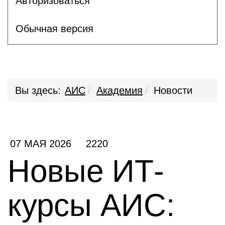
Авторизоваться
Обычная версия
Вы здесь:
АИС
Академия
Новости
07 МАЯ 2026
2220
Новые ИТ-
курсы АИС: