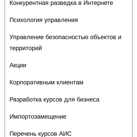
Конкурентная разведка в Интернете
Психология управления
Управление безопасностью объектов и
территорий
Акции
Корпоративным клиентам
Разработка курсов для бизнеса
Импортозамещение
Перечень курсов АИС