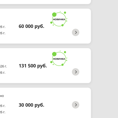
60 000 руб.
6 г.
6 г.
131 500 руб.
26 г.
6 г.
но
30 000 руб.
6 г.
6 г.