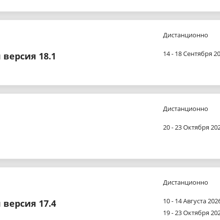
Дистанционно
14 - 18 Сентября 20
версия 18.1
Дистанционно
20 - 23 Октября 202
Дистанционно
10 - 14 Августа 2026
версия 17.4
19 - 23 Октября 202