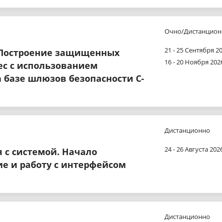
Очно/Дистанцион
21 - 25 Сентября 20
 Построение защищенных
16 - 20 Ноября 2026
sec с использованием
 базе шлюзов безопасности С-
Дистанционно
24 - 26 Августа 2026
 с системой. Начало
е и работу с интерфейсом
Дистанционно