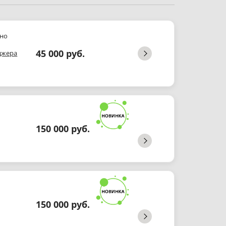
но
45 000 руб.
джера
150 000 руб.
150 000 руб.