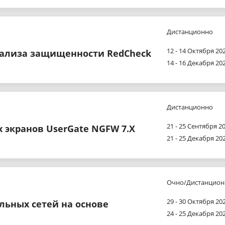
Дистанционно
12 - 14 Октября 202
нализа защищенности RedCheck
14 - 16 Декабря 202
Дистанционно
21 - 25 Сентября 20
экранов UserGate NGFW 7.X
21 - 25 Декабря 202
Очно/Дистанцион
29 - 30 Октября 202
ьных сетей на основе
24 - 25 Декабря 202