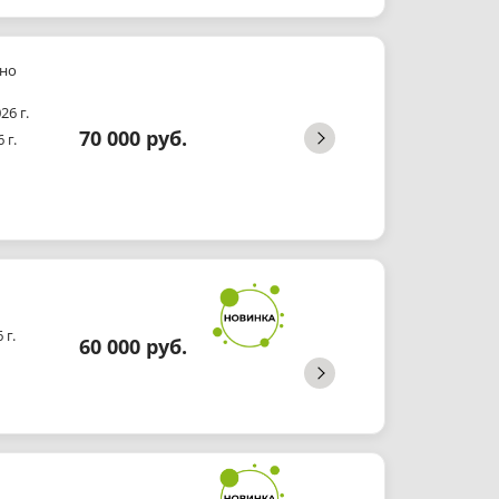
но
26 г.
70 000 руб.
 г.
 г.
60 000 руб.