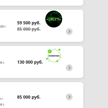
59 500 руб.
26 г.
85 000 руб.
130 000 руб.
6 г.
85 000 руб.
 г.
6 г.