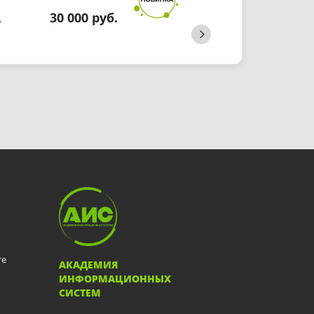
30 000 руб.
.
те
АКАДЕМИЯ
ИНФОРМАЦИОННЫХ
СИСТЕМ