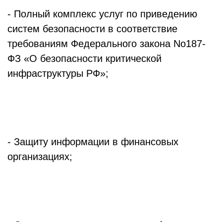
- Полный комплекс услуг по приведению
систем безопасности в соответствие
требованиям Федерального закона No187-
ФЗ «О безопасности критической
инфраструктуры РФ»;
ПОДРОБНЕЕ
- Защиту информации в финансовых
организациях;
ПОДРОБНЕЕ