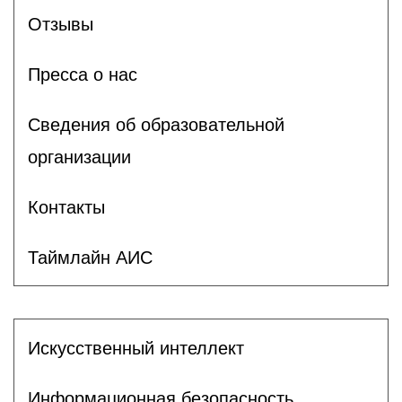
Отзывы
Пресса о нас
Сведения об образовательной
организации
Контакты
Таймлайн АИС
Искусственный интеллект
Информационная безопасность