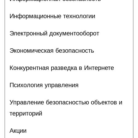
Информационные технологии
Электронный документооборот
Экономическая безопасность
Конкурентная разведка в Интернете
Психология управления
Управление безопасностью объектов и
территорий
Акции