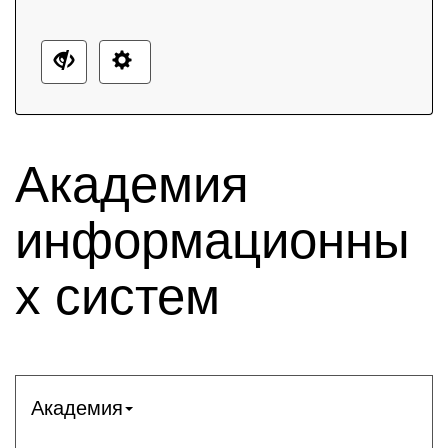
Академия
информационны
х систем
Академия