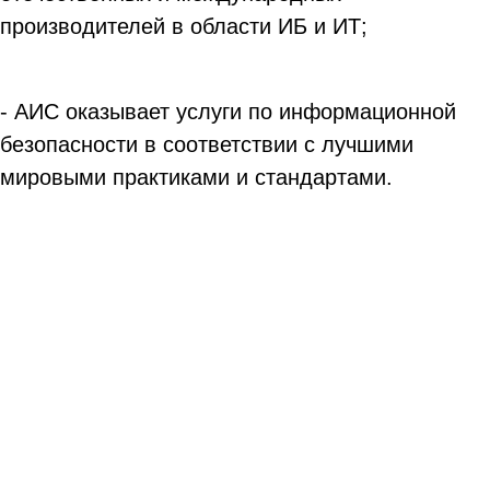
производителей в области ИБ и ИТ;
- АИС оказывает услуги по информационной
безопасности в соответствии с лучшими
мировыми практиками и стандартами.