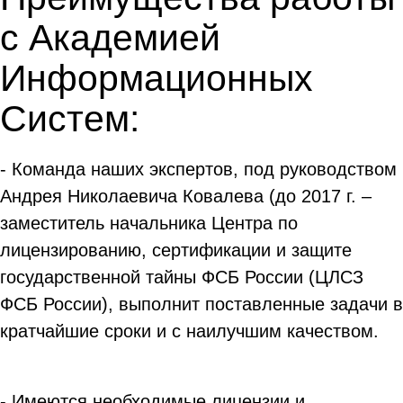
с Академией
Информационных
Систем:
- Команда наших экспертов, под руководством
Андрея Николаевича Ковалева (до 2017 г. –
заместитель начальника Центра по
лицензированию, сертификации и защите
государственной тайны ФСБ России (ЦЛСЗ
ФСБ России), выполнит поставленные задачи в
кратчайшие сроки и с наилучшим качеством.
- Имеются необходимые лицензии и