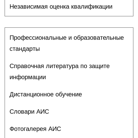
Независимая оценка квалификации
Профессиональные и образовательные
стандарты
Справочная литература по защите
информации
Дистанционное обучение
Словари АИС
Фотогалерея АИС