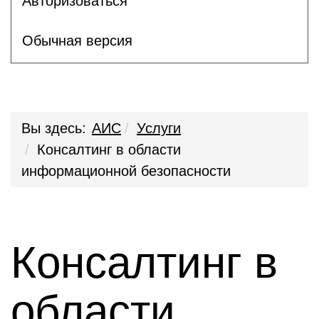
Авторизоваться
Обычная версия
Вы здесь:
АИС
Услуги
Консалтинг в области
информационной безопасности
Консалтинг в
области