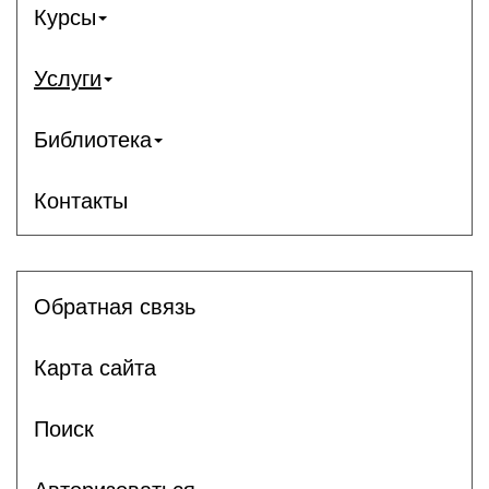
Курсы
Услуги
Библиотека
Контакты
Обратная связь
Карта сайта
Поиск