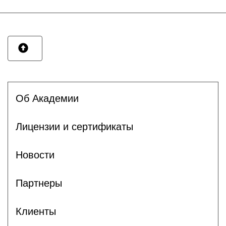
Об Академии
Лицензии и сертификаты
Новости
Партнеры
Клиенты