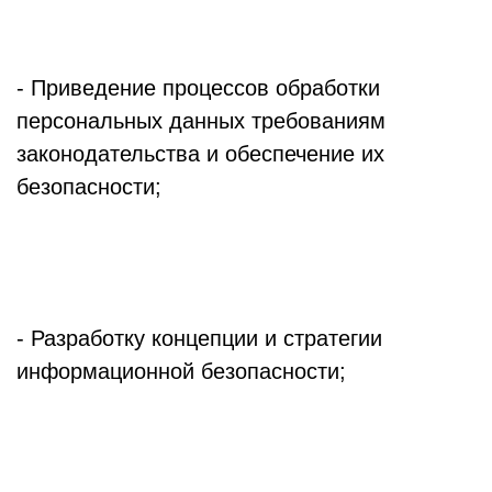
ПОДРОБНЕЕ
- Приведение процессов обработки
персональных данных требованиям
законодательства и обеспечение их
безопасности;
ПОДРОБНЕЕ
- Разработку концепции и стратегии
информационной безопасности;
ПОДРОБНЕЕ