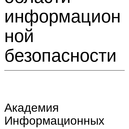
информацион
ной
безопасности
Академия
Информационных