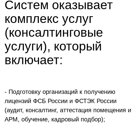
Систем оказывает
комплекс услуг
(консалтинговые
услуги), который
включает:
- Подготовку организаций к получению
лицензий ФСБ России и ФСТЭК России
(аудит, консалтинг, аттестация помещения и
АРМ, обучение, кадровый подбор);