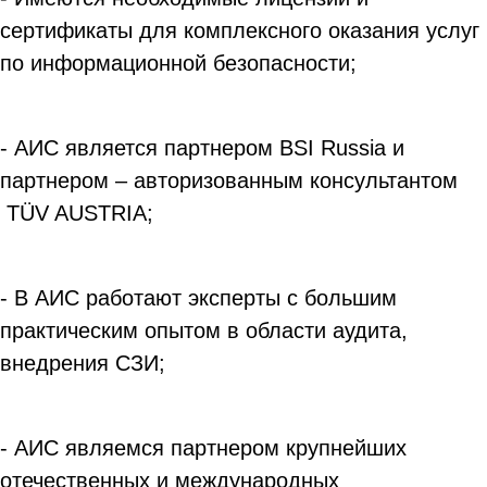
сертификаты для комплексного оказания услуг
по информационной безопасности;
- АИС является партнером BSI Russia и
партнером – авторизованным консультантом
TÜV AUSTRIA;
- В АИС работают эксперты с большим
практическим опытом в области аудита,
внедрения СЗИ;
- АИС являемся партнером крупнейших
отечественных и международных