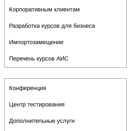
Корпоративным клиентам
Разработка курсов для бизнеса
Импортозамещение
Перечень курсов АИС
Конференция
Центр тестирования
Дополнительные услуги