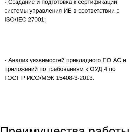
- Создание и подготовка к сертификации
системы управления ИБ в соответствии с
ISO/IEC 27001;
ПОДРОБНЕЕ
- Анализ уязвимостей прикладного ПО АС и
приложений по требованиям к ОУД 4 по
ГОСТ Р ИСО/МЭК 15408-3-2013.
ПОДРОБНЕЕ
Преимущества работы