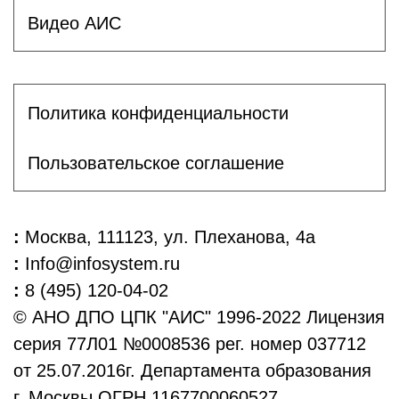
Видео АИС
Политика конфиденциальности
Пользовательское соглашение
:
Москва, 111123, ул. Плеханова, 4а
:
Info@infosystem.ru
:
8 (495) 120-04-02
© АНО ДПО ЦПК "АИС" 1996-2022 Лицензия
серия 77Л01 №0008536 рег. номер 037712
от 25.07.2016г. Департамента образования
г. Москвы ОГРН 1167700060527