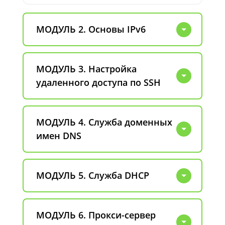
МОДУЛЬ 2. Основы IPv6
МОДУЛЬ 3. Настройка
удаленного доступа по SSH
МОДУЛЬ 4. Служба доменных
имен DNS
МОДУЛЬ 5. Служба DHCP
МОДУЛЬ 6. Прокси-сервер