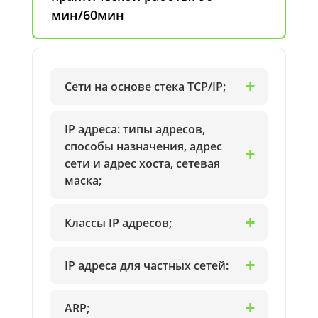
мин/60мин
Сети на основе стека TCP/IP;
IP адреса: типы адресов,
способы назначения, адрес
сети и адрес хоста, сетевая
маска;
Классы IP адресов;
IP адреса для частных сетей:
ARP;