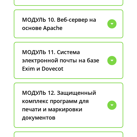
МОДУЛЬ 10. Веб-сервер на
основе Apache
МОДУЛЬ 11. Система
электронной почты на базе
Exim и Dovecot
МОДУЛЬ 12. Защищенный
комплекс программ для
печати и маркировки
документов