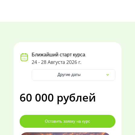
Ближайший старт курса
24 - 28 Августа 2026 г.
Другие даты
60 000 рублей
Оставить заявку на курс