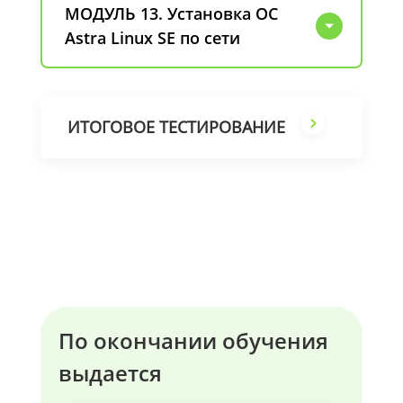
МОДУЛЬ 13. Установка ОС
Astra Linux SE по сети
ИТОГОВОЕ ТЕСТИРОВАНИЕ
По окончании обучения
выдается