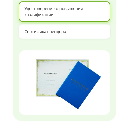
Удостоверение о повышении
квалификации
Сертификат вендора