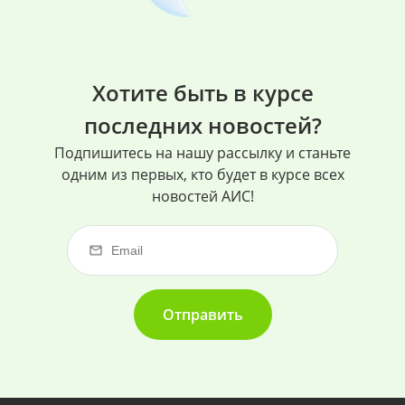
Хотите быть в курсе
последних новостей?
Подпишитесь на нашу рассылку и станьте
одним из первых, кто будет в курсе всех
новостей АИС!
Отправить