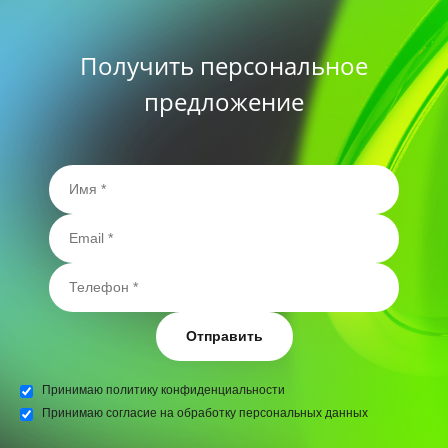
Получить персональное
предложение
Отправить
Принимаю
политику конфиденциальности
Принимаю
согласие на обработку персональных данных