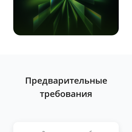
Предварительные
требования