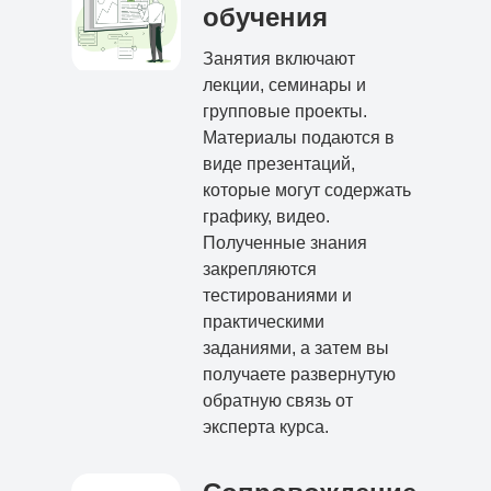
обучения
Занятия включают
лекции, семинары и
групповые проекты.
Материалы подаются в
виде презентаций,
которые могут содержать
графику, видео.
Полученные знания
закрепляются
тестированиями и
практическими
заданиями, а затем вы
получаете развернутую
обратную связь от
эксперта курса.