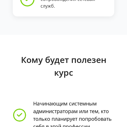
служб.
Кому будет полезен
курс
Начинающим системным
администраторам или тем, кто
только планирует попробовать
себя в этой профессии.