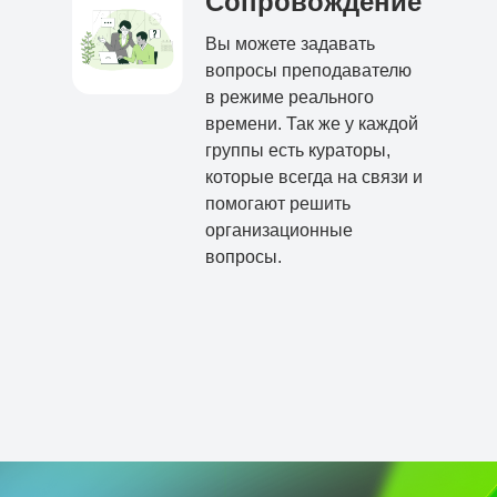
Сопровождение
Вы можете задавать
вопросы преподавателю
в режиме реального
времени. Так же у каждой
группы есть кураторы,
которые всегда на связи и
помогают решить
организационные
вопросы.