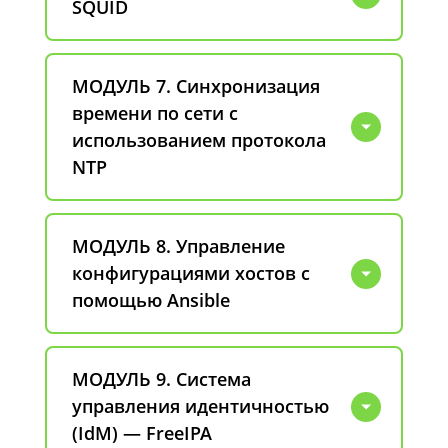
SQUID
МОДУЛЬ 7. Синхронизация
времени по сети с
использованием протокола
NTP
МОДУЛЬ 8. Управление
конфигурациями хостов с
помощью Ansible
МОДУЛЬ 9. Система
управления идентичностью
(IdM) — FreeIPA