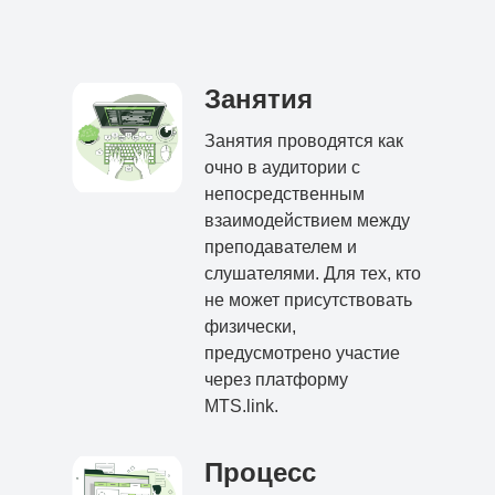
Занятия
Занятия проводятся как
очно в аудитории с
непосредственным
взаимодействием между
преподавателем и
слушателями. Для тех, кто
не может присутствовать
физически,
предусмотрено участие
через платформу
MTS.link.
Процесс