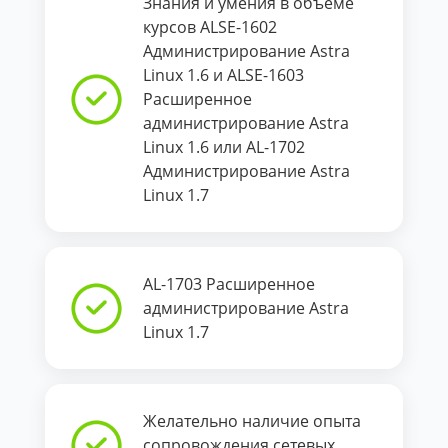
Знания и умения в объеме
курсов ALSE-1602
Администрирование Astra
Linux 1.6 и ALSE-1603
Расширенное
администрирование Astra
Linux 1.6 или AL-1702
Администрирование Astra
Linux 1.7
AL-1703 Расширенное
администрирование Astra
Linux 1.7
Желательно наличие опыта
сопровождения сетевых