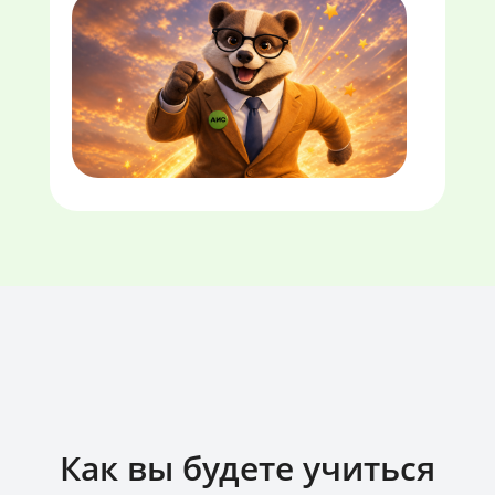
Как вы будете учиться