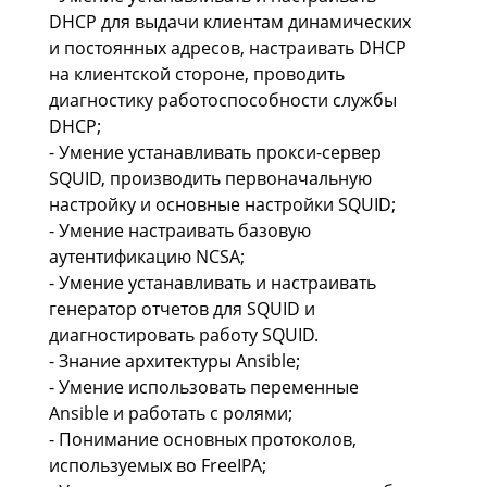
DHCP для выдачи клиентам динамических
и постоянных адресов, настраивать DHCP
на клиентской стороне, проводить
диагностику работоспособности службы
DHCP;
- Умение устанавливать прокси-сервер
SQUID, производить первоначальную
настройку и основные настройки SQUID;
- Умение настраивать базовую
аутентификацию NCSA;
- Умение устанавливать и настраивать
генератор отчетов для SQUID и
диагностировать работу SQUID.
- Знание архитектуры Ansible;
- Умение использовать переменные
Ansible и работать с ролями;
- Понимание основных протоколов,
используемых во FreeIPA;