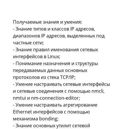
Получаемые знания и умения:
- Знание типов и классов IP адресов,
диапазонов IP адресов, выделенных под
частные сети;
- Знание правил именования сетевых
интерфейсов в Linux;
- Понимание назначения и структуры
передаваемых данных основных
протоколов из стека TCP/IP;
- Умение настраивать сетевые интерфейсы
и сетевые соединения с помощью nmcli,
nmtui и nm-connection-editor;
- Умение настраивать агрегирование
Ethernet интерфейсов с помощью
механизма bonding;
- Знание основных утилит сетевой