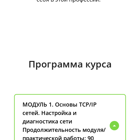
Программа курса
МОДУЛЬ 1. Основы TCP/IP
сетей. Настройка и
диагностика сети
Продолжительность модуля/
практической работы: 90