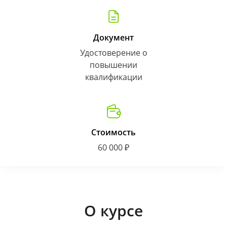
Документ
Удостоверение о
повышении
квалификации
Стоимость
60 000 ₽
О курсе