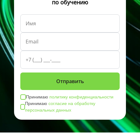
по обучению
Принимаю
политику конфиденциальности
Принимаю
согласие на обработку
персональных данных