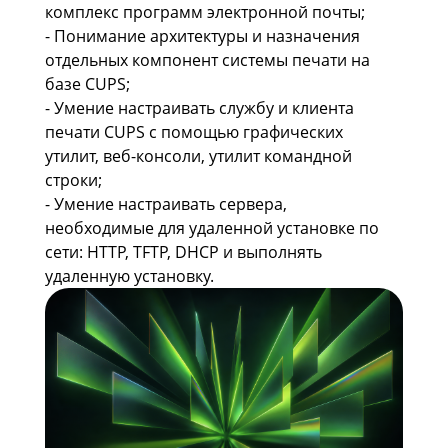
комплекс программ электронной почты;
- Понимание архитектуры и назначения
отдельных компонент системы печати на
базе CUPS;
- Умение настраивать службу и клиента
печати CUPS с помощью графических
утилит, веб-консоли, утилит командной
строки;
- Умение настраивать сервера,
необходимые для удаленной установке по
сети: HTTP, TFTP, DHCP и выполнять
удаленную установку.