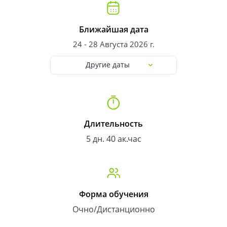
Ближайшая дата
24 - 28 Августа 2026 г.
Другие даты
Длительность
5 дн. 40 ак.час
Форма обучения
Очно/Дистанционно