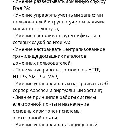
- Умение развертывать доменную службу
FreeIPA;
- Умение управлять учетными записями
пользователей и групп с учетом наличия
мандатного доступа;
- Умение настраивать аутентификацию
сетевых служб во FreeIPA;
- Умение настраивать централизованное
хранилище домашних каталогов
доменных пользователей;
- Понимание работы протоколов HTTP,
HTTPS, SMTP и IMAP;
- Умение устанавливать и настраивать веб-
сервер Apache2 и виртуальный хостинг;
- Знание принципов работы системы
электронной почты и назначение
основных компонент системы
электронной почты;
- Умение устанавливать защищенный