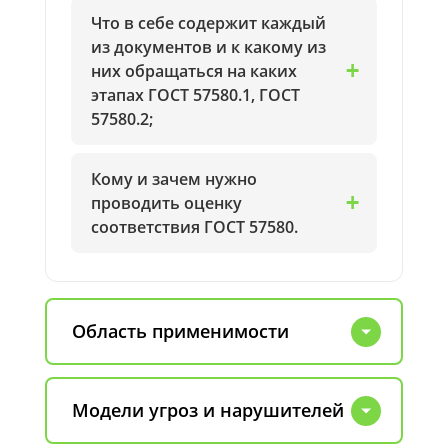
Что в себе содержит каждый
из документов и к какому из
них обращаться на каких
этапах ГОСТ 57580.1, ГОСТ
57580.2;
Кому и зачем нужно
проводить оценку
соответствия ГОСТ 57580.
Область применимости
Модели угроз и нарушителей