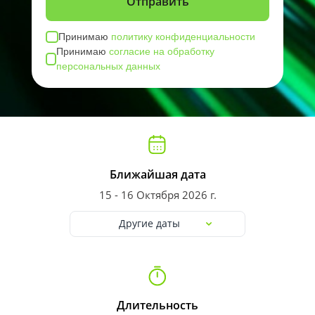
Принимаю
политику конфиденциальности
Принимаю
согласие на обработку
персональных данных
Ближайшая дата
15 - 16 Октября 2026 г.
Другие даты
Длительность