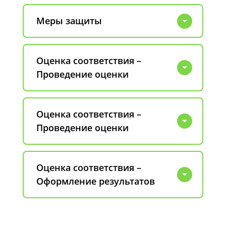
Меры защиты
Оценка соответствия –
Проведение оценки
Оценка соответствия –
Проведение оценки
Оценка соответствия –
Оформление результатов