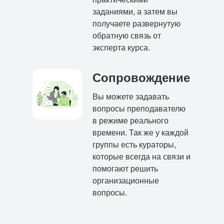
заданиями, а затем вы
получаете развернутую
обратную связь от
эксперта курса.
Сопровождение
Вы можете задавать
вопросы преподавателю
в режиме реального
времени. Так же у каждой
группы есть кураторы,
которые всегда на связи и
помогают решить
организационные
вопросы.