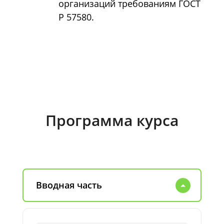
организаций требованиям ГОСТ
Р 57580.
Программа курса
Вводная часть