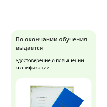
По окончании обучения
выдается
Удостоверение о повышении
квалификации