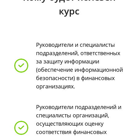
курс
Руководители и специалисты
подразделений, ответственных
за защиту информации
(обеспечение информационной
безопасности) в финансовых
организациях.
Руководители подразделений и
специалисты организаций,
осуществляющих оценку
соответствия финансовых