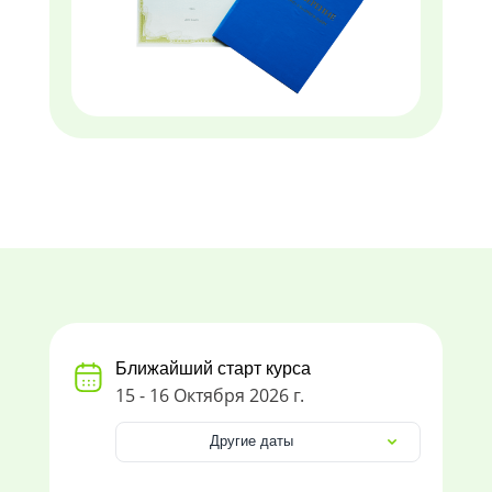
Ближайший старт курса
15 - 16 Октября 2026 г.
Другие даты