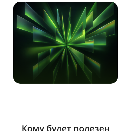
Кому будет полезен