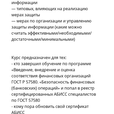
информации
— типовых, влияющих на реализацию
мерах защиты
— мерах по организации и управлению
защиты информации (какие можно
считать эффективными/необходимыми/
достаточными/минимальными)
Курс предназначен для тех:
- кто завершил обучение по программе
«
Введение, внедрение и оценка
соответствия финансовых организаций
ГОСТ Р 57580. «Безопасность финансовых
(банковских) операций
» и попал в реестр
сертифицированных АБИСС специалистов
по ГОСТ 57580
- кому пора обновить свой сертификат
АБИСС