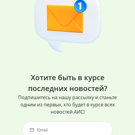
Хотите быть в курсе
последних новостей?
Подпишитесь на нашу рассылку и станьте
одним из первых, кто будет в курсе всех
новостей АИС!