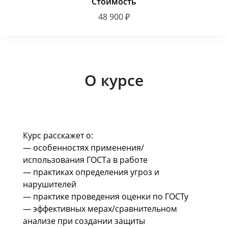
Стоимость
48 900 ₽
О курсе
Курс расскажет о:
— особенностях применения/
использования ГОСТа в работе
— практиках определения угроз и
нарушителей
— практике проведения оценки по ГОСТу
— эффективных мерах/сравнительном
анализе при создании защиты