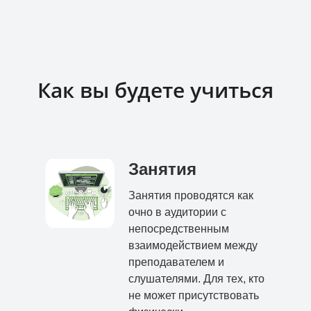
Как вы будете учиться
Занятия
Занятия проводятся как
очно в аудитории с
непосредственным
взаимодействием между
преподавателем и
слушателями. Для тех, кто
не может присутствовать