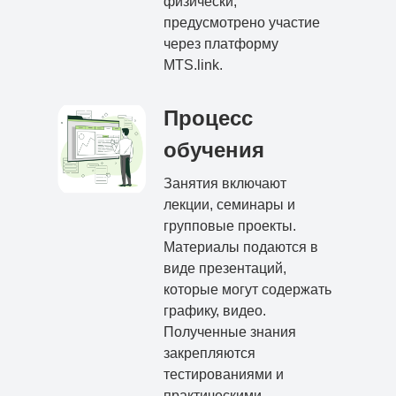
физически,
предусмотрено участие
через платформу
MTS.link.
Процесс
обучения
Занятия включают
лекции, семинары и
групповые проекты.
Материалы подаются в
виде презентаций,
которые могут содержать
графику, видео.
Полученные знания
закрепляются
тестированиями и
практическими