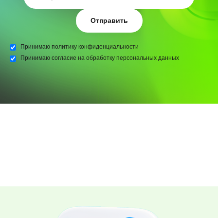
Отправить
Принимаю
политику конфиденциальности
Принимаю
согласие на обработку персональных данных