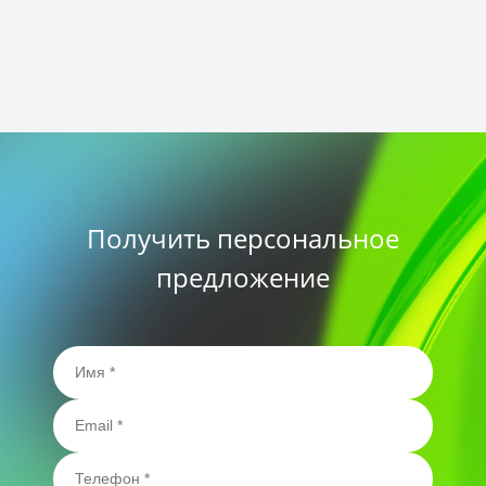
Получить персональное
предложение