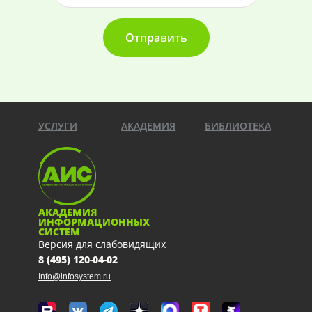
Отправить
УСЛУГИ
АКАДЕМИЯ
БИБЛИОТЕКА
АКАДЕМИЯ
ИНФОРМАЦИОННЫХ
СИСТЕМ
Версия для слабовидящих
8 (495) 120-04-02
Info@infosystem.ru