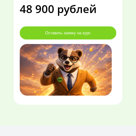
48 900 рублей
Оставить заявку на курс