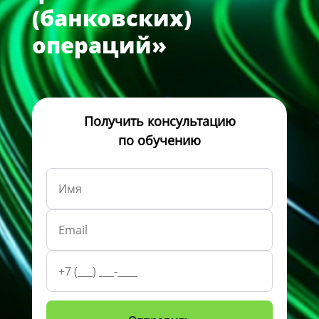
(банковских)
операций»
Получить консультацию
по обучению