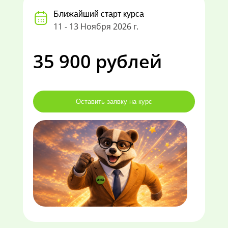
Ближайший старт курса
11 - 13 Ноября 2026 г.
35 900 рублей
Оставить заявку на курс