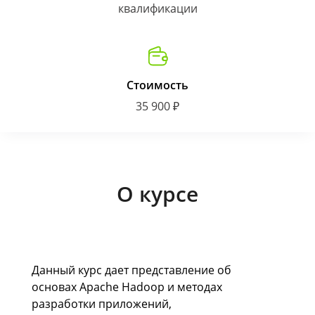
квалификации
Стоимость
35 900 ₽
О курсе
Данный курс дает представление об
основах Apache Hadoop и методах
разработки приложений,