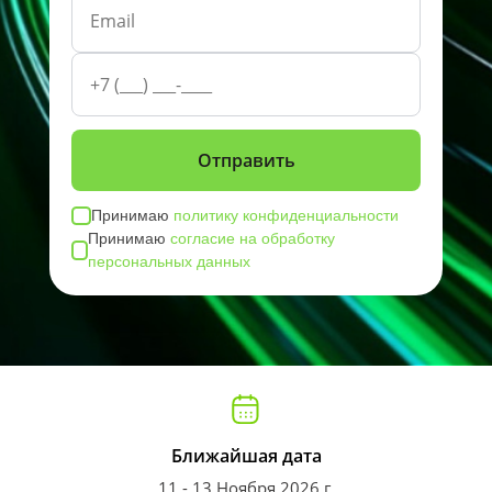
Принимаю
политику конфиденциальности
Принимаю
согласие на обработку
персональных данных
Ближайшая дата
11 - 13 Ноября 2026 г.