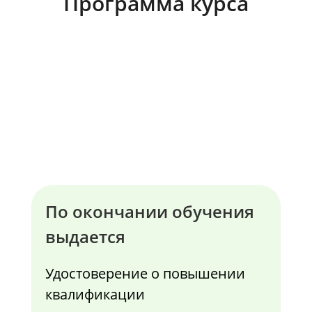
Программа курса
По окончании обучения
выдается
Удостоверение о повышении
квалификации