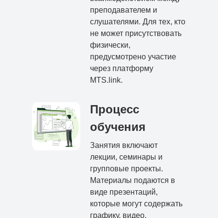
преподавателем и
слушателями. Для тех, кто
не может присутствовать
физически,
предусмотрено участие
через платформу
MTS.link.
Процесс
обучения
Занятия включают
лекции, семинары и
групповые проекты.
Материалы подаются в
виде презентаций,
которые могут содержать
графику, видео.