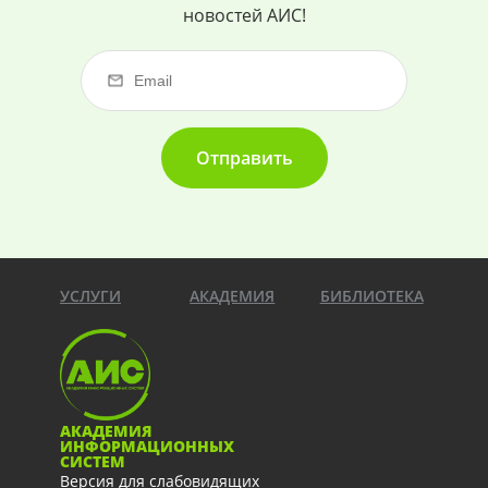
новостей АИС!
Отправить
УСЛУГИ
АКАДЕМИЯ
БИБЛИОТЕКА
АКАДЕМИЯ
ИНФОРМАЦИОННЫХ
СИСТЕМ
Версия для слабовидящих