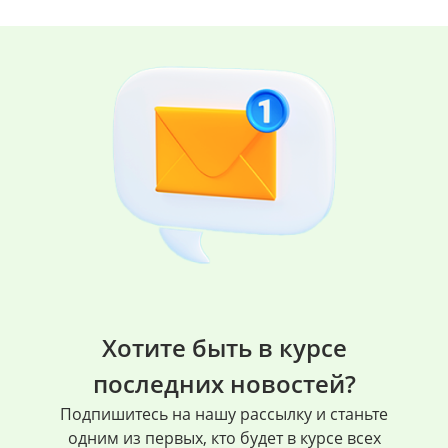
Хотите быть в курсе
последних новостей?
Подпишитесь на нашу рассылку и станьте
одним из первых, кто будет в курсе всех