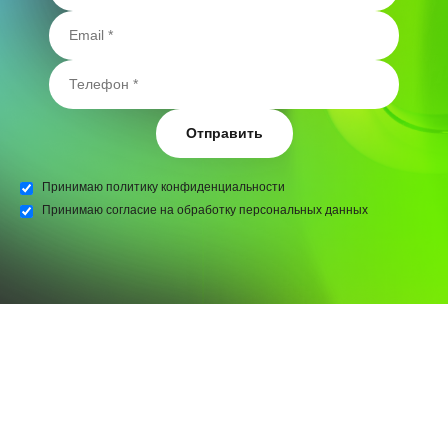
Отправить
Принимаю
политику конфиденциальности
Принимаю
согласие на обработку персональных данных