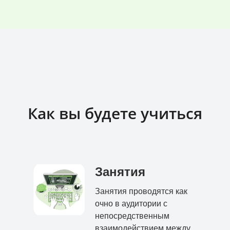
Как вы будете учиться
Занятия
Занятия проводятся как
очно в аудитории с
непосредственным
взаимодействием между