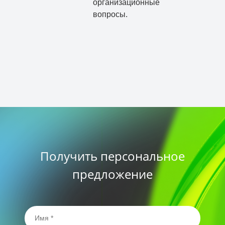
организационные
вопросы.
Получить персональное
предложение