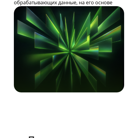
обрабатывающих данные, на его основе