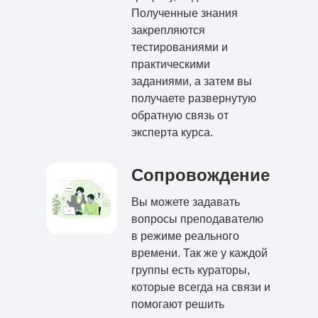
Полученные знания
закрепляются
тестированиями и
практическими
заданиями, а затем вы
получаете развернутую
обратную связь от
эксперта курса.
Сопровождение
Вы можете задавать
вопросы преподавателю
в режиме реального
времени. Так же у каждой
группы есть кураторы,
которые всегда на связи и
помогают решить