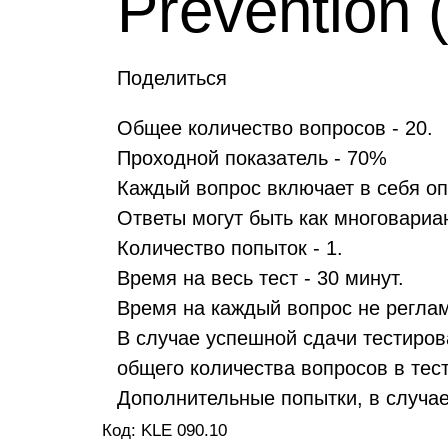
Prevention 
Поделиться
Общее количество вопросов - 20.
Проходной показатель - 70%
Каждый вопрос включает в себя оп
Ответы могут быть как многовариа
Количество попыток - 1.
Время на весь тест - 30 минут.
Время на каждый вопрос не регла
В случае успешной сдачи тестиров
общего количества вопросов в тес
Дополнительные попытки, в случа
Код: KLE 090.10