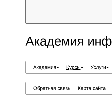
Академия инф
Академия
Курсы
Услуги
Обратная связь
Карта сайта