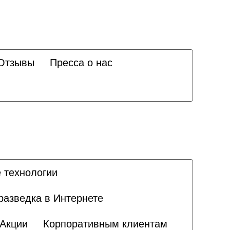
Отзывы
Пресса о нас
 технологии
разведка в Интернете
Акции
Корпоративным клиентам