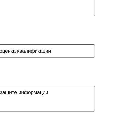
оценка квалификации
 защите информации