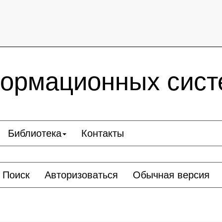
ормационных сист
Библиотека
Контакты
Поиск
Авторизоваться
Обычная версия