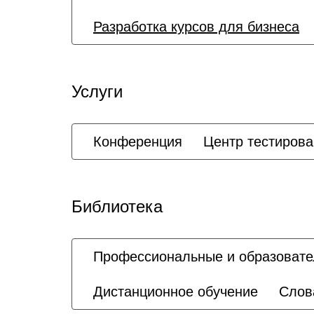
Разработка курсов для бизнеса
Услуги
Конференция
Центр тестиров
Библиотека
Профессиональные и образовате
Дистанционное обучение
Слов