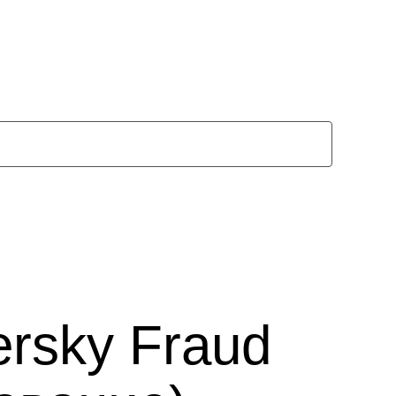
persky Fraud