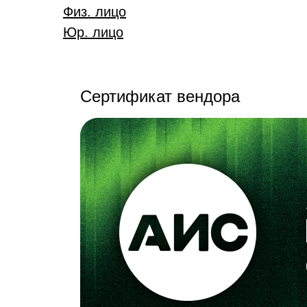
Физ. лицо
Юр. лицо
Сертификат вендора