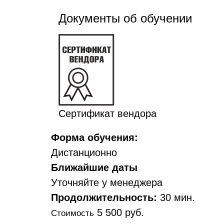
Документы об обучении
Сертификат вендора
Форма обучения:
Дистанционно
Ближайшие даты
Уточняйте у менеджера
Продолжительность:
30 мин.
5 500 руб.
Стоимость