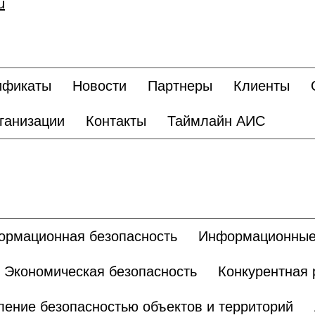
u
ификаты
Новости
Партнеры
Клиенты
ганизации
Контакты
Таймлайн АИС
рмационная безопасность
Информационные
Экономическая безопасность
Конкурентная 
ление безопасностью объектов и территорий