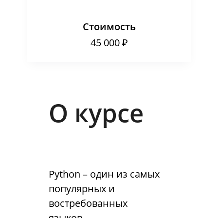
Стоимость
45 000 ₽
О курсе
Python – один из самых
популярных и
востребованных
языков