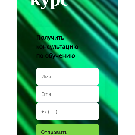
Получить
консультацию
по обучению