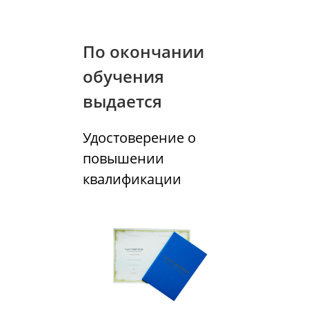
По окончании
обучения
выдается
Удостоверение о
повышении
квалификации