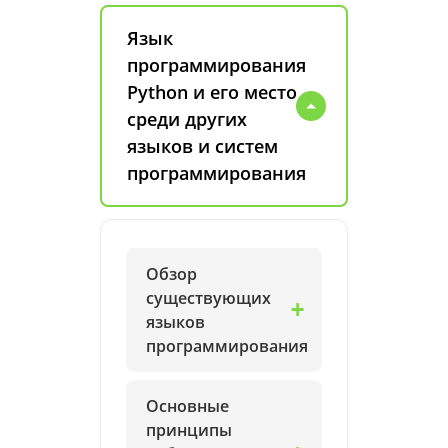
Язык
программирования
Python и его место
среди других
языков и систем
программирования
Обзор
существующих
языков
программирования
Основные
принципы