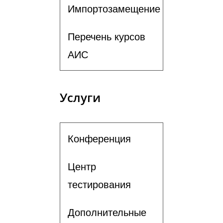
Импортозамещение
Перечень курсов
АИС
Услуги
Конференция
Центр
тестирования
Дополнительные