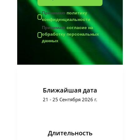
Принимаю
политику
конфиденциальности
Принимаю
согласие на
обработку персональных
данных
Ближайшая дата
21 - 25 Сентября 2026 г.
Длительность