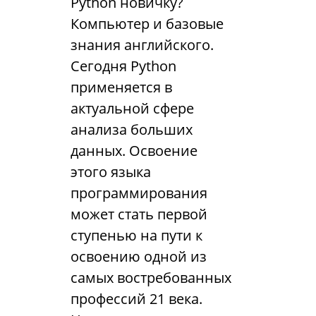
Python новичку?
Компьютер и базовые
знания английского.
Сегодня Python
применяется в
актуальной сфере
анализа больших
данных. Освоение
этого языка
программирования
может стать первой
ступенью на пути к
освоению одной из
самых востребованных
профессий 21 века.