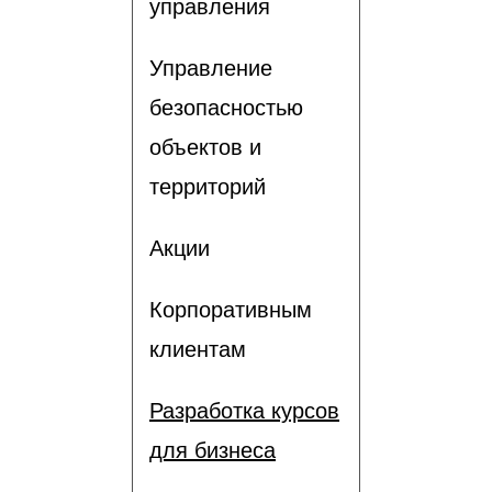
управления
Управление
безопасностью
объектов и
территорий
Акции
Корпоративным
клиентам
Разработка курсов
для бизнеса