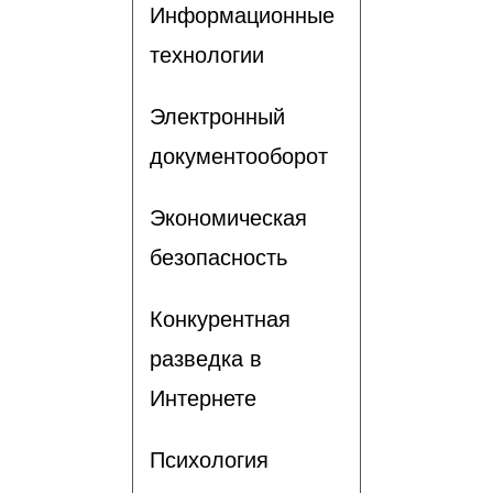
Информационные
технологии
Электронный
документооборот
Экономическая
безопасность
Конкурентная
разведка в
Интернете
Психология