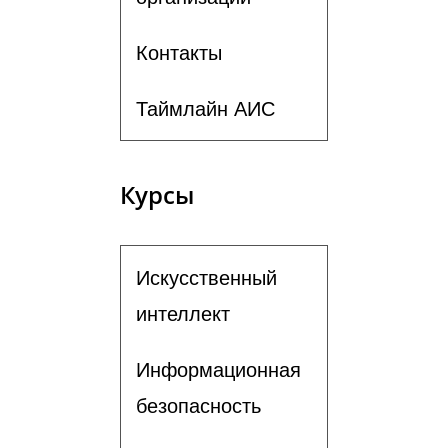
Контакты
Таймлайн АИС
Курсы
Искусственный
интеллект
Информационная
безопасность