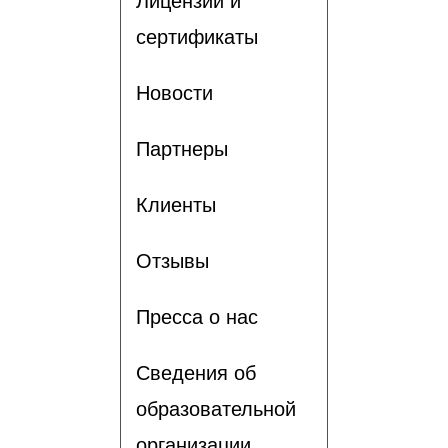
Лицензии и
сертификаты
Новости
Партнеры
Клиенты
Отзывы
Пресса о нас
Сведения об
образовательной
организации