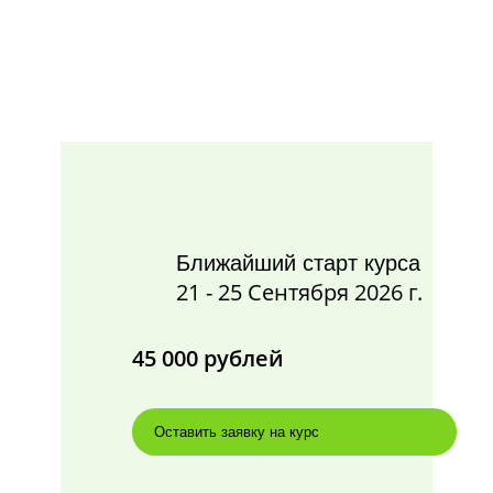
Ближайший старт курса
21 - 25 Сентября 2026 г.
45 000 рублей
Оставить заявку на курс