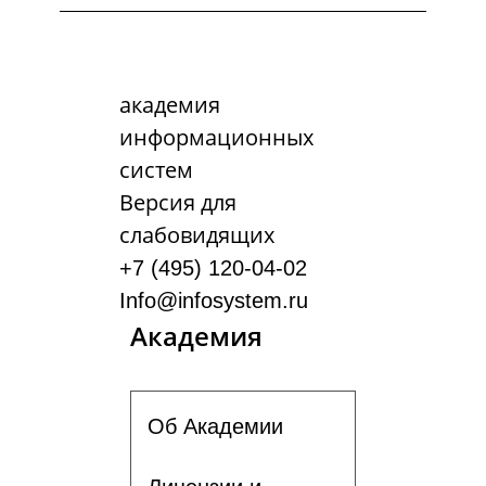
академия
информационных
систем
Версия для
слабовидящих
+7 (495) 120-04-02
Info@infosystem.ru
Академия
Об Академии