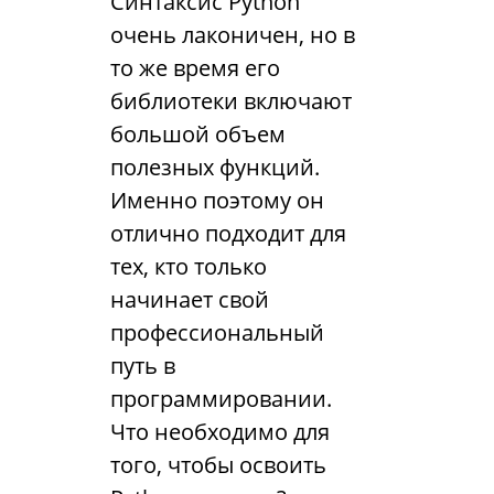
Синтаксис Python
очень лаконичен, но в
то же время его
библиотеки включают
большой объем
полезных функций.
Именно поэтому он
отлично подходит для
тех, кто только
начинает свой
профессиональный
путь в
программировании.
Что необходимо для
того, чтобы освоить