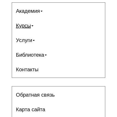
Академия
Курсы
Услуги
Библиотека
Контакты
Обратная связь
Карта сайта