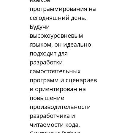
программирования на
сегодняшний день.
Будучи
высокоуровневым
языком, он идеально
подходит для
разработки
самостоятельных
программ и сценариев
и ориентирован на
повышение
производительности
разработчика и
читаемости кода.