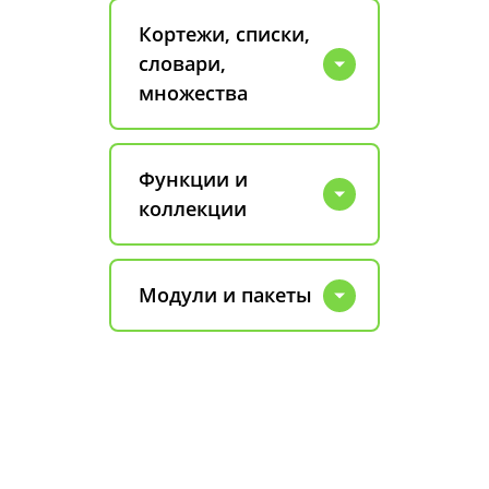
Кортежи, списки,
словари,
множества
Функции и
коллекции
Модули и пакеты