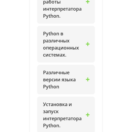
работы
интерпретатора
Python.
Python в
различных
операционных
системах.
Различные
версии языка
Python
Установка и
запуск
интерпретатора
Python.