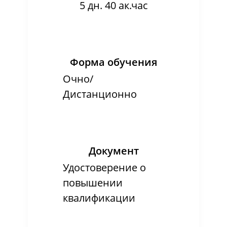
5 дн. 40 ак.час
Форма обучения
Очно/
Дистанционно
Документ
Удостоверение о
повышении
квалификации