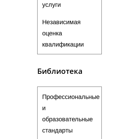
услуги
Независимая
оценка
квалификации
Библиотека
Профессиональные
и
образовательные
стандарты