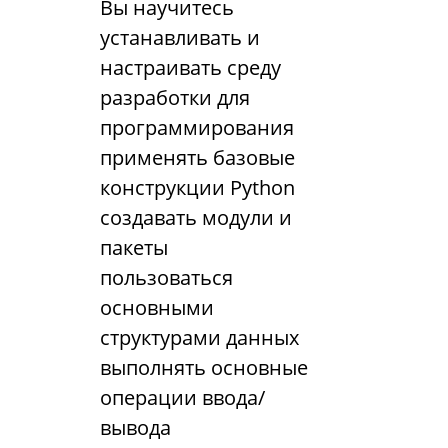
Вы научитесь
устанавливать и
настраивать среду
разработки для
программирования
применять базовые
конструкции Python
создавать модули и
пакеты
пользоваться
основными
структурами данных
выполнять основные
операции ввода/
вывода