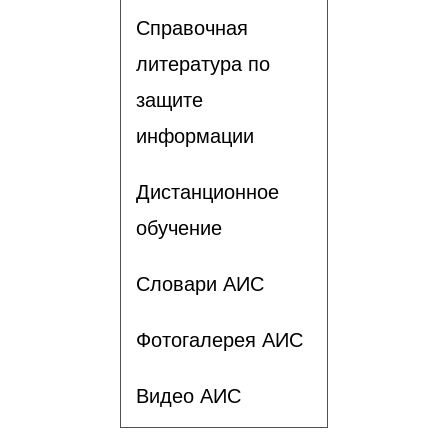
Справочная
литература по
защите
информации
Дистанционное
обучение
Словари АИС
Фотогалерея АИС
Видео АИС