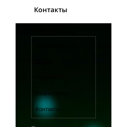
Контакты
Академия
Курсы
Услуги
Библиотека
Контакты