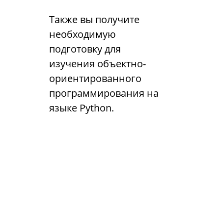
Также вы получите
необходимую
подготовку для
изучения объектно-
ориентированного
программирования на
языке Python.