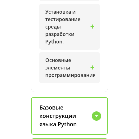
Установка и
тестирование
среды
разработки
Python.
Основные
элементы
программирования
Базовые
конструкции
языка Python