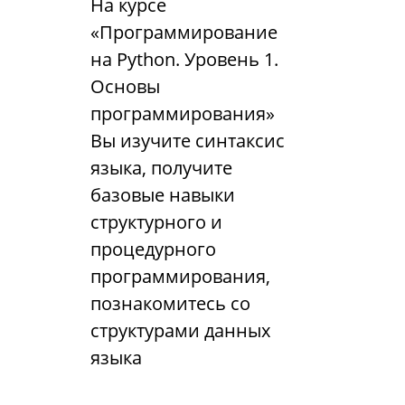
На курсе
«Программирование
на Python. Уровень 1.
Основы
программирования»
Вы изучите синтаксис
языка, получите
базовые навыки
структурного и
процедурного
программирования,
познакомитесь со
структурами данных
языка