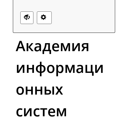
Академия
информаци
онных
систем