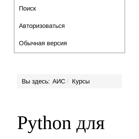
Поиск
Авторизоваться
Обычная версия
Вы здесь:
АИС
Курсы
Python для