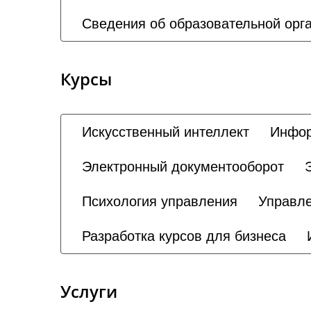
Сведения об образовательной орг
Курсы
Искусственный интеллект
Инфор
Электронный документооборот
Психология управления
Управле
Разработка курсов для бизнеса
Услуги