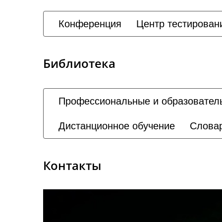
Конференция
Центр тестирован
Библиотека
Профессиональные и образовател
Дистанционное обучение
Слова
Контакты