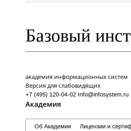
Базовый инст
академия информационных систем
Версия для слабовидящих
+7 (495) 120-04-02
Info@infosystem.ru
Академия
Об Академии
Лицензии и серти