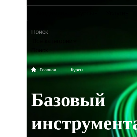
Академия
Курсы
Услуги
Поиск
Главная
Курсы
Базовый
инструмент