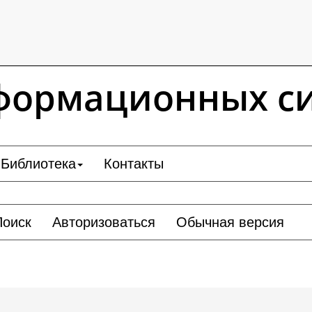
формационных с
Библиотека
Контакты
Поиск
Авторизоваться
Обычная версия