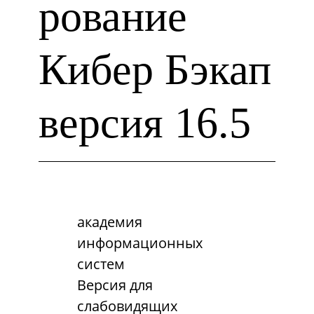
рование
Кибер Бэкап
версия 16.5
академия
информационных
систем
Версия для
слабовидящих