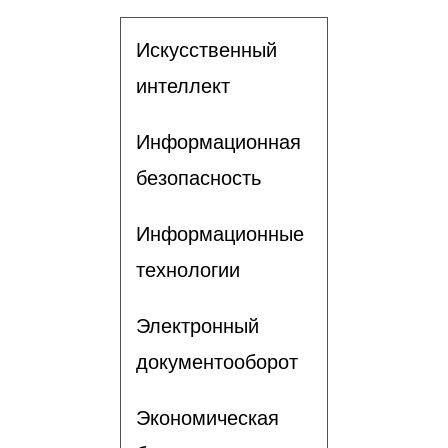
Искусственный
интеллект
Информационная
безопасность
Информационные
технологии
Электронный
документооборот
Экономическая