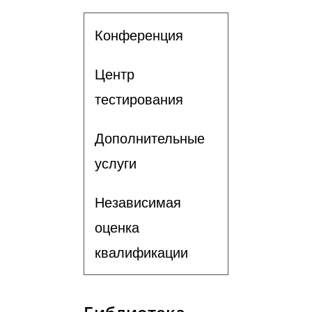
Конференция
Центр
тестирования
Дополнительные
услуги
Независимая
оценка
квалификации