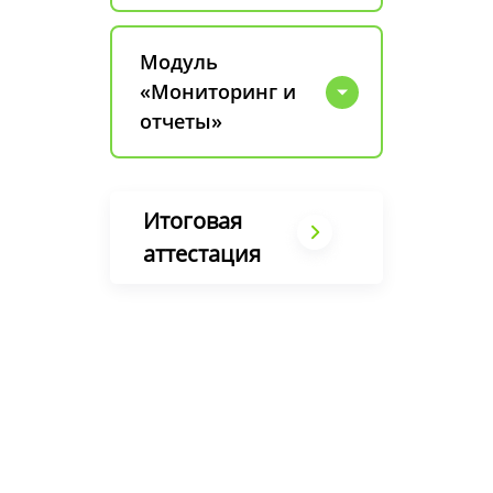
Модуль
«Мониторинг и
отчеты»
Итоговая
аттестация