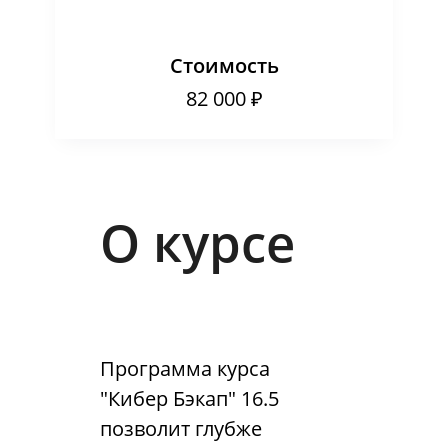
Стоимость
82 000 ₽
О курсе
Программа курса
"Кибер Бэкап" 16.5
позволит глубже