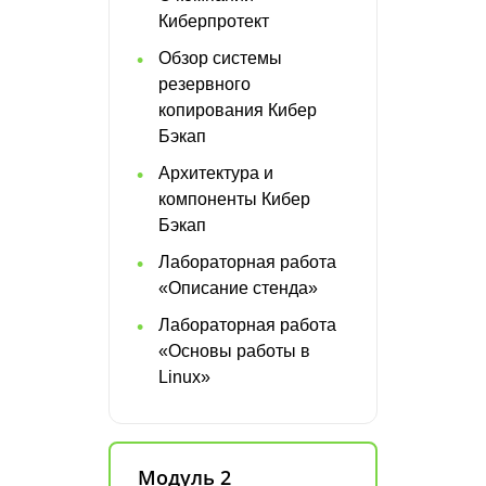
Киберпротект
Обзор системы
резервного
копирования Кибер
Бэкап
Архитектура и
компоненты Кибер
Бэкап
Лабораторная работа
«Описание стенда»
Лабораторная работа
«Основы работы в
Linux»
Модуль 2