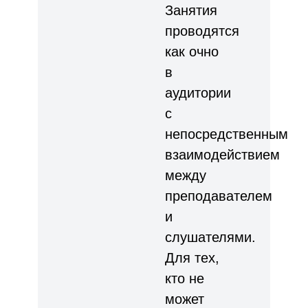
Занятия
проводятся
как очно
в
аудитории
с
непосредственным
взаимодействием
между
преподавателем
и
слушателями.
Для тех,
кто не
может