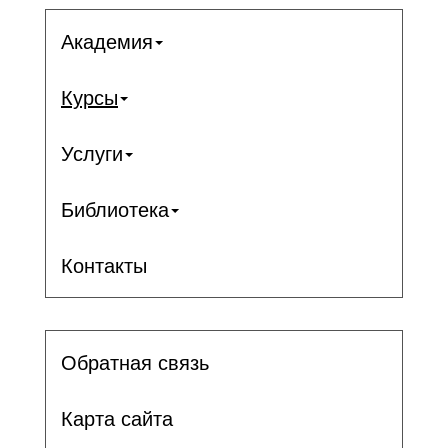
Академия
Курсы
Услуги
Библиотека
Контакты
Обратная связь
Карта сайта