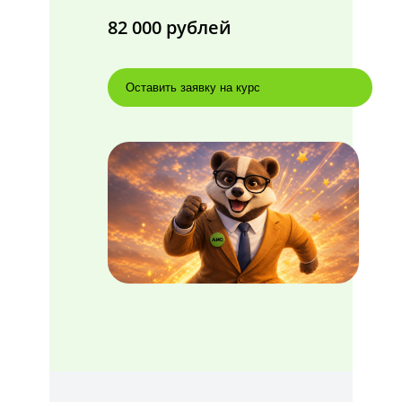
82 000 рублей
Оставить заявку на курс