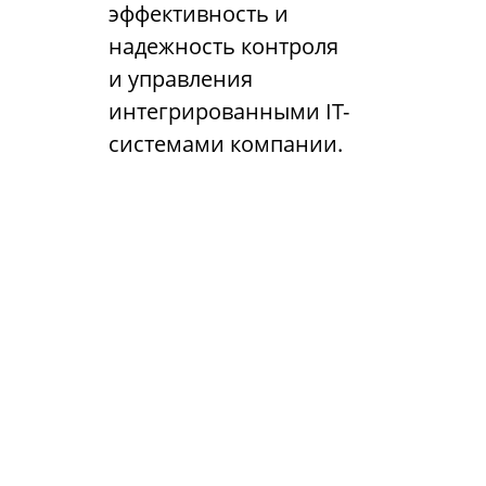
эффективность и
надежность контроля
и управления
интегрированными IT-
системами компании.