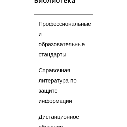
Библиотека
Профессиональные
и
образовательные
стандарты
Справочная
литература по
защите
информации
Дистанционное
обучение