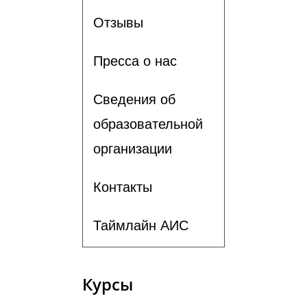
Отзывы
Пресса о нас
Сведения об
образовательной
организации
Контакты
Таймлайн АИС
Курсы