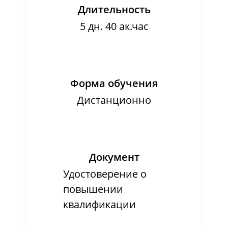
Длительность
5 дн. 40 ак.час
Форма обучения
Дистанционно
Документ
Удостоверение о
повышении
квалификации