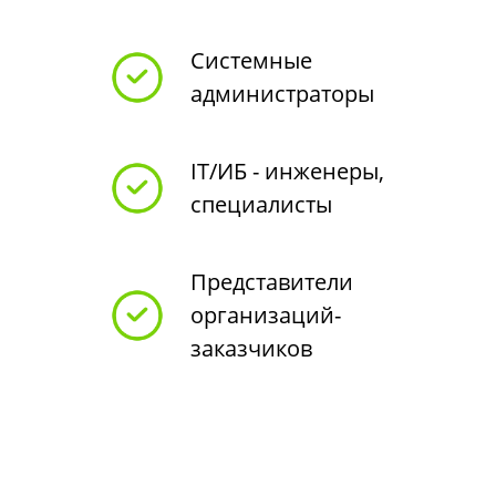
Системные
администраторы
IT/ИБ - инженеры,
специалисты
Представители
организаций-
заказчиков