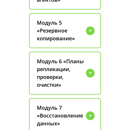
Модуль 5
«Резервное
копирование»
Модуль 6 «Планы
репликации,
проверки,
очистки»
Модуль 7
«Восстановление
данных»