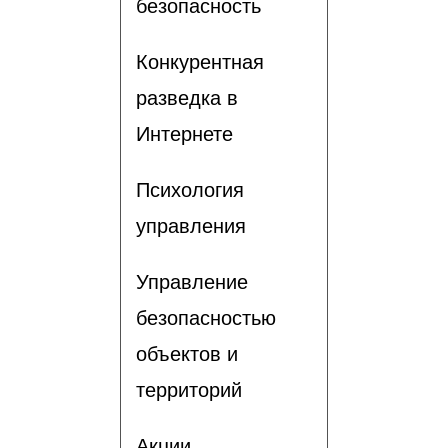
безопасность
Конкурентная
разведка в
Интернете
Психология
управления
Управление
безопасностью
объектов и
территорий
Акции