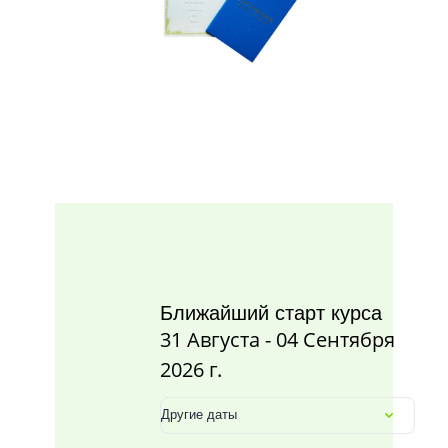
Ближайший старт курса
31 Августа - 04 Сентября
2026 г.
Другие даты