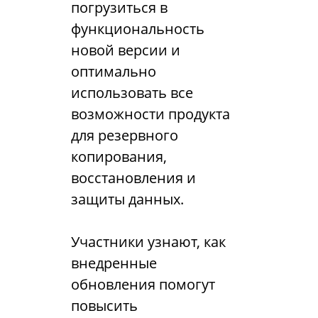
погрузиться в
функциональность
новой версии и
оптимально
использовать все
возможности продукта
для резервного
копирования,
восстановления и
защиты данных.
Участники узнают, как
внедренные
обновления помогут
повысить