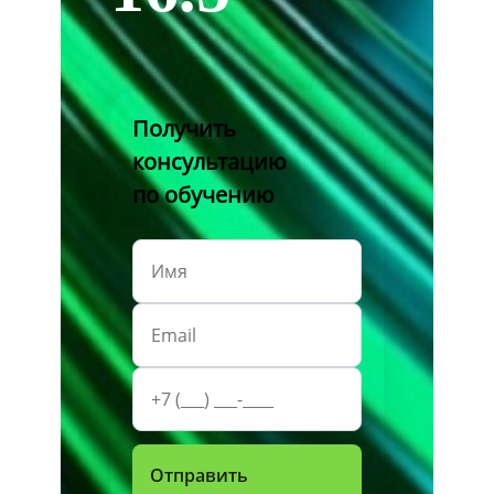
Получить
консультацию
по обучению