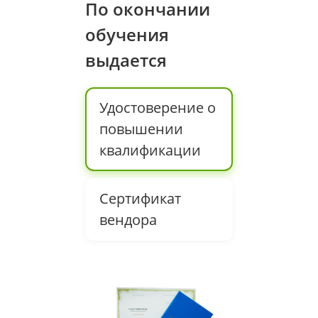
По окончании
обучения
выдается
Удостоверение о
повышении
квалификации
Сертификат
вендора