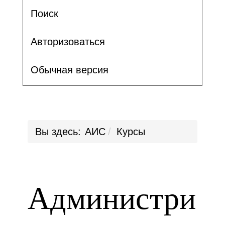
Поиск
Авторизоваться
Обычная версия
Вы здесь:
АИС
Курсы
Администри