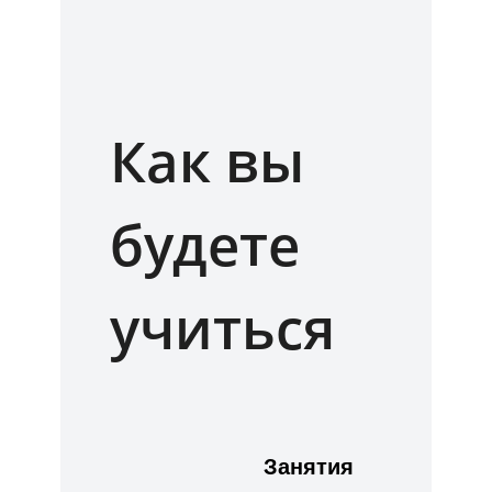
Как вы
будете
учиться
Занятия