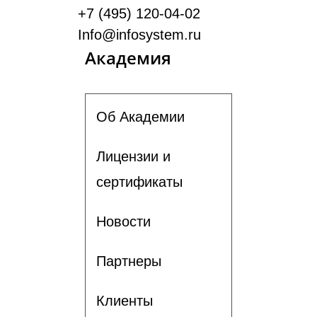
+7 (495) 120-04-02
Info@infosystem.ru
Академия
Об Академии
Лицензии и
сертификаты
Новости
Партнеры
Клиенты