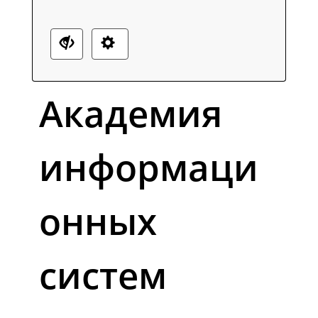
Академия
информаци
онных
систем