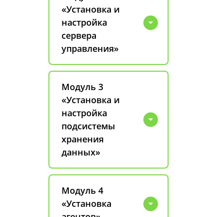
«Установка и
настройка
сервера
управления»
Модуль 3
«Установка и
настройка
подсистемы
хранения
данных»
Модуль 4
«Установка
агентов»